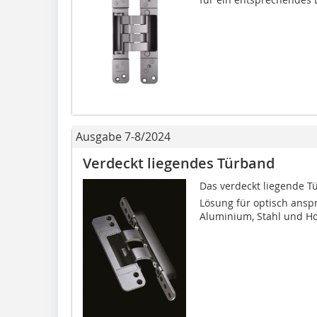
Ausgabe 7-8/2024
Verdeckt liegendes Türband
Das verdeckt liegende Tür
Lösung für optisch ansp
Aluminium, Stahl und Holz