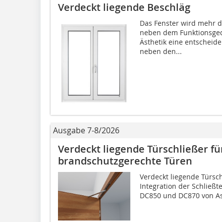
Verdeckt liegende Beschläg
Das Fenster wird mehr de
neben dem Funktionsgeda
Ästhetik eine entscheide
neben den...
Ausgabe 7-8/2026
Verdeckt liegende Türschließer fü
brandschutzgerechte Türen
Verdeckt liegende Türsch
Integration der Schließt
DC850 und DC870 von 