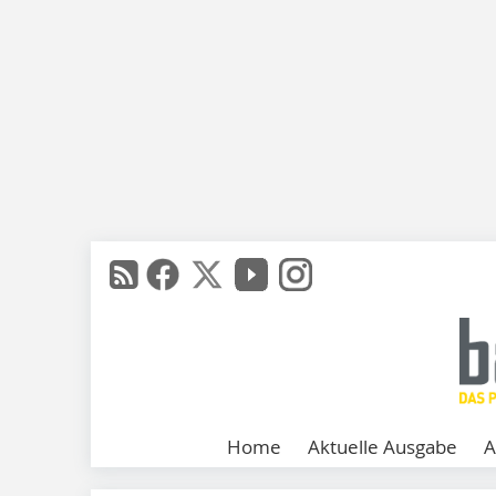
Home
Aktuelle Ausgabe
A