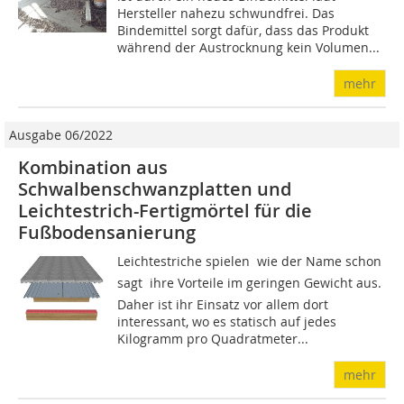
Hersteller nahezu schwundfrei. Das
Bindemittel sorgt dafür, dass das Produkt
während der Austrocknung kein Volumen...
mehr
Ausgabe 06/2022
Kombination aus
Schwalbenschwanzplatten und
Leichtestrich-Fertigmörtel für die
Fußbodensanierung
Leichtestriche spielen  wie der Name schon
sagt  ihre Vorteile im geringen Gewicht aus.
Daher ist ihr Einsatz vor allem dort
interessant, wo es statisch auf jedes
Kilogramm pro Quadratmeter...
mehr