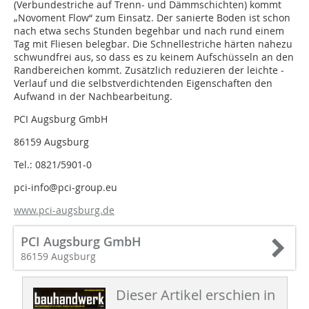
(Verbundestriche auf Trenn- und Dämmschichten) kommt
„Novoment Flow“ zum Einsatz. Der sanierte Boden ist schon
nach etwa sechs Stunden begehbar und nach rund einem
Tag mit Fliesen belegbar. Die Schnellestriche härten nahezu
schwundfrei aus, so dass es zu keinem Aufschüsseln an den
Randbereichen kommt. Zusätzlich reduzieren der leichte ­
Verlauf und die selbstverdichtenden Eigenschaften den
Aufwand in der Nachbearbeitung.
PCI Augsburg GmbH
86159 Augsburg
Tel.: 0821/5901-0
pci-info@pci-group.eu
www.pci-augsburg.de
PCI Augsburg GmbH
86159 Augsburg
Dieser Artikel erschien in