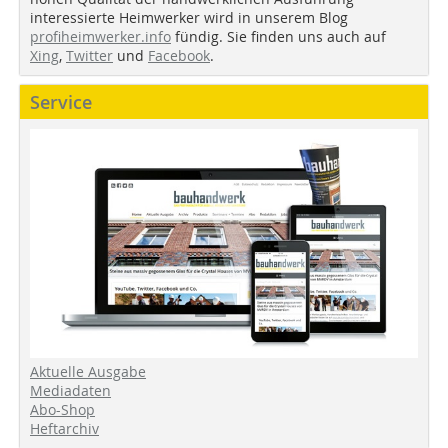
interessierte Heimwerker wird in unserem Blog
profiheimwerker.info
fündig. Sie finden uns auch auf
Xing
,
Twitter
und
Facebook
.
Service
Aktuelle Ausgabe
Mediadaten
Abo-Shop
Heftarchiv