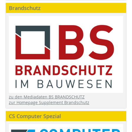
Brandschutz
zu den Mediadaten BS BRANDSCHUTZ
zur Homepage Supplement Brandschutz
CS Computer Spezial