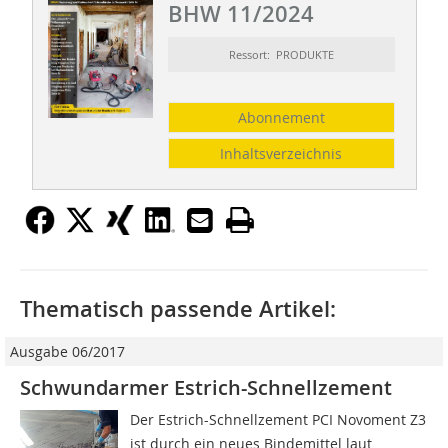
BHW 11/2024
Ressort: PRODUKTE
Abonnement
Inhaltsverzeichnis
Thematisch passende Artikel:
Ausgabe 06/2017
Schwundarmer Estrich-Schnellzement
Der Estrich-Schnellzement PCI Novoment Z3
ist durch ein neues Bindemittel laut