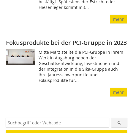
bestätigt. Spätestens der Estrich- oder
Fliesenleger kommt mit...
mehr
Fokusprodukte bei der PCI-Gruppe in 2023
Mitte März stellte die PCI-Gruppe in ihrem
Werk in Augsburg neben der
Geschäftsentwicklung, Investitionen und
der Integration in die Sika-Gruppe auch
ihre Jahresschwerpunkte und
Fokusprodukte für...
mehr