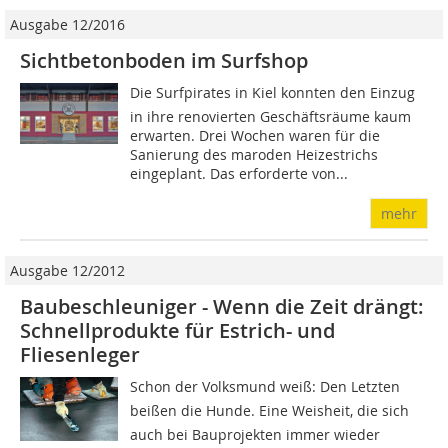
Ausgabe 12/2016
Sichtbetonboden im Surfshop
Die Surfpirates in Kiel konnten den Einzug
in ihre re­no­vierten Geschäftsräume kaum
erwarten. Drei Wochen waren für die
Sanierung des maroden Heizestrichs
eingeplant. Das erforderte von...
mehr
Ausgabe 12/2012
Baubeschleuniger - Wenn die Zeit drängt:
Schnellprodukte für Estrich- und
Fliesenleger
Schon der Volksmund weiß: Den Letzten
beißen die Hunde. Eine Weisheit, die sich
auch bei Bauprojekten immer wieder