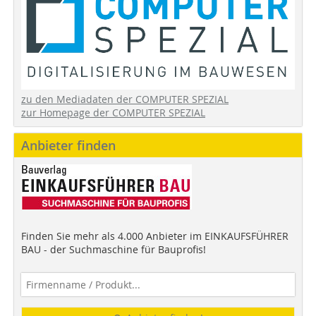
zu den Mediadaten der COMPUTER SPEZIAL
zur Homepage der COMPUTER SPEZIAL
Anbieter finden
Finden Sie mehr als 4.000 Anbieter im EINKAUFSFÜHRER
BAU - der Suchmaschine für Bauprofis!