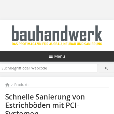
Menü
Produkte
Schnelle Sanierung von
Estrichböden mit PCI-
Systemen