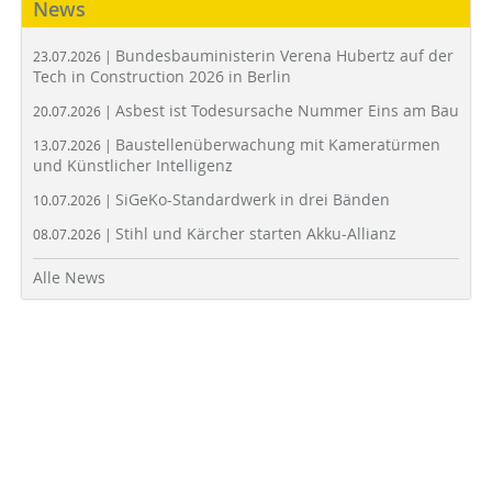
News
Bundesbauministerin Verena Hubertz auf der
23.07.2026 |
Tech in Construction 2026 in Berlin
Asbest ist Todesursache Nummer Eins am Bau
20.07.2026 |
Baustellenüberwachung mit Kameratürmen
13.07.2026 |
und Künstlicher Intelligenz
SiGeKo-Standardwerk in drei Bänden
10.07.2026 |
Stihl und Kärcher starten Akku-Allianz
08.07.2026 |
Alle News