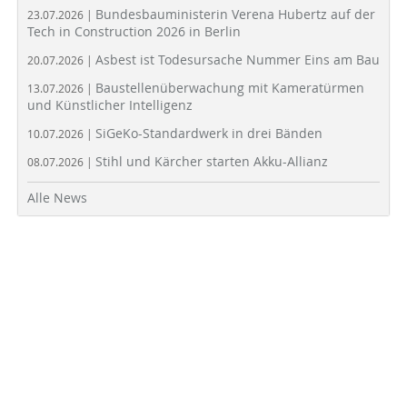
Bundesbauministerin Verena Hubertz auf der
23.07.2026 |
Tech in Construction 2026 in Berlin
Asbest ist Todesursache Nummer Eins am Bau
20.07.2026 |
Baustellenüberwachung mit Kameratürmen
13.07.2026 |
und Künstlicher Intelligenz
SiGeKo-Standardwerk in drei Bänden
10.07.2026 |
Stihl und Kärcher starten Akku-Allianz
08.07.2026 |
Alle News