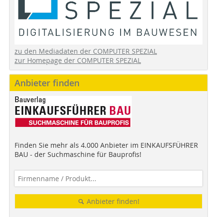
zu den Mediadaten der COMPUTER SPEZIAL
zur Homepage der COMPUTER SPEZIAL
Anbieter finden
Finden Sie mehr als 4.000 Anbieter im EINKAUFSFÜHRER
BAU - der Suchmaschine für Bauprofis!
Anbieter finden!