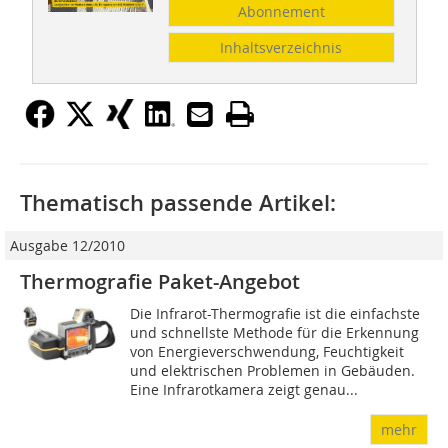
Abonnement
Inhaltsverzeichnis
Thematisch passende Artikel:
Ausgabe 12/2010
Thermografie Paket-Angebot
Die Infrarot-Thermografie ist die einfachste
und schnellste Methode für die Erkennung
von Energieverschwendung, Feuchtigkeit
und elektrischen Problemen in Gebäuden.
Eine Infrarotkamera zeigt genau...
mehr