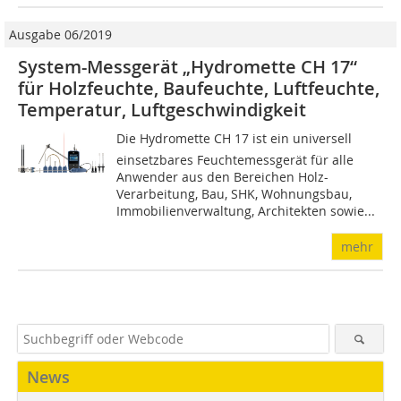
Ausgabe 06/2019
System-Messgerät „Hydromette CH 17“
für Holzfeuchte, Baufeuchte, Luftfeuchte,
Temperatur, Luftgeschwindigkeit
Die Hydromette CH 17 ist ein universell
einsetzbares Feuchtemessgerät für alle
Anwender aus den Bereichen Holz-
Verarbeitung, Bau, SHK, Wohnungsbau,
Immobilienverwaltung, Architekten sowie...
mehr
News