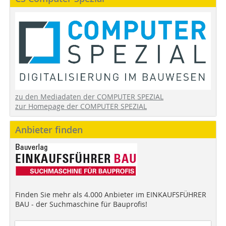
zu den Mediadaten der COMPUTER SPEZIAL
zur Homepage der COMPUTER SPEZIAL
Anbieter finden
Finden Sie mehr als 4.000 Anbieter im EINKAUFSFÜHRER
BAU - der Suchmaschine für Bauprofis!