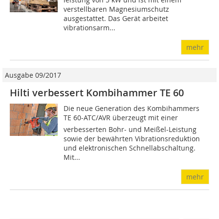
verstellbaren Magnesiumschutz
ausgestattet. Das Gerät arbeitet
vibrationsarm...
mehr
Ausgabe 09/2017
Hilti verbessert Kombihammer TE 60
Die neue Generation des Kombihammers
TE 60-ATC/AVR überzeugt mit einer
verbesserten Bohr- und Meißel-Leistung
sowie der bewährten Vibrationsreduktion
und elektronischen Schnellabschaltung.
Mit...
mehr