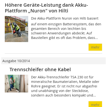
Höhere Geräte-Leistung dank Akku-
Plattform „Nuron" von Hilti
Die Akku-Plattform Nuron von Hilti basiert
auf einem einzigen Batteriesystem, das den
gesamten Bereich von leichten bis
schweren Anwendungen abdeckt. Auf
Baustellen gibt es oft das Problem, dass...
mehr
Ausgabe 10/2014
Trennschleifer ohne Kabel
Der Akku-Trennschleifer TSA 230 ist für
mineralische Baumaterialien, Metalle oder
Rohre geeignet. Er ist nicht nur abgasfrei
und unabhängig von der Steckdose,
sondern auch besonders kompakt und...
mehr