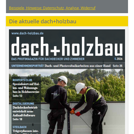
Beispiele, Hinweise: Datenschutz, Analyse, Widerruf
Die aktuelle dach+holzbau