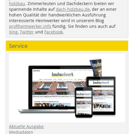
holzbau
. Zimmerleuten und Dachdeckern bieten wir
spannende Inhalte auf
dach-holzbau.de
, der an einer
hohen Qualität der handwerklichen Ausführung
interessierte Heimwerker wird in unserem Blog
profiheimwerker.info
fündig. Sie finden uns auch auf
Xing
,
Twitter
und
Facebook
.
Service
Aktuelle Ausgabe
Mediadaten