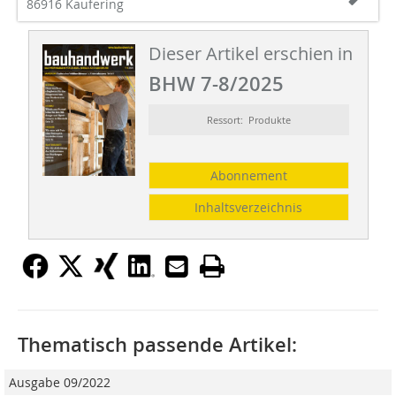
86916 Kaufering
Dieser Artikel erschien in
BHW 7-8/2025
Ressort: Produkte
Abonnement
Inhaltsverzeichnis
Thematisch passende Artikel:
Ausgabe 09/2022