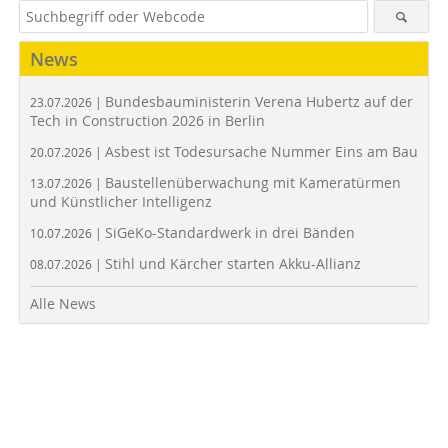
News
Bundesbauministerin Verena Hubertz auf der
23.07.2026 |
Tech in Construction 2026 in Berlin
Asbest ist Todesursache Nummer Eins am Bau
20.07.2026 |
Baustellenüberwachung mit Kameratürmen
13.07.2026 |
und Künstlicher Intelligenz
SiGeKo-Standardwerk in drei Bänden
10.07.2026 |
Stihl und Kärcher starten Akku-Allianz
08.07.2026 |
Alle News