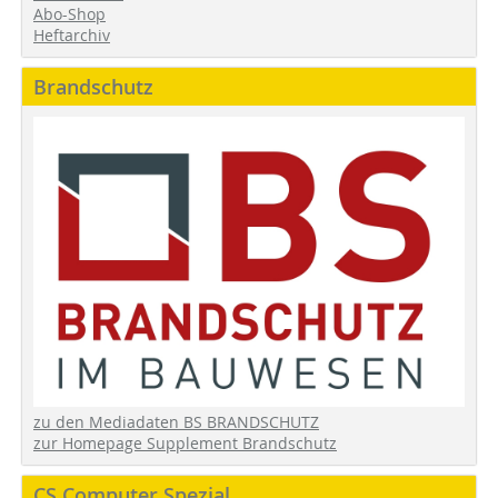
Abo-Shop
Heftarchiv
Brandschutz
zu den Mediadaten BS BRANDSCHUTZ
zur Homepage Supplement Brandschutz
CS Computer Spezial