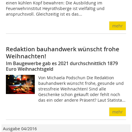
einen kühlen Kopf bewahren: Die Ausbildung im
Feuerwehrinstitut Heyrothsberge ist vielfältig und
anspruchsvoll. Gleichzeitig ist es das...
mehr
Redaktion bauhandwerk wünscht frohe
Weihnachten!
Im Baugewerbe gab es 2021 durchschnittlich 1879
Euro Weihnachtsgeld
Von Michaela Podschun Die Redaktion
bauhandwerk wünscht frohe, gesunde und
stressfreie Weihnachten! Sind alle
Geschenke schon gekauft oder fehlt noch
das ein oder andere Präsent? Laut Statista...
mehr
Ausgabe 04/2016