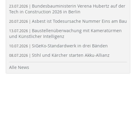
Bundesbauministerin Verena Hubertz auf der
23.07.2026 |
Tech in Construction 2026 in Berlin
Asbest ist Todesursache Nummer Eins am Bau
20.07.2026 |
Baustellenüberwachung mit Kameratürmen
13.07.2026 |
und Künstlicher Intelligenz
SiGeKo-Standardwerk in drei Bänden
10.07.2026 |
Stihl und Kärcher starten Akku-Allianz
08.07.2026 |
Alle News