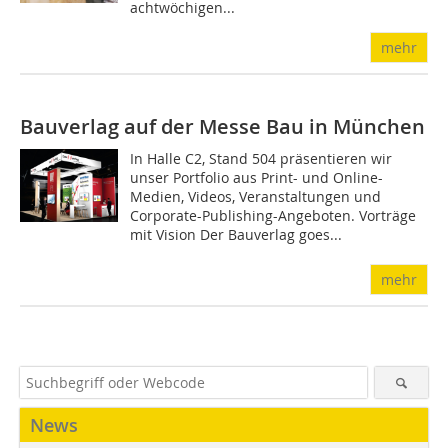
achtwöchigen...
mehr
Bauverlag auf der Messe Bau in München
In Halle C2, Stand 504 präsentieren wir
unser Portfolio aus Print- und Online-
Medien, Videos, Veranstaltungen und
Corporate-Publishing-Angeboten. Vorträge
mit Vision Der Bauverlag goes...
mehr
News