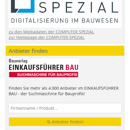
zu den Mediadaten der COMPUTER SPEZIAL
zur Homepage der COMPUTER SPEZIAL
Anbieter finden
Finden Sie mehr als 4.000 Anbieter im EINKAUFSFÜHRER
BAU - der Suchmaschine für Bauprofis!
Anbieter finden!