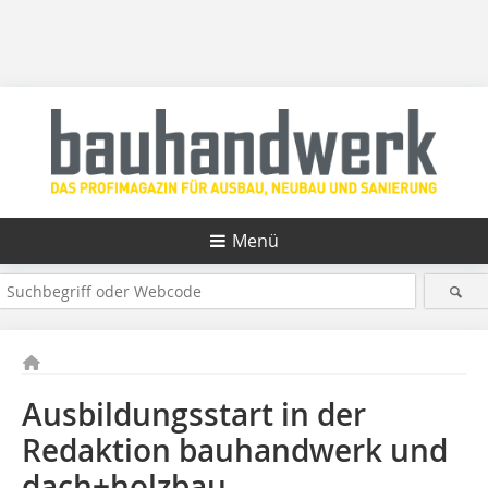
Menü
Ausbildungsstart in der
Redaktion bauhandwerk und
dach+holzbau