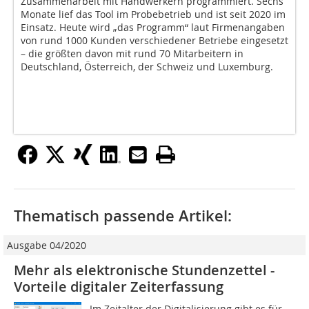
Zusammenarbeit mit Handwerkern programmiert. Sechs
Monate lief das Tool im Probebetrieb und ist seit 2020 im
Einsatz. Heute wird „das Programm“ laut Firmenangaben
von rund 1000 Kunden verschiedener Betriebe eingesetzt
– die größten davon mit rund 70 Mitarbeitern in
Deutschland, Österreich, der Schweiz und Luxemburg.
Thematisch passende Artikel:
Ausgabe 04/2020
Mehr als elektronische Stundenzettel -
Vorteile digitaler Zeiterfassung
Im Zeitalter der Digitalisierung gibt es für