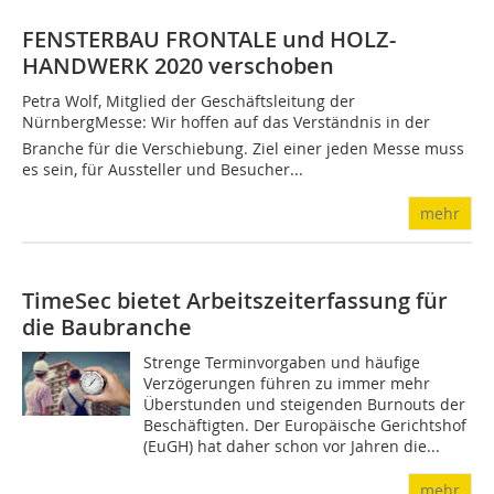
FENSTERBAU FRONTALE und HOLZ-
HANDWERK 2020 verschoben
Petra Wolf, Mitglied der Geschäftsleitung der
NürnbergMesse: Wir hoffen auf das Verständnis in der
Branche für die Verschiebung. Ziel einer jeden Messe muss
es sein, für Aussteller und Besucher...
mehr
TimeSec bietet Arbeitszeiterfassung für
die Baubranche
Strenge Terminvorgaben und häufige
Verzögerungen führen zu immer mehr
Überstunden und steigenden Burnouts der
Beschäftigten. Der Europäische Gerichtshof
(EuGH) hat daher schon vor Jahren die...
mehr