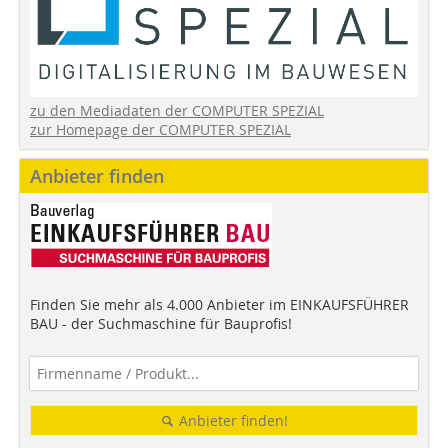
zu den Mediadaten der COMPUTER SPEZIAL
zur Homepage der COMPUTER SPEZIAL
Anbieter finden
Finden Sie mehr als 4.000 Anbieter im EINKAUFSFÜHRER
BAU - der Suchmaschine für Bauprofis!
Anbieter finden!