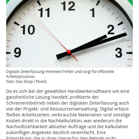
Digitale Zeiterfassung minimiert Fehler und sorgt für effiziente
Arbeitsprozesse.
Foto: Stas Knop / Pexels
Da es sich bei der gewählten Handwerkersoftware um eine
ganzheitliche Lösung handelt, profitierte der
Schreinereibetrieb neben der digitalen Zeiterfassung auch
von der Projekt- und Ressourcenverwaltung. Digital erfasst
fließen Arbeitszeiten, verbrauchte Materialien und sonstige
Kosten direkt in die Nachkalkulation, was wiederum die
Nachvollziehbarkeit aktueller Aufträge und die Kalkulation
zukünftiger Angebote deutlich vereinfacht. Eine
Entwicklung, die in ihrer Gänze für den Betrieb nicht