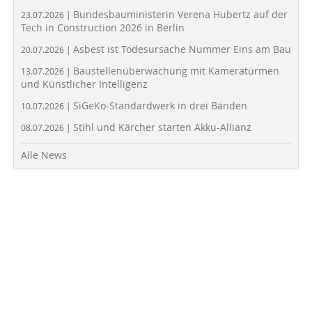
Bundesbauministerin Verena Hubertz auf der
23.07.2026 |
Tech in Construction 2026 in Berlin
Asbest ist Todesursache Nummer Eins am Bau
20.07.2026 |
Baustellenüberwachung mit Kameratürmen
13.07.2026 |
und Künstlicher Intelligenz
SiGeKo-Standardwerk in drei Bänden
10.07.2026 |
Stihl und Kärcher starten Akku-Allianz
08.07.2026 |
Alle News