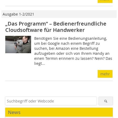
Ausgabe 1-2/2021
„Das Programm“ – Bedienerfreundliche
Cloudsoftware für Handwerker
Benötigen Sie eine Bedienungsanleitung,
um bei Google nach einem Begriff zu
suchen, bei Amazon eine Bestellung
aufzugeben oder sich von Ihrem Handy an
einen Termin erinnern zu lassen? Nein? Das
liegt...
mehr
News