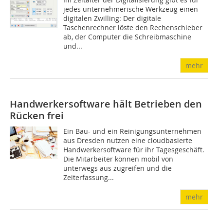
jedes unternehmerische Werkzeug einen
digitalen Zwilling: Der digitale
Taschenrechner löste den Rechenschieber
ab, der Computer die Schreibmaschine
und...
mehr
Handwerkersoftware hält Betrieben den
Rücken frei
Ein Bau- und ein Reinigungsunternehmen
aus Dresden nutzen eine cloudbasierte
Handwerkersoftware für ihr Tagesgeschäft.
Die Mitarbeiter können mobil von
unterwegs aus zugreifen und die
Zeiterfassung...
mehr