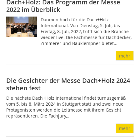
Dach+Holz: Das Programm der Messe
2022 im Überblick
Daumen hoch für die Dach+Holz
International: Von Dienstag, 5. Juli, bis
Freitag, 8. Juli, 2022, trifft sich die Branche
wieder live. Die Fachmesse für Dachdecker,
Zimmerer und Bauklempner bietet...
mehr
Die Gesichter der Messe Dach+Holz 2024
stehen fest
Die nächste Dach+Holz International findet turnusgemäß
vom 5. bis 8. März 2024 in Stuttgart statt und zwei neue
Protagonisten werden die Leitmesse mit ihrem Gesicht
repräsentieren. Die Fachjury,...
mehr