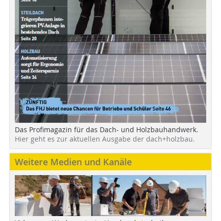
Das Profimagazin für das Dach- und Holzbauhandwerk.
Hier geht es zur aktuellen Ausgabe der dach+holzbau.
Weitere Medien und Kanäle