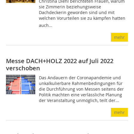
Christina Diehl berichteten Frauen, warum
sie Zimmerin beziehungsweise
Dachdeckerin geworden sind und mit
welchen Vorurteilen sie zu kämpfen hatten 
auch...
mehr
Messe DACH+HOLZ 2022 auf Juli 2022
verschoben
Das Andauern der Coronapandemie und
unkalkulierbare Rahmenbedingungen für
die Durchführung von Messen seitens der
Politik machten eine verlässliche Planung
der Veranstaltung unmöglich, teilt der...
mehr