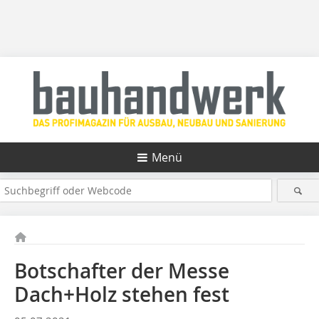
Menü
Botschafter der Messe
Dach+Holz stehen fest