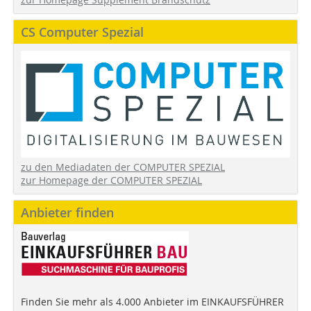
CS Computer Spezial
zu den Mediadaten der COMPUTER SPEZIAL
zur Homepage der COMPUTER SPEZIAL
Anbieter finden
Finden Sie mehr als 4.000 Anbieter im EINKAUFSFÜHRER