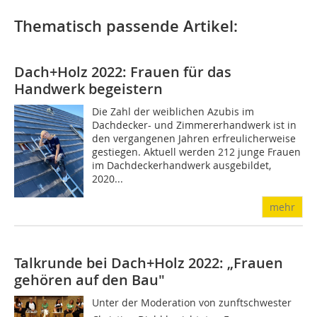
Thematisch passende Artikel:
Dach+Holz 2022: Frauen für das
Handwerk begeistern
Die Zahl der weiblichen Azubis im
Dachdecker- und Zimmererhandwerk ist in
den vergangenen Jahren erfreulicherweise
gestiegen. Aktuell werden 212 junge Frauen
im Dachdeckerhandwerk ausgebildet,
2020...
mehr
Talkrunde bei Dach+Holz 2022: „Frauen
gehören auf den Bau"
Unter der Moderation von zunftschwester