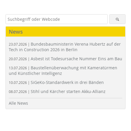
News
Bundesbauministerin Verena Hubertz auf der
23.07.2026 |
Tech in Construction 2026 in Berlin
Asbest ist Todesursache Nummer Eins am Bau
20.07.2026 |
Baustellenüberwachung mit Kameratürmen
13.07.2026 |
und Künstlicher Intelligenz
SiGeKo-Standardwerk in drei Bänden
10.07.2026 |
Stihl und Kärcher starten Akku-Allianz
08.07.2026 |
Alle News