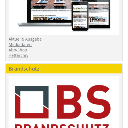
Aktuelle Ausgabe
Mediadaten
Abo-Shop
Heftarchiv
Brandschutz