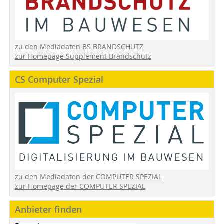
zu den Mediadaten BS BRANDSCHUTZ
zur Homepage Supplement Brandschutz
CS Computer Spezial
zu den Mediadaten der COMPUTER SPEZIAL
zur Homepage der COMPUTER SPEZIAL
Anbieter finden