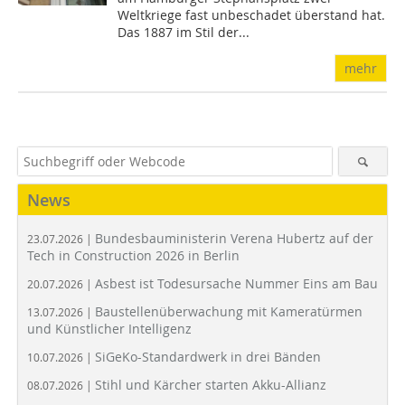
Weltkriege fast unbeschadet überstand hat.
Das 1887 im Stil der...
mehr
News
Bundesbauministerin Verena Hubertz auf der
23.07.2026 |
Tech in Construction 2026 in Berlin
Asbest ist Todesursache Nummer Eins am Bau
20.07.2026 |
Baustellenüberwachung mit Kameratürmen
13.07.2026 |
und Künstlicher Intelligenz
SiGeKo-Standardwerk in drei Bänden
10.07.2026 |
Stihl und Kärcher starten Akku-Allianz
08.07.2026 |