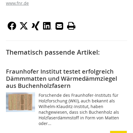
www.fnr.de
Thematisch passende Artikel:
Fraunhofer Institut testet erfolgreich
Dämmmatten und Wärmedämmziegel
aus Buchenholzfasern
Forschende des Fraunhofer-Instituts für
Holzforschung (WKI), auch bekannt als
Wilhelm-Klauditz-Institut, haben
nachgewiesen, dass sich Buchenholz als
Holzfaserdämmstoff in Form von Matten
oder...