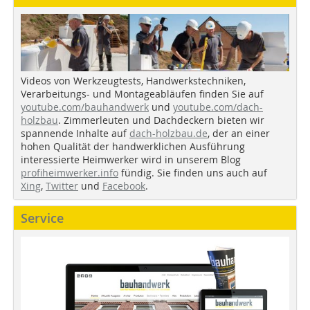
Videos von Werkzeugtests, Handwerkstechniken,
Verarbeitungs- und Montageabläufen finden Sie auf
youtube.com/bauhandwerk
und
youtube.com/dach-
holzbau
. Zimmerleuten und Dachdeckern bieten wir
spannende Inhalte auf
dach-holzbau.de
, der an einer
hohen Qualität der handwerklichen Ausführung
interessierte Heimwerker wird in unserem Blog
profiheimwerker.info
fündig. Sie finden uns auch auf
Xing
,
Twitter
und
Facebook
.
Service