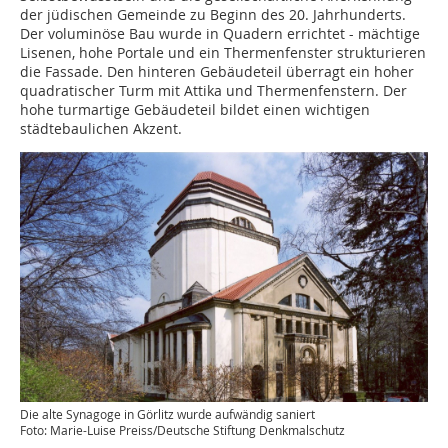
der jüdischen Gemeinde zu Beginn des 20. Jahrhunderts.
Der voluminöse Bau wurde in Quadern errichtet - mächtige
Lisenen, hohe Portale und ein Thermenfenster strukturieren
die Fassade. Den hinteren Gebäudeteil überragt ein hoher
quadratischer Turm mit Attika und Thermenfenstern. Der
hohe turmartige Gebäudeteil bildet einen wichtigen
städtebaulichen Akzent.
Die alte Synagoge in Görlitz wurde aufwändig saniert
Foto: Marie-Luise Preiss/Deutsche Stiftung Denkmalschutz