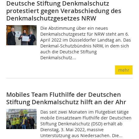
Deutsche Stiftung Denkmalschutz
protestiert gegen Verabschiedung des
Denkmalschutzgesetzes NRW
Die Abstimmung über ein neues
Denkmalschutzgesetz für NRW steht am 6.
April 2022 im Düsseldorfer Landtag an. Das
Denkmal-Schutzbündnis NRW, in dem sich
auch die Deutsche Stiftung
Denkmalschutz...
mehr
Mobiles Team Fluthilfe der Deutschen
Stiftung Denkmalschutz hilft an der Ahr
Das seit zwei Monaten im Flutgebiet tätige
mobile Einsatzteam Fluthilfe der Deutschen
Stiftung Denkmalschutz (DSD) erhält ab
Dienstag, 3. Mai 2022, massive
Unterstützung aus Niedersachen. Die...