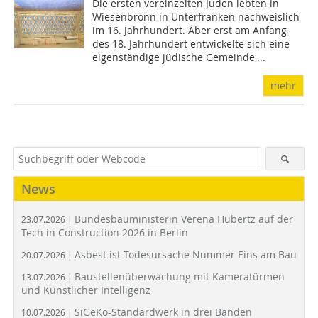
Die ersten vereinzelten Juden lebten in
Wiesenbronn in Unterfranken nachweislich
im 16. Jahrhundert. Aber erst am Anfang
des 18. Jahrhundert entwickelte sich eine
eigenständige jüdische Gemeinde,...
mehr
News
Bundesbauministerin Verena Hubertz auf der
23.07.2026 |
Tech in Construction 2026 in Berlin
Asbest ist Todesursache Nummer Eins am Bau
20.07.2026 |
Baustellenüberwachung mit Kameratürmen
13.07.2026 |
und Künstlicher Intelligenz
SiGeKo-Standardwerk in drei Bänden
10.07.2026 |