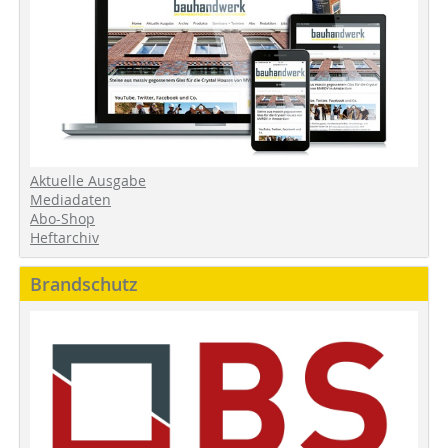
Aktuelle Ausgabe
Mediadaten
Abo-Shop
Heftarchiv
Brandschutz