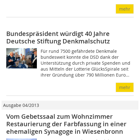
mehr
Bundespräsident würdigt 40 Jahre
Deutsche Stiftung Denkmalschutz
Für rund 7500 gefährdete Denkmale
bundesweit konnte die DSD dank der
Unterstützung durch private Spenden und
aus Mitteln der Lotterie GlücksSpirale seit
ihrer Gründung über 790 Millionen Euro...
mehr
Ausgabe 04/2013
Vom Gebetssaal zum Wohnzimmer
Restaurierung der Farbfassung in einer
ehemaligen Synagoge in Wiesenbronn