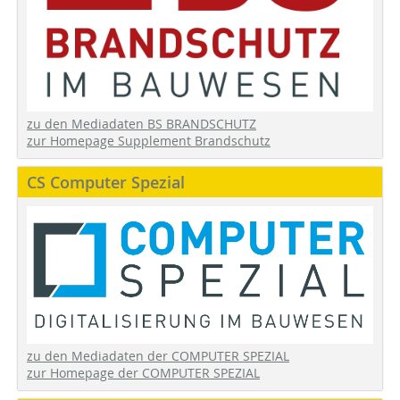
zu den Mediadaten BS BRANDSCHUTZ
zur Homepage Supplement Brandschutz
CS Computer Spezial
zu den Mediadaten der COMPUTER SPEZIAL
zur Homepage der COMPUTER SPEZIAL