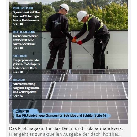
Das Profimagazin für das Dach- und Holzbauhandwerk.
Hier geht es zur aktuellen Ausgabe der dach+holzbau.