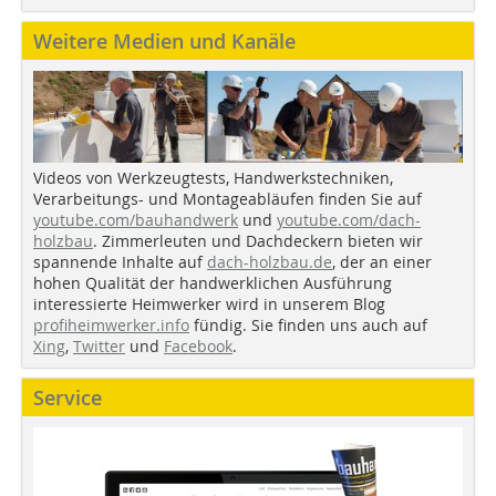
Weitere Medien und Kanäle
Videos von Werkzeugtests, Handwerkstechniken,
Verarbeitungs- und Montageabläufen finden Sie auf
youtube.com/bauhandwerk
und
youtube.com/dach-
holzbau
. Zimmerleuten und Dachdeckern bieten wir
spannende Inhalte auf
dach-holzbau.de
, der an einer
hohen Qualität der handwerklichen Ausführung
interessierte Heimwerker wird in unserem Blog
profiheimwerker.info
fündig. Sie finden uns auch auf
Xing
,
Twitter
und
Facebook
.
Service