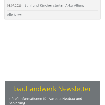
Stihl und Kärcher starten Akku-Allianz
08.07.2026 |
Alle News
bauhandwerk Newsletter
» Profi-Informationen für Ausbau, Neubau und
Sanierung