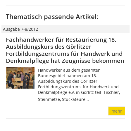
Thematisch passende Artikel:
Ausgabe 7-8/2012
Fachhandwerker für Restaurierung 18.
Ausbildungskurs des Görlitzer
Fortbildungszentrums für Handwerk und
Denkmalpflege hat Zeugnisse bekommen
Handwerker aus dem gesamten
Bundesgebiet nahmen am 18.
Ausbildungskurs des Görlitzer
Fortbildungszentrums für Handwerk und
Denkmalpflege e.V. in Görlitz teil  Tischler,
Steinmetze, Stuckateure...
mehr