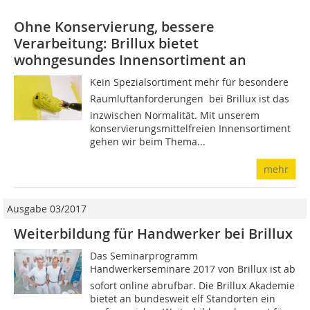
Ohne Konservierung, bessere
Verarbeitung: Brillux bietet
wohngesundes Innensortiment an
Kein Spezialsortiment mehr für besondere
Raumluftanforderungen  bei Brillux ist das
inzwischen Normalität. Mit unserem
konservierungsmittelfreien Innensortiment
gehen wir beim Thema...
mehr
Ausgabe 03/2017
Weiterbildung für Handwerker bei Brillux
Das Seminarprogramm
Handwerkerseminare 2017 von Brillux ist ab
sofort online abrufbar. Die Brillux Akademie
bietet an bundesweit elf Standorten ein