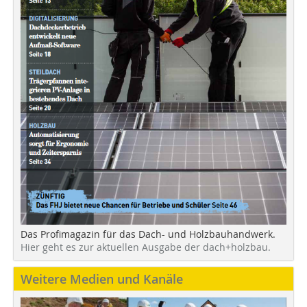
Das Profimagazin für das Dach- und Holzbauhandwerk.
Hier geht es zur aktuellen Ausgabe der dach+holzbau.
Weitere Medien und Kanäle