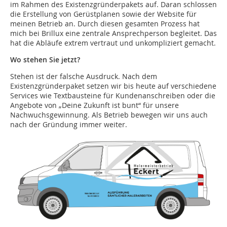
im Rahmen des Existenzgründerpakets auf. Daran schlossen
die Erstellung von Gerüstplanen sowie der Website für
meinen Betrieb an. Durch diesen gesamten Prozess hat
mich bei Brillux eine zentrale Ansprechperson begleitet. Das
hat die Abläufe extrem vertraut und unkompliziert gemacht.
Wo stehen Sie jetzt?
Stehen ist der falsche Ausdruck. Nach dem
Existenzgründerpaket setzen wir bis heute auf verschiedene
Services wie Textbausteine für Kundenanschreiben oder die
Angebote von „Deine Zukunft ist bunt“ für unsere
Nachwuchsgewinnung. Als Betrieb bewegen wir uns auch
nach der Gründung immer weiter.