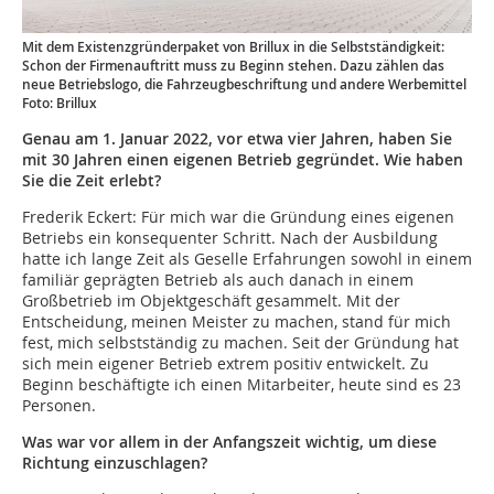
Mit dem Existenzgründerpaket von Brillux in die Selbstständigkeit:
Schon der Firmenauftritt muss zu Beginn stehen. Dazu zählen das
neue Betriebslogo, die Fahrzeugbeschriftung und andere Werbemittel
Foto: Brillux
Genau am 1. Januar 2022, vor etwa vier Jahren, haben Sie
mit 30 Jahren einen eigenen Betrieb gegründet. Wie haben
Sie die Zeit erlebt?
Frederik Eckert: Für mich war die Gründung eines eigenen
Betriebs ein konsequenter Schritt. Nach der Ausbildung
hatte ich lange Zeit als Geselle Erfahrungen sowohl in einem
familiär geprägten Betrieb als auch danach in einem
Großbetrieb im Objektgeschäft gesammelt. Mit der
Entscheidung, meinen Meister zu machen, stand für mich
fest, mich selbstständig zu machen. Seit der Gründung hat
sich mein eigener Betrieb extrem positiv entwickelt. Zu
Beginn beschäftigte ich einen Mitarbeiter, heute sind es 23
Personen.
Was war vor allem in der Anfangszeit wichtig, um diese
Richtung einzuschlagen?