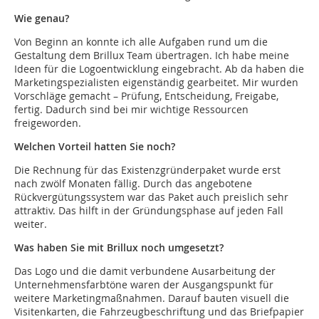
Wie genau?
Von Beginn an konnte ich alle Aufgaben rund um die
Gestaltung dem Brillux Team übertragen. Ich habe meine
Ideen für die Logoentwicklung eingebracht. Ab da haben die
Marketingspezialisten eigenständig gearbeitet. Mir wurden
Vorschläge gemacht – Prüfung, Entscheidung, Freigabe,
fertig. Dadurch sind bei mir wichtige Ressourcen
freigeworden.
Welchen Vorteil hatten Sie noch?
Die Rechnung für das Existenzgründerpaket wurde erst
nach zwölf Monaten fällig. Durch das angebotene
Rückvergütungssystem war das Paket auch preislich sehr
attraktiv. Das hilft in der Gründungsphase auf jeden Fall
weiter.
Was haben Sie mit Brillux noch umgesetzt?
Das Logo und die damit verbundene Ausarbeitung der
Unternehmensfarbtöne waren der Ausgangspunkt für
weitere Marketingmaßnahmen. Darauf bauten visuell die
Visitenkarten, die Fahrzeugbeschriftung und das Briefpapier