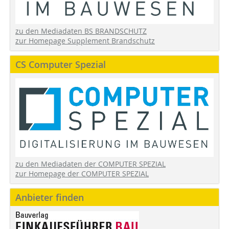
zu den Mediadaten BS BRANDSCHUTZ
zur Homepage Supplement Brandschutz
CS Computer Spezial
zu den Mediadaten der COMPUTER SPEZIAL
zur Homepage der COMPUTER SPEZIAL
Anbieter finden