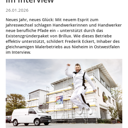
26.01.2026
Neues Jahr, neues Glück: Mit neuem Esprit zum
Jahreswechsel schlagen Handwerkerinnen und Handwerker
neue berufliche Pfade ein – unterstützt durch das
Existenzgründerpaket von Brillux. Wie dieses Betriebe
effektiv unterstützt, schildert Frederik Eckert, Inhaber des
gleichnamigen Malerbetriebs aus Nieheim in Ostwestfalen
im Interview.