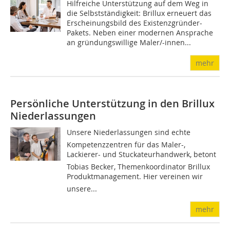
Hilfreiche Unterstützung auf dem Weg in
die Selbstständigkeit: Brillux erneuert das
Erscheinungsbild des Existenzgründer-
Pakets. Neben einer modernen Ansprache
an gründungswillige Maler/-innen...
mehr
Persönliche Unterstützung in den Brillux
Niederlassungen
Unsere Niederlassungen sind echte
Kompetenzzentren für das Maler-,
Lackierer- und Stuckateurhandwerk, betont
Tobias Becker, Themenkoordinator Brillux
Produktmanagement. Hier vereinen wir
unsere...
mehr