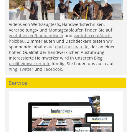
Videos von Werkzeugtests, Handwerkstechniken,
Verarbeitungs- und Montageabläufen finden Sie auf
youtube.com/bauhandwerk
und
youtube.com/dach-
holzbau
. Zimmerleuten und Dachdeckern bieten wir
spannende Inhalte auf
dach-holzbau.de
, der an einer
hohen Qualität der handwerklichen Ausführung
interessierte Heimwerker wird in unserem Blog
profiheimwerker.info
fündig. Sie finden uns auch auf
Xing
,
Twitter
und
Facebook
.
Service