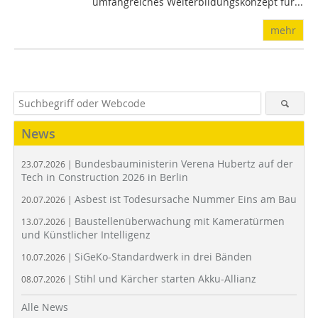
umfangreiches Weiterbildungskonzept für...
mehr
News
Bundesbauministerin Verena Hubertz auf der
23.07.2026 |
Tech in Construction 2026 in Berlin
Asbest ist Todesursache Nummer Eins am Bau
20.07.2026 |
Baustellenüberwachung mit Kameratürmen
13.07.2026 |
und Künstlicher Intelligenz
SiGeKo-Standardwerk in drei Bänden
10.07.2026 |
Stihl und Kärcher starten Akku-Allianz
08.07.2026 |
Alle News