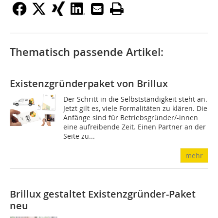
Thematisch passende Artikel:
Existenzgründerpaket von Brillux
Der Schritt in die Selbstständigkeit steht an.
Jetzt gilt es, viele Formalitäten zu klären. Die
Anfänge sind für Betriebsgründer/-innen
eine aufreibende Zeit. Einen Partner an der
Seite zu...
mehr
Brillux gestaltet Existenzgründer-Paket
neu