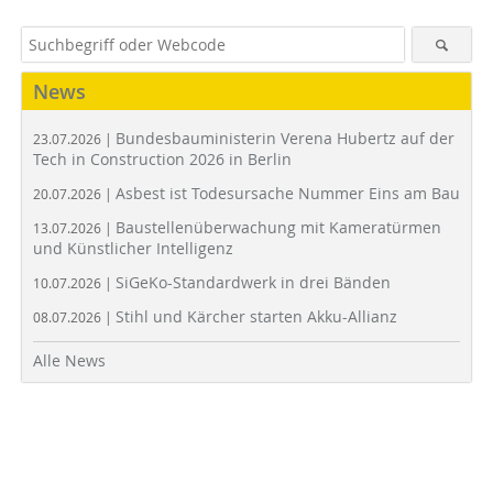
News
Bundesbauministerin Verena Hubertz auf der
23.07.2026 |
Tech in Construction 2026 in Berlin
Asbest ist Todesursache Nummer Eins am Bau
20.07.2026 |
Baustellenüberwachung mit Kameratürmen
13.07.2026 |
und Künstlicher Intelligenz
SiGeKo-Standardwerk in drei Bänden
10.07.2026 |
Stihl und Kärcher starten Akku-Allianz
08.07.2026 |
Alle News