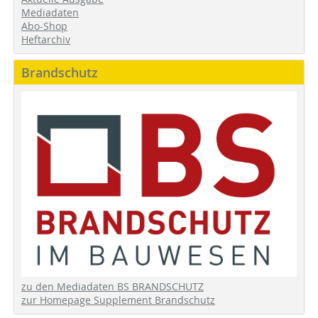
Mediadaten
Abo-Shop
Heftarchiv
Brandschutz
zu den Mediadaten BS BRANDSCHUTZ
zur Homepage Supplement Brandschutz