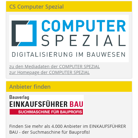
CS Computer Spezial
zu den Mediadaten der COMPUTER SPEZIAL
zur Homepage der COMPUTER SPEZIAL
Anbieter finden
Finden Sie mehr als 4.000 Anbieter im EINKAUFSFÜHRER
BAU - der Suchmaschine für Bauprofis!