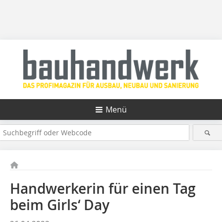
Menü
Handwerkerin für einen Tag
beim Girls‘ Day