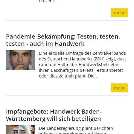
Prozent...
mehr
Pandemie-Bekämpfung: Testen, testen,
testen - auch im Handwerk
Eine aktuelle Umfrage des Zentralverbands
des Deutschen Handwerks (ZDH) zeigt, dass
rund die Hälfte der Handwerksbetriebe
ihren Beschäftigten bereits Tests anbietet
oder dies zeitnah plant. Die...
mehr
Impfangebote: Handwerk Baden-
Württemberg will sich beteiligen
Die Landesregierung plant Berichten
zufolge, Unternehmen und deren