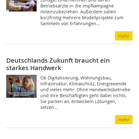
Betriebsärzte in die Impfkampagne
miteinzubeziehen. Außerdem sollen
kurzfristig mehrere Modellprojekte zum
Sammeln von Erfahrungen...
mehr
Deutschlands Zukunft braucht ein
starkes Handwerk
Ob Digitalisierung, Wohnungsbau,
Infrastruktur, Klimaschutz, Energiewende
und vieles mehr: Ohne Handwerksbetriebe
und ihre Beschäftigten geht dabei nichts.
Sie packen an, entwickeln Lösungen,
setzen...
mehr