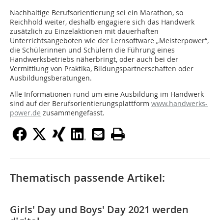
Nachhaltige Berufsorientierung sei ein Marathon, so
Reichhold weiter, deshalb engagiere sich das Handwerk
zusätzlich zu Einzelaktionen mit dauerhaften
Unterrichtsangeboten wie der Lernsoftware „Meisterpower“,
die Schülerinnen und Schülern die Führung eines
Handwerksbetriebs näherbringt, oder auch bei der
Vermittlung von Praktika, Bildungspartnerschaften oder
Ausbildungsberatungen.
Alle Informationen rund um eine Ausbildung im Handwerk
sind auf der Berufsorientierungsplattform
www.handwerks-
power.de
zusammengefasst.
Thematisch passende Artikel:
Girls' Day und Boys' Day 2021 werden