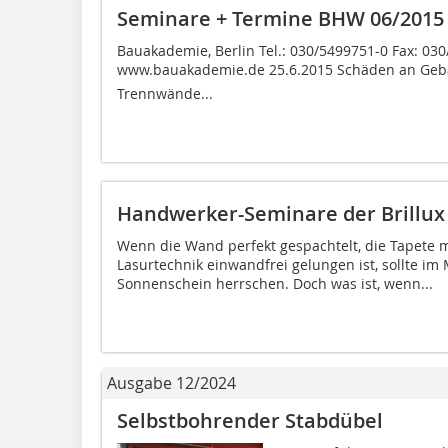
Seminare + Termine BHW 06/2015
Bauakademie, Berlin Tel.: 030/5499751-0 Fax: 0
www.bauakademie.de 25.6.2015 Schäden an Gebäu
Trennwände...
Handwerker-Seminare der Brillux 
Wenn die Wand perfekt gespachtelt, die Tapete m
Lasurtechnik einwandfrei gelungen ist, sollte im 
Sonnenschein herrschen. Doch was ist, wenn...
Ausgabe 12/2024
Selbstbohrender Stabdübel