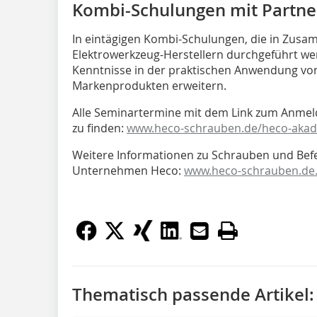
Kombi-Schulungen mit Partne
In eintägigen Kombi-Schulungen, die in Zus
Elektrowerkzeug-Herstellern durchgeführt we
Kenntnisse in der praktischen Anwendung vo
Markenprodukten erweitern.
Alle Seminartermine mit dem Link zum Anmel
zu finden:
www.heco-schrauben.de/heco-akad
Weitere Informationen zu Schrauben und Bef
Unternehmen Heco:
www.heco-schrauben.de
Thematisch passende Artikel: