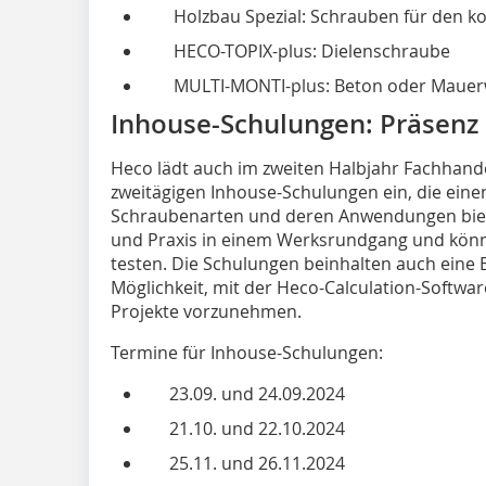
Holzbau Spezial: Schrauben für den ko
HECO-TOPIX-plus: Dielenschraube
MULTI-MONTI-plus: Beton oder Mauer
Inhouse-Schulungen: Präsenz 
Heco lädt auch im zweiten Halbjahr Fachhand
zweitägigen Inhouse-Schulungen ein, die ein
Schraubenarten und deren Anwendungen biete
und Praxis in einem Werksrundgang und könn
testen. Die Schulungen beinhalten auch eine 
Möglichkeit, mit der Heco-Calculation-Softwa
Projekte vorzunehmen.
Termine für Inhouse-Schulungen:
23.09. und 24.09.2024
21.10. und 22.10.2024
25.11. und 26.11.2024