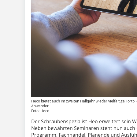
Heco bietet auch im zweiten Halbjahr wieder vielfältige Fortb
Anwender
Foto: Heco
Der Schraubenspezialist Heo erweitert sein 
Neben bewährten Seminaren steht nun auch
Programm. Fachhandel, Planende und Ausführ