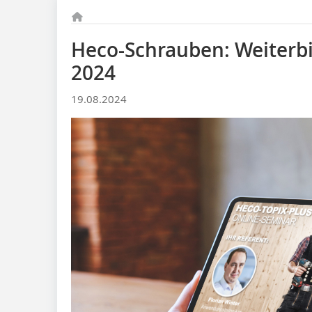
Heco-Schrauben: Weiter
2024
19.08.2024