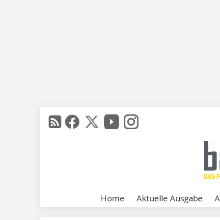
Home
Aktuelle Ausgabe
A