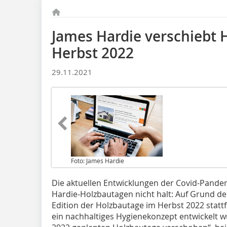
James Hardie verschiebt 
Herbst 2022
29.11.2021
Foto: James Hardie
Die aktuellen Entwicklungen der Covid-Pand
Hardie-Holzbautagen nicht halt: Auf Grund der
Edition der Holzbautage im Herbst 2022 statt
ein nachhaltiges Hygienekonzept entwickelt w