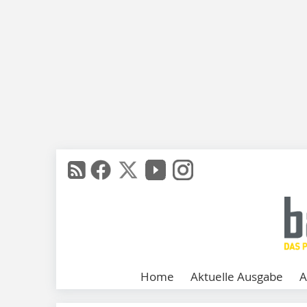
Home
Aktuelle Ausgabe
A