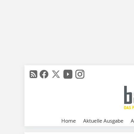
Home
Aktuelle Ausgabe
A