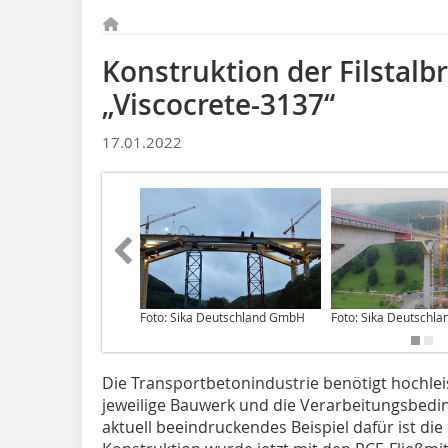
Konstruktion der Filstalb
„Viscocrete-3137“
17.01.2022
Foto: Sika Deutschland GmbH
Foto: Sika Deutschl
Die Transportbetonindustrie benötigt hochlei
jeweilige Bauwerk und die Verarbeitungsbedin
aktuell beeindruckendes Beispiel dafür ist die 