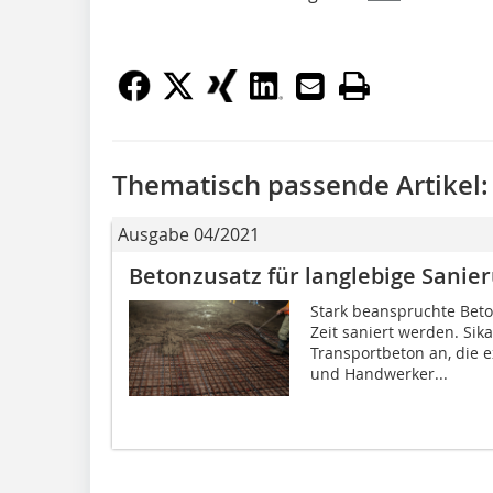
Thematisch passende Artikel:
Ausgabe 04/2021
Betonzusatz für langlebige Sanie
Stark beanspruchte Bet
Zeit saniert werden. Sik
Transportbeton an, die 
und Handwerker...