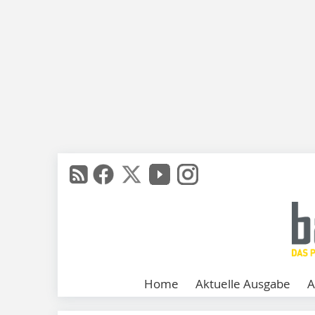
Home
Aktuelle Ausgabe
A