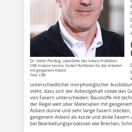
Dr. Stefan Pierdzig, Laborleiter des Asbest-Prüflabors
CRB Analyse Service, fordert Richtlinien für das Arbeiten
mit geogenem Asbest
Foto: CRB
unterschiedlicher morphologischer Ausbildung
steht, dass sich der Asbestgehalt sowie das 
von Fasern unterscheiden: Baustoffe mit tech
der Regel weit über Materialien mit geogene
Asbest dünne und sehr lange Fasern stecken, 
geogenem Asbest als kurze und dicke Fasern a
bei Bearbeitungsprozessen wie Brechen, Schn