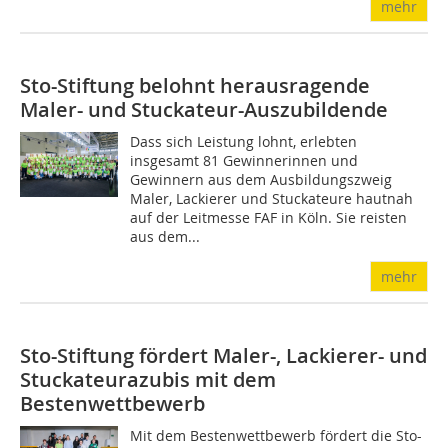
mehr
Sto-Stiftung belohnt herausragende
Maler- und Stuckateur-Auszubildende
Dass sich Leistung lohnt, erlebten
insgesamt 81 Gewinnerinnen und
Gewinnern aus dem Ausbildungszweig
Maler, Lackierer und Stuckateure hautnah
auf der Leitmesse FAF in Köln. Sie reisten
aus dem...
mehr
Sto-Stiftung fördert Maler-, Lackierer- und
Stuckateurazubis mit dem
Bestenwettbewerb
Mit dem Bestenwettbewerb fördert die Sto-