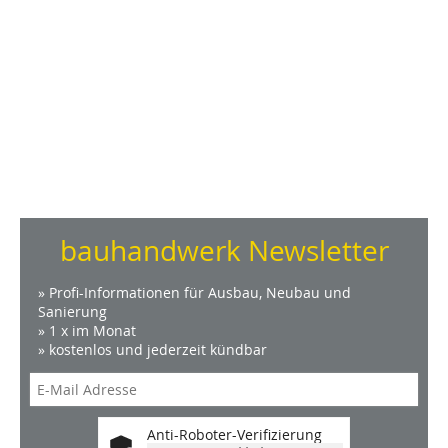
bauhandwerk Newsletter
» Profi-Informationen für Ausbau, Neubau und
Sanierung
» 1 x im Monat
» kostenlos und jederzeit kündbar
Anti-Roboter-Verifizierung