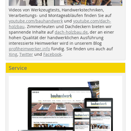
Videos von Werkzeugtests, Handwerkstechniken,
Verarbeitungs- und Montageabläufen finden Sie auf
youtube.com/bauhandwerk
und
youtube.com/dach-
holzbau
. Zimmerleuten und Dachdeckern bieten wir
spannende Inhalte auf
dach-holzbau.de
, der an einer
hohen Qualität der handwerklichen Ausführung
interessierte Heimwerker wird in unserem Blog
profiheimwerker.info
fündig. Sie finden uns auch auf
Xing
,
Twitter
und
Facebook
.
Service