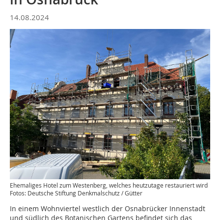
14.08.2024
Ehemaliges Hotel zum Westenberg, welches heutzutage restauriert wird
Fotos: Deutsche Stiftung Denkmalschutz / Gütter
In einem Wohnviertel westlich der Osnabrücker Innenstadt
und südlich des Botanischen Gartens befindet sich das