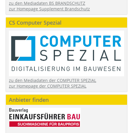
zu den Mediadaten BS BRANDSCHUTZ
zur Homepage Supplement Brandschutz
CS Computer Spezial
zu den Mediadaten der COMPUTER SPEZIAL
zur Homepage der COMPUTER SPEZIAL
Anbieter finden