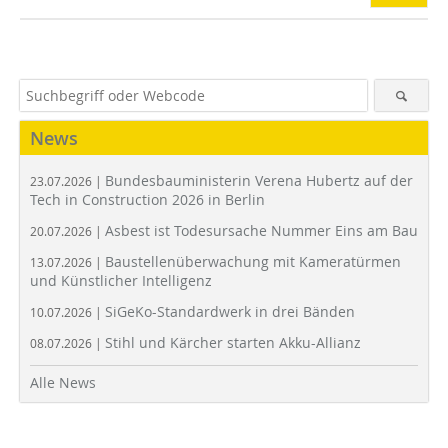
News
Bundesbauministerin Verena Hubertz auf der
23.07.2026 |
Tech in Construction 2026 in Berlin
Asbest ist Todesursache Nummer Eins am Bau
20.07.2026 |
Baustellenüberwachung mit Kameratürmen
13.07.2026 |
und Künstlicher Intelligenz
SiGeKo-Standardwerk in drei Bänden
10.07.2026 |
Stihl und Kärcher starten Akku-Allianz
08.07.2026 |
Alle News