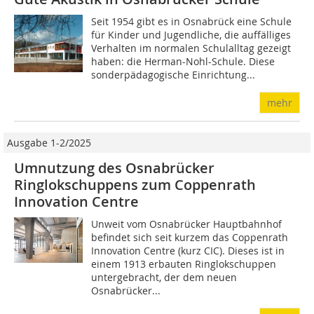
Seit 1954 gibt es in Osnabrück eine Schule
für Kinder und Jugendliche, die auffälliges
Verhalten im normalen Schulalltag gezeigt
haben: die Herman-Nohl-Schule. Diese
sonderpädagogische Einrichtung...
mehr
Ausgabe 1-2/2025
Umnutzung des Osnabrücker
Ringlokschuppens zum Coppenrath
Innovation Centre
Unweit vom Osnabrücker Hauptbahnhof
befindet sich seit kurzem das Coppenrath
Innovation Centre (kurz CIC). Dieses ist in
einem 1913 erbauten Ringlokschuppen
untergebracht, der dem neuen
Osnabrücker...