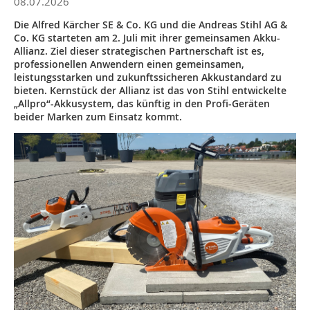
08.07.2026
Die Alfred Kärcher SE & Co. KG und die Andreas Stihl AG &
Co. KG starteten am 2. Juli mit ihrer gemeinsamen Akku-
Allianz. Ziel dieser strategischen Partnerschaft ist es,
professionellen Anwendern einen gemeinsamen,
leistungsstarken und zukunftssicheren Akkustandard zu
bieten. Kernstück der Allianz ist das von Stihl entwickelte
„Allpro“-Akkusystem, das künftig in den Profi-Geräten
beider Marken zum Einsatz kommt.