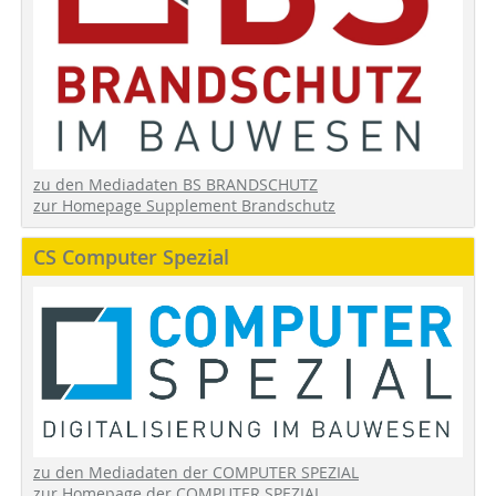
zu den Mediadaten BS BRANDSCHUTZ
zur Homepage Supplement Brandschutz
CS Computer Spezial
zu den Mediadaten der COMPUTER SPEZIAL
zur Homepage der COMPUTER SPEZIAL