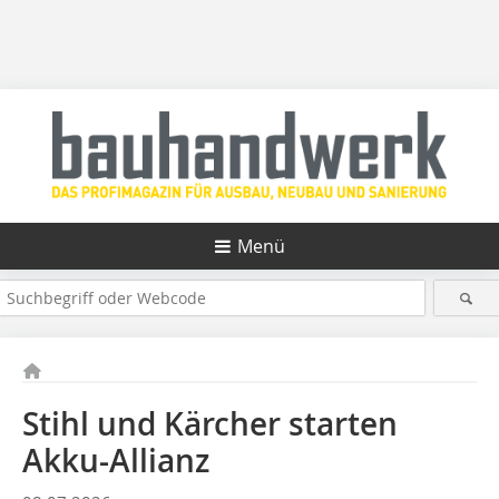
Menü
Stihl und Kärcher starten
Akku-Allianz