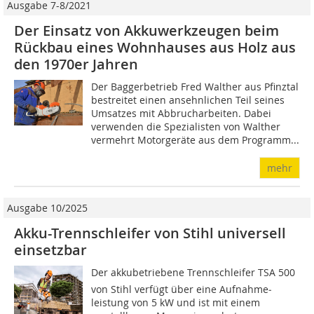
Ausgabe 7-8/2021
Der Einsatz von Akkuwerkzeugen beim
Rückbau eines Wohnhauses aus Holz aus
den 1970er Jahren
Der Baggerbetrieb Fred Walther aus Pfinztal
bestreitet einen ansehnlichen Teil seines
Umsatzes mit Abbrucharbeiten. Dabei
verwenden die Spezialisten von Walther
vermehrt Motorgeräte aus dem Programm...
mehr
Ausgabe 10/2025
Akku-Trennschleifer von Stihl universell
einsetzbar
Der akkubetriebene Trennschleifer TSA 500
von Stihl verfügt über eine Aufnahme­
leistung von 5 kW und ist mit einem