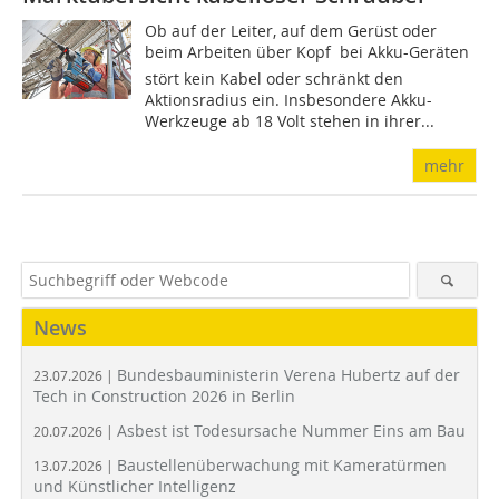
Ob auf der Leiter, auf dem Gerüst oder
beim Arbeiten über Kopf  bei Akku-Geräten
stört kein Kabel oder schränkt den
Aktionsradius ein. Insbesondere Akku-
Werkzeuge ab 18 Volt stehen in ihrer...
mehr
News
Bundesbauministerin Verena Hubertz auf der
23.07.2026 |
Tech in Construction 2026 in Berlin
Asbest ist Todesursache Nummer Eins am Bau
20.07.2026 |
Baustellenüberwachung mit Kameratürmen
13.07.2026 |
und Künstlicher Intelligenz