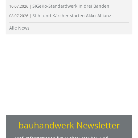
SiGeKo-Standardwerk in drei Bänden
10.07.2026 |
Stihl und Kärcher starten Akku-Allianz
08.07.2026 |
Alle News
bauhandwerk Newsletter