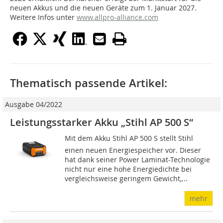
neuen Akkus und die neuen Geräte zum 1. Januar 2027.
Weitere Infos unter
www.allpro-alliance.com
Thematisch passende Artikel:
Ausgabe 04/2022
Leistungsstarker Akku „Stihl AP 500 S“
Mit dem Akku Stihl AP 500 S stellt Stihl
einen neuen Energiespeicher vor. Dieser
hat dank seiner Power Laminat-Technologie
nicht nur eine hohe Energiedichte bei
vergleichsweise geringem Gewicht,...
mehr