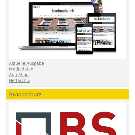
Aktuelle Ausgabe
Mediadaten
Abo-Shop
Heftarchiv
Brandschutz