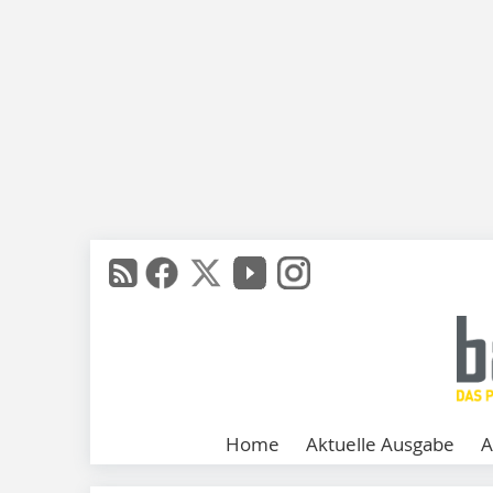
Home
Aktuelle Ausgabe
A