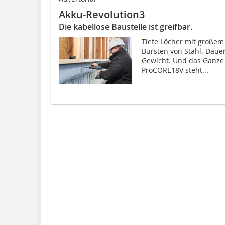
Akku-Revolution3
Die kabellose Baustelle ist greifbar.
Tiefe Löcher mit großem
Bürsten von Stahl. Daue
Gewicht. Und das Ganze
ProCORE18V steht...