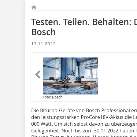
Testen. Teilen. Behalten: 
Bosch
17.11.2022
Foto: Bosch
Die Biturbo-Geräte von Bosch Professional 
den leistungsstarken ProCore18V-Akkus die Le
000 Watt. Um sich selbst davon zu überzeugen
Gelegenheit: Noch bis zum 30.11.2022 haben In