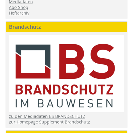
Mediadaten
Abo-Shop
Heftarchiv
Brandschutz
zu den Mediadaten BS BRANDSCHUTZ
zur Homepage Supplement Brandschutz