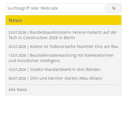
News
Bundesbauministerin Verena Hubertz auf der
23.07.2026 |
Tech in Construction 2026 in Berlin
Asbest ist Todesursache Nummer Eins am Bau
20.07.2026 |
Baustellenüberwachung mit Kameratürmen
13.07.2026 |
und Künstlicher Intelligenz
SiGeKo-Standardwerk in drei Bänden
10.07.2026 |
Stihl und Kärcher starten Akku-Allianz
08.07.2026 |
Alle News