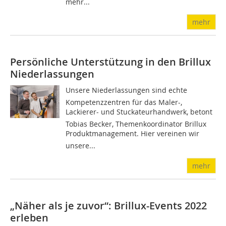
mehr...
mehr
Persönliche Unterstützung in den Brillux
Niederlassungen
Unsere Niederlassungen sind echte
Kompetenzzentren für das Maler-,
Lackierer- und Stuckateurhandwerk, betont
Tobias Becker, Themenkoordinator Brillux
Produktmanagement. Hier vereinen wir
unsere...
mehr
„Näher als je zuvor“: Brillux-Events 2022
erleben