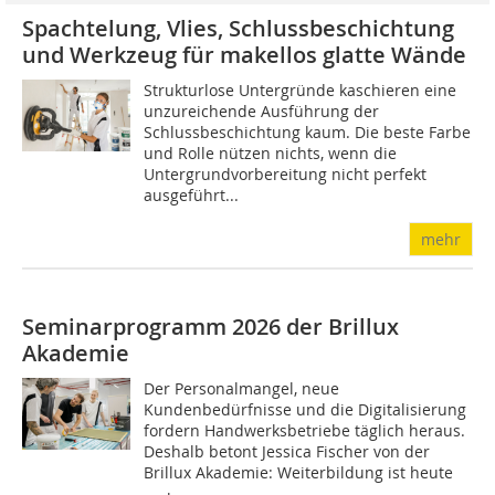
Spachtelung, Vlies, Schlussbeschichtung
und Werkzeug für makellos glatte Wände
Strukturlose Untergründe kaschieren eine
unzureichende Ausführung der
Schlussbeschichtung kaum. Die beste Farbe
und Rolle nützen nichts, wenn die
Untergrundvorbereitung nicht perfekt
ausgeführt...
mehr
Seminarprogramm 2026 der Brillux
Akademie
Der Personalmangel, neue
Kundenbedürfnisse und die Digitalisierung
fordern Handwerksbetriebe täglich heraus.
Deshalb betont Jessica Fischer von der
Brillux Akademie: Weiterbildung ist heute