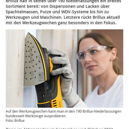
Brillux hält in seinen über 190 Niederlassungen ein breites
Sortiment bereit: von Dispersionen und Lacken über
Spachtelmassen, Putze und WDV-Systeme bis hin zu
Werkzeugen und Maschinen. Letztere rückt Brillux aktuell
mit den Werkzeugwochen ganz besonders in den Fokus.
Auf den Werkzeugwochen kann man in den 190 Brillux-Niederlassungen
bundesweit Werkzeuge ausprobieren
Foto: Brillux