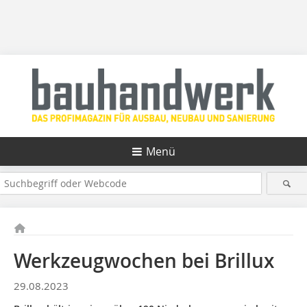
Menü
Werkzeugwochen bei Brillux
29.08.2023