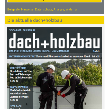
Beispiele, Hinweise: Datenschutz, Analyse, Widerruf
Die aktuelle dach+holzbau