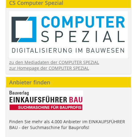
CS Computer Spezial
zu den Mediadaten der COMPUTER SPEZIAL
zur Homepage der COMPUTER SPEZIAL
Anbieter finden
Finden Sie mehr als 4.000 Anbieter im EINKAUFSFÜHRER
BAU - der Suchmaschine für Bauprofis!