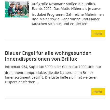
Auf große Resonanz stoßen die Brillux-
Events 2022. Das Motto Näher als je zuvor
ist dabei Programm: Zahlreiche Malerinnen
und Maler sowie Planerinnen und Planer
tauschen sich aus und entdecken...
mehr
Blauer Engel für alle wohngesunden
Innendispersionen von Brillux
Intromatt 954, Superlux 3000 oder Glemalux 1000 sind nur
drei Innenraumprodukte, die die Neuerung im Brillux
Innensortiment betrifft. Die Liste ließe sich mit weiteren
Dispersionsfarben...
mehr