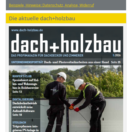
Beispiele, Hinweise: Datenschutz, Analyse, Widerruf
Die aktuelle dach+holzbau