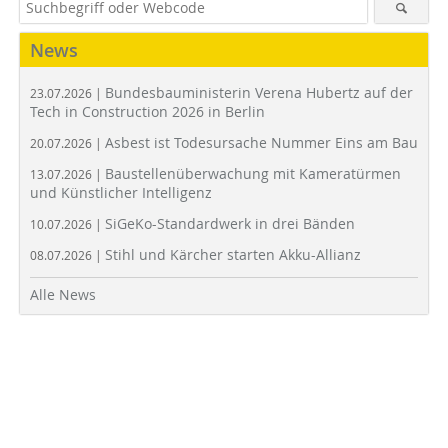
News
Bundesbauministerin Verena Hubertz auf der
23.07.2026 |
Tech in Construction 2026 in Berlin
Asbest ist Todesursache Nummer Eins am Bau
20.07.2026 |
Baustellenüberwachung mit Kameratürmen
13.07.2026 |
und Künstlicher Intelligenz
SiGeKo-Standardwerk in drei Bänden
10.07.2026 |
Stihl und Kärcher starten Akku-Allianz
08.07.2026 |
Alle News