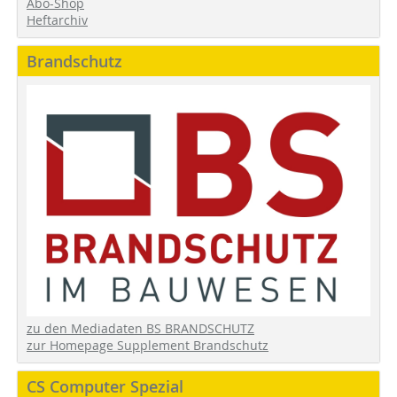
Abo-Shop
Heftarchiv
Brandschutz
zu den Mediadaten BS BRANDSCHUTZ
zur Homepage Supplement Brandschutz
CS Computer Spezial