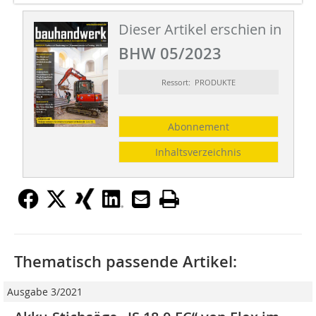
Dieser Artikel erschien in
BHW 05/2023
Ressort: PRODUKTE
Abonnement
Inhaltsverzeichnis
Thematisch passende Artikel:
Ausgabe 3/2021