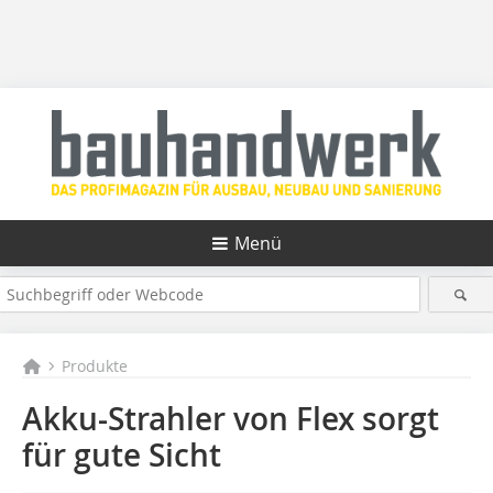
Menü
Produkte
Akku-Strahler von Flex sorgt
für gute Sicht