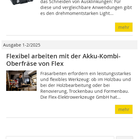
das Schneiden von Ausklinkungen: Für
diese und vergleichbare Anwendungen gibt
es den drehmomentstarken Light...
mehr
Ausgabe 1-2/2025
Flexibel arbeiten mit der Akku-Kombi-
Oberfräse von Flex
Fräsarbeiten erfordern ein leistungsstarkes
und flexibles Werkzeug: ob im Holzbau und
bei der Holzbearbeitung oder bei
Renovierung, Trockenbau und Formenbau.
Die Flex-Elektrowerkzeuge GmbH hat...
mehr