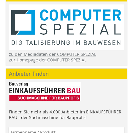
zu den Mediadaten der COMPUTER SPEZIAL
zur Homepage der COMPUTER SPEZIAL
Anbieter finden
Finden Sie mehr als 4.000 Anbieter im EINKAUFSFÜHRER
BAU - der Suchmaschine für Bauprofis!