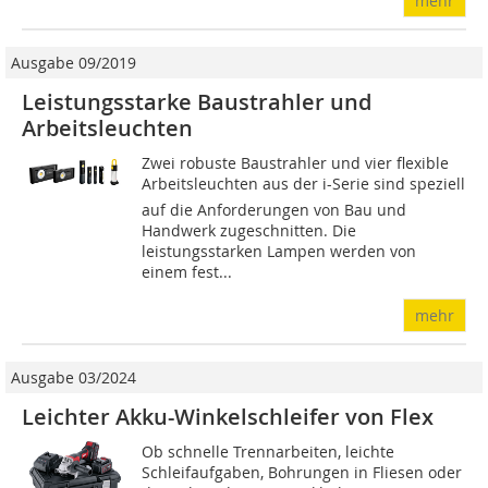
mehr
Ausgabe 09/2019
Leistungsstarke Baustrahler und
Arbeitsleuchten
Zwei robuste Baustrahler und vier flexible
Arbeitsleuchten aus der i-Serie sind speziell
auf die Anforderungen von Bau und
Handwerk zugeschnitten. Die
leistungsstarken Lampen werden von
einem fest...
mehr
Ausgabe 03/2024
Leichter Akku-Winkelschleifer von Flex
Ob schnelle Trennarbeiten, leichte
Schleifaufgaben, Bohrungen in Fliesen oder