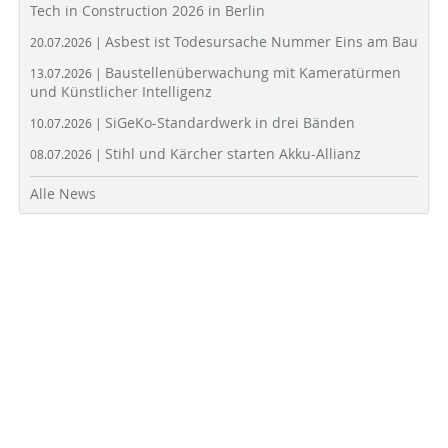
Tech in Construction 2026 in Berlin
Asbest ist Todesursache Nummer Eins am Bau
20.07.2026 |
Baustellenüberwachung mit Kameratürmen
13.07.2026 |
und Künstlicher Intelligenz
SiGeKo-Standardwerk in drei Bänden
10.07.2026 |
Stihl und Kärcher starten Akku-Allianz
08.07.2026 |
Alle News