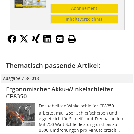
Abonnement
Inhaltsverzeichnis
Thematisch passende Artikel:
Ausgabe 7-8/2018
Ergonomischer Akku-Winkelschleifer
CP8350
Der kabellose Winkelschleifer CP8350
arbeitet mit 125er Schleifscheiben und
eignet sich für Schleif- und Trennarbeiten.
Mit 750 Watt Schleifleistung und bis zu
8500 Umdrehungen pro Minute erzielt...