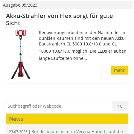
Ausgabe 05/2023
Akku-Strahler von Flex sorgt für gute
Sicht
Renovierungsarbeiten in der Nacht oder in
dunklen Räumen sind mit den neuen Akku-
Baustrahlern CL 5000 10.8/18.0 und CL
10000 10.8/18.0 möglich. Die LEDs erlauben
lange Laufzeiten ohne...
mehr
News
Bundesbauministerin Verena Hubertz auf der
23.07.2026 |