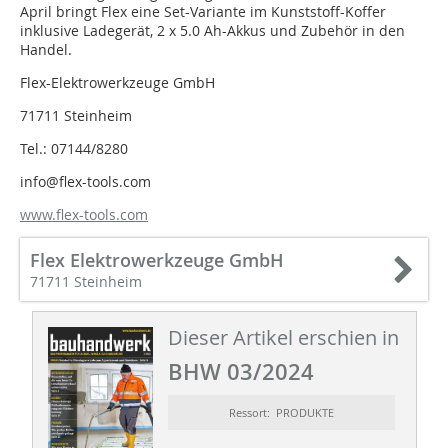
April bringt Flex eine Set-Variante im Kunststoff-Koffer
inklusive Ladegerät, 2 x 5.0 Ah-Akkus und Zubehör in den
Handel.
Flex-Elektrowerkzeuge GmbH
71711 Steinheim
Tel.: 07144/8280
info@flex-tools.com
www.flex-tools.com
Flex Elektrowerkzeuge GmbH
71711 Steinheim
Dieser Artikel erschien in
BHW 03/2024
Ressort: PRODUKTE