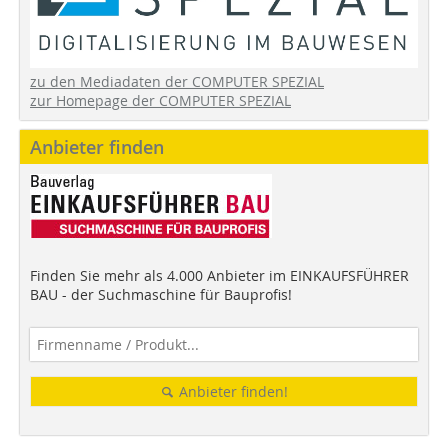
zu den Mediadaten der COMPUTER SPEZIAL
zur Homepage der COMPUTER SPEZIAL
Anbieter finden
Finden Sie mehr als 4.000 Anbieter im EINKAUFSFÜHRER
BAU - der Suchmaschine für Bauprofis!
Anbieter finden!