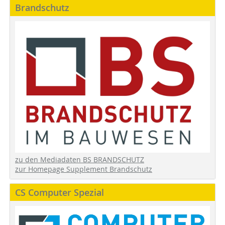
Brandschutz
zu den Mediadaten BS BRANDSCHUTZ
zur Homepage Supplement Brandschutz
CS Computer Spezial