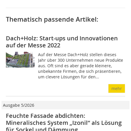
Thematisch passende Artikel:
Dach+Holz: Start-ups und Innovationen
auf der Messe 2022
Auf der Messe Dach+Holz stellen dieses
Jahr über 300 Unternehmen neue Produkte
aus. Oft sind es aber gerade kleinere,
unbekannte Firmen, die sich präsentieren,
um clevere Lösungen für den...
mehr
Ausgabe 5/2026
Feuchte Fassade abdichten:
Mineralisches System „Izonil“ als Lösung
für Sockel und Dämmung