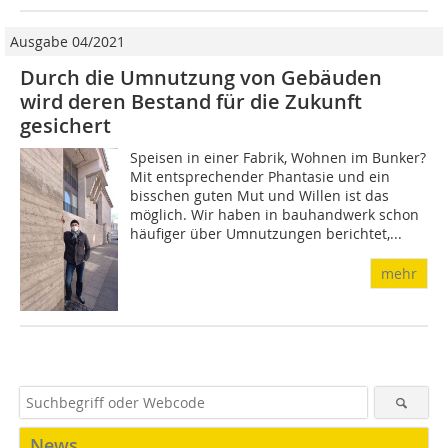
Ausgabe 04/2021
Durch die Umnutzung von Gebäuden
wird deren Bestand für die Zukunft
gesichert
Speisen in einer Fabrik, Wohnen im Bunker?
Mit entsprechender Phantasie und ein
bisschen guten Mut und Willen ist das
möglich. Wir haben in bauhandwerk schon
häufiger über Umnutzungen berichtet,...
mehr
News