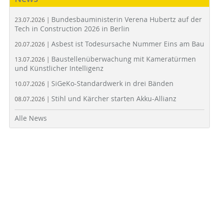
Bundesbauministerin Verena Hubertz auf der
23.07.2026 |
Tech in Construction 2026 in Berlin
Asbest ist Todesursache Nummer Eins am Bau
20.07.2026 |
Baustellenüberwachung mit Kameratürmen
13.07.2026 |
und Künstlicher Intelligenz
SiGeKo-Standardwerk in drei Bänden
10.07.2026 |
Stihl und Kärcher starten Akku-Allianz
08.07.2026 |
Alle News