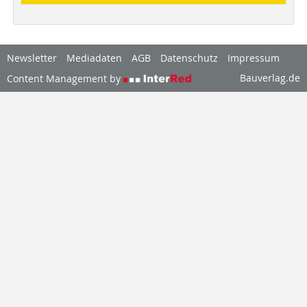
Newsletter
Mediadaten
AGB
Datenschutz
Impressum
Bauverlag.de
Content Management by