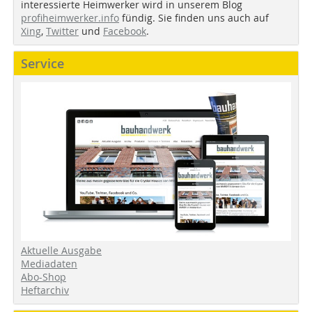
interessierte Heimwerker wird in unserem Blog
profiheimwerker.info
fündig. Sie finden uns auch auf
Xing
,
Twitter
und
Facebook
.
Service
Aktuelle Ausgabe
Mediadaten
Abo-Shop
Heftarchiv