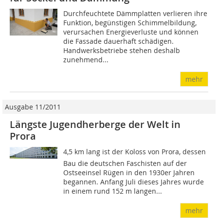
Durchfeuchtete Dämmplatten verlieren ihre
Funktion, begünstigen Schimmelbildung,
verursachen Energieverluste und können
die Fassade dauerhaft schädigen.
Handwerksbetriebe stehen deshalb
zunehmend...
mehr
Ausgabe 11/2011
Längste Jugendherberge der Welt in
Prora
4,5 km lang ist der Koloss von Prora, dessen
Bau die deutschen Faschisten auf der
Ostseeinsel Rügen in den 1930er Jahren
begannen. Anfang Juli dieses Jahres wurde
in einem rund 152 m langen...
mehr