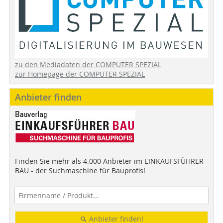
zu den Mediadaten der COMPUTER SPEZIAL
zur Homepage der COMPUTER SPEZIAL
Anbieter finden
Finden Sie mehr als 4.000 Anbieter im EINKAUFSFÜHRER
BAU - der Suchmaschine für Bauprofis!
Anbieter finden!