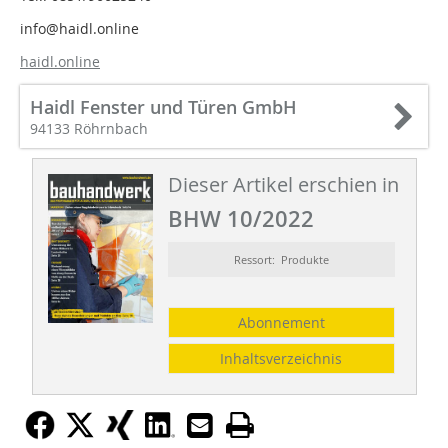
info@haidl.online
haidl.online
Haidl Fenster und Türen GmbH
94133 Röhrnbach
Dieser Artikel erschien in
BHW 10/2022
Ressort: Produkte
Abonnement
Inhaltsverzeichnis