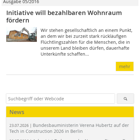
Ausgabe 05/2016
Initiative will bezahlbaren Wohnraum
fördern
Wir stehen gesellschaftlich an einem Punkt,
an dem wir bei zurzeit stark rückläufigen
Flüchtlingszahlen für die Menschen, die in
unserem Land bleiben dürfen, dauerhafte
Unterkünfte schaffen...
mehr
News
Bundesbauministerin Verena Hubertz auf der
23.07.2026 |
Tech in Construction 2026 in Berlin