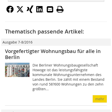
Thematisch passende Artikel:
Ausgabe 7-8/2016
Vorgefertigter Wohnungsbau für alle in
Berlin
Die Berliner Wohnungsbaugesellschaft
Howoge ist das leistungsfähigste
kommunale Wohnungsunternehmen des
Landes Berlin. Sie zählt mit einem Bestand
von rund 58?600 Wohnungen zu den zehn
größten...
mehr