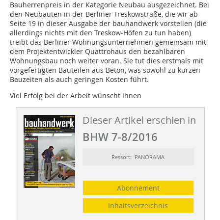
Bauherrenpreis in der Kategorie Neubau ausgezeichnet. Bei
den Neubauten in der Berliner Treskowstraße, die wir ab
Seite 19 in dieser Ausgabe der bauhandwerk vorstellen (die
allerdings nichts mit den Treskow-Höfen zu tun haben)
treibt das Berliner Wohnungsunternehmen gemeinsam mit
dem Projektentwickler Quattrohaus den bezahlbaren
Wohnungsbau noch weiter voran. Sie tut dies erstmals mit
vorgefertigten Bauteilen aus Beton, was sowohl zu kurzen
Bauzeiten als auch geringen Kosten führt.
Viel Erfolg bei der Arbeit wünscht Ihnen
Dieser Artikel erschien in
BHW 7-8/2016
Ressort: PANORAMA
Abonnement
Inhaltsverzeichnis