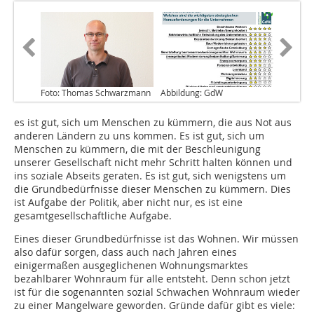
Foto: Thomas Schwarzmann
Abbildung: GdW
es ist gut, sich um Menschen zu kümmern, die aus Not aus
anderen Ländern zu uns kommen. Es ist gut, sich um
Menschen zu kümmern, die mit der Beschleunigung
unserer Gesellschaft nicht mehr Schritt halten können und
ins soziale Abseits geraten. Es ist gut, sich wenigstens um
die Grundbedürfnisse dieser Menschen zu kümmern. Dies
ist Aufgabe der Politik, aber nicht nur, es ist eine
gesamtgesellschaftliche Aufgabe.
Eines dieser Grundbedürfnisse ist das Wohnen. Wir müssen
also dafür sorgen, dass auch nach Jahren eines
einigermaßen ausgeglichenen Wohnungsmarktes
bezahlbarer Wohnraum für alle entsteht. Denn schon jetzt
ist für die sogenannten sozial Schwachen Wohnraum wieder
zu einer Mangelware geworden. Gründe dafür gibt es viele: