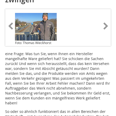
Foto: Thomas Wieckhorst
eine Frage: Was tun Sie, wenn Ihnen ein Hersteller
mangelhafte Ware geliefert hat? Sie schicken die Sachen
zurück! Und wenn sich herausstellt, dass das kein Versehen
war, sondern Sie mit Absicht getäuscht wurden? Dann
melden Sie das, und die Produkte werden von Amts wegen
aus dem Verkehr gezogen! Was passiert im umgekehrten
Fall, wenn Sie bei Ihrer Arbeit Fehler machen? Dann wird Ihr
Auftrag­geber das Werk nicht abnehmen, sondern
Nachbesserung verlangen, und Sie bekommen Ihr Geld erst,
wenn Sie dem Kunden ein mängelfreies Werk geliefert
haben!
So oder so ähnlich funktioniert das in allen Bereichen der