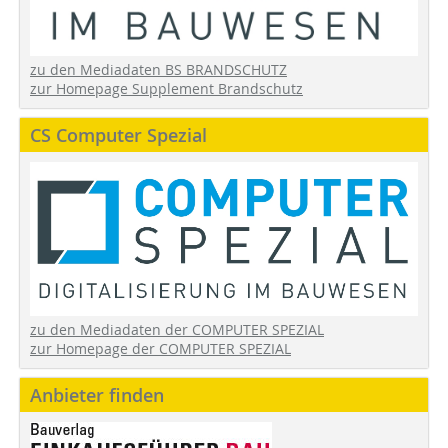
zu den Mediadaten BS BRANDSCHUTZ
zur Homepage Supplement Brandschutz
CS Computer Spezial
zu den Mediadaten der COMPUTER SPEZIAL
zur Homepage der COMPUTER SPEZIAL
Anbieter finden