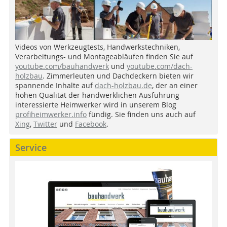
Videos von Werkzeugtests, Handwerkstechniken,
Verarbeitungs- und Montageabläufen finden Sie auf
youtube.com/bauhandwerk
und
youtube.com/dach-
holzbau
. Zimmerleuten und Dachdeckern bieten wir
spannende Inhalte auf
dach-holzbau.de
, der an einer
hohen Qualität der handwerklichen Ausführung
interessierte Heimwerker wird in unserem Blog
profiheimwerker.info
fündig. Sie finden uns auch auf
Xing
,
Twitter
und
Facebook
.
Service