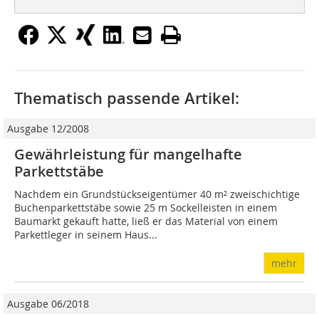
Thematisch passende Artikel:
Ausgabe 12/2008
Gewährleistung für mangelhafte
Parkettstäbe
Nachdem ein Grundstückseigentümer 40 m² zweischichtige
Buchenparkettstäbe sowie 25 m Sockelleisten in einem
Baumarkt gekauft hatte, ließ er das Material von einem
Parkettleger in seinem Haus...
mehr
Ausgabe 06/2018