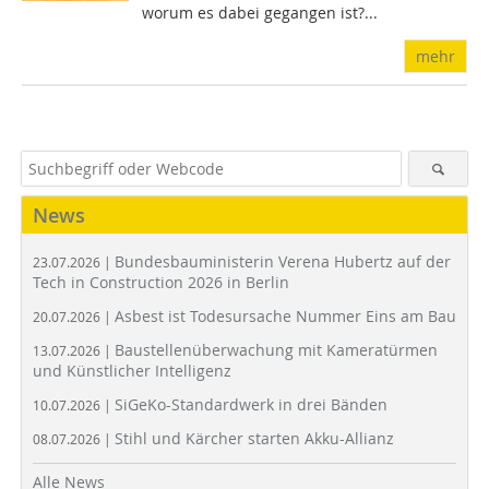
worum es dabei gegangen ist?...
mehr
News
Bundesbauministerin Verena Hubertz auf der
23.07.2026 |
Tech in Construction 2026 in Berlin
Asbest ist Todesursache Nummer Eins am Bau
20.07.2026 |
Baustellenüberwachung mit Kameratürmen
13.07.2026 |
und Künstlicher Intelligenz
SiGeKo-Standardwerk in drei Bänden
10.07.2026 |
Stihl und Kärcher starten Akku-Allianz
08.07.2026 |
Alle News