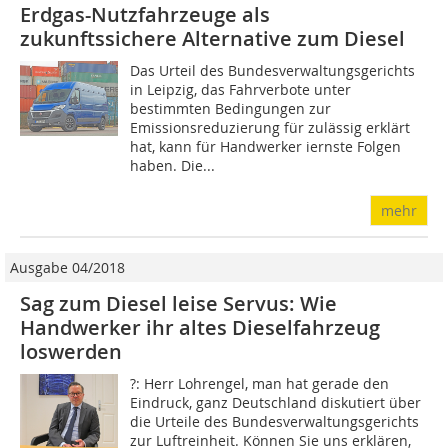
Erdgas-Nutzfahrzeuge als
zukunftssichere Alternative zum Diesel
Das Urteil des Bundesverwaltungsgerichts
in Leipzig, das Fahrverbote unter
bestimmten Bedingungen zur
Emissionsreduzierung für zulässig erklärt
hat, kann für Handwerker iernste Folgen
haben. Die...
mehr
Ausgabe 04/2018
Sag zum Diesel leise Servus: Wie
Handwerker ihr altes Dieselfahrzeug
loswerden
?: Herr Lohrengel, man hat gerade den
Eindruck, ganz Deutschland diskutiert über
die Urteile des Bundesverwaltungsgerichts
zur Luftreinheit. Können Sie uns erklären,