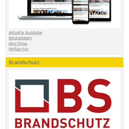
Aktuelle Ausgabe
Mediadaten
Abo-Shop
Heftarchiv
Brandschutz