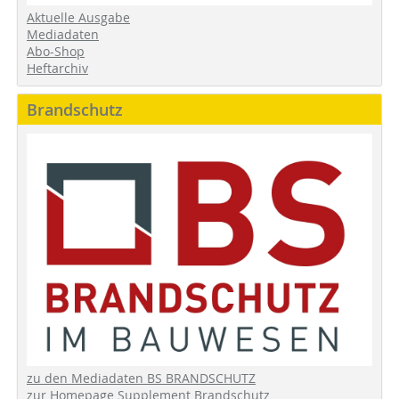
Aktuelle Ausgabe
Mediadaten
Abo-Shop
Heftarchiv
Brandschutz
zu den Mediadaten BS BRANDSCHUTZ
zur Homepage Supplement Brandschutz