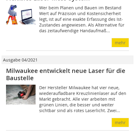
Wer beim Planen und Bauen im Bestand
Wert auf Präzision und Kostensicherheit
legt, ist auf eine exakte Erfassung des Ist-
Zustandes angewiesen. Als Alternative für
das zeitaufwendige Handaufmaß...
mehr
Ausgabe 04/2021
Milwaukee entwickelt neue Laser für die
Baustelle
Der Hersteller Milwaukee hat vier neue,
wiederaufladbare Kreuzlinienlaser auf den
Markt gebracht. Alle vier arbeiten mit
grünen Linien, die besser und weiter
sichtbar sind als rotes Laserlicht. Zwei...
mehr