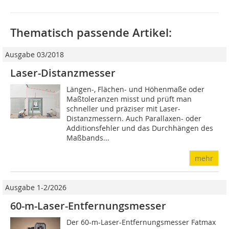
Thematisch passende Artikel:
Ausgabe 03/2018
Laser-Distanzmesser
Längen-, Flächen- und Höhenmaße oder
Maßtoleranzen misst und prüft man
schneller und präziser mit Laser-
Distanzmessern. Auch Parallaxen- oder
Additionsfehler und das Durchhängen des
Maßbands...
mehr
Ausgabe 1-2/2026
60-m-Laser-Entfernungsmesser
Der 60-m-Laser-Entfernungsmesser Fatmax