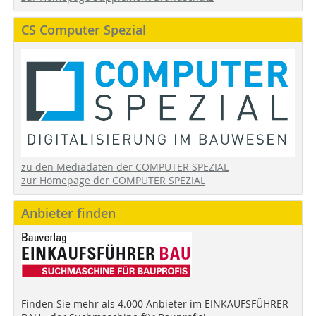
CS Computer Spezial
zu den Mediadaten der COMPUTER SPEZIAL
zur Homepage der COMPUTER SPEZIAL
Anbieter finden
Finden Sie mehr als 4.000 Anbieter im EINKAUFSFÜHRER