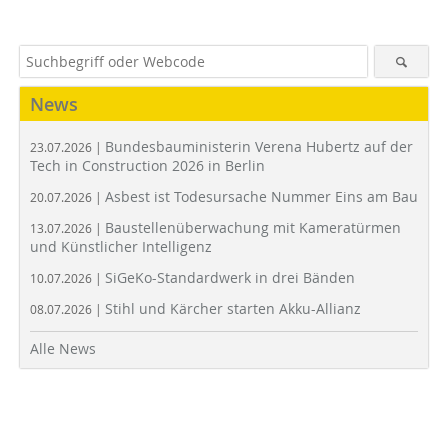
News
Bundesbauministerin Verena Hubertz auf der
23.07.2026 |
Tech in Construction 2026 in Berlin
Asbest ist Todesursache Nummer Eins am Bau
20.07.2026 |
Baustellenüberwachung mit Kameratürmen
13.07.2026 |
und Künstlicher Intelligenz
SiGeKo-Standardwerk in drei Bänden
10.07.2026 |
Stihl und Kärcher starten Akku-Allianz
08.07.2026 |
Alle News