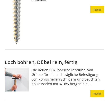
mehr
Loch bohren, Dübel rein, fertig
Die neuen SPI-Rohrschellendübel von
Grömo für die nachträgliche Befestigung
von Rohrschellen,Schildern und Leuchten
an Fassaden mit WDVS bergen ein...
mehr