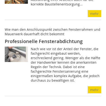
korrekte Baustellenentsorgung...
mehr
Wie man den Anschlusspunkt zwischen Fensterrahmen und
Mauerwerk dauerhaft dicht bekommt
Professionelle Fensterabdichtung
Nach wie vor ist der Anteil der Fenster, die
fachgerecht eingebaut werden,
erschreckend gering. Weniger als die Hälfte
der Handwerker kennen die anerkannten
Regeln der Technik. Dabei ist eine
fachgerechte Fenstersanierung eine
einigermaßen komplex Aufgabe, die jedoch
durchaus zu bewältigen ist.
mehr