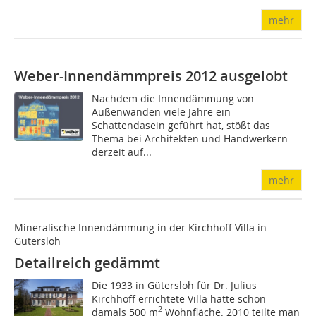
mehr
Weber-Innendämmpreis 2012 ausgelobt
Nachdem die Innendämmung von
Außenwänden viele Jahre ein
Schattendasein geführt hat, stößt das
Thema bei Architekten und Handwerkern
derzeit auf...
mehr
Mineralische Innendämmung in der Kirchhoff Villa in
Gütersloh
Detailreich gedämmt
Die 1933 in Gütersloh für Dr. Julius
Kirchhoff errichtete Villa hatte schon
2
damals 500 m
Wohnfläche. 2010 teilte man