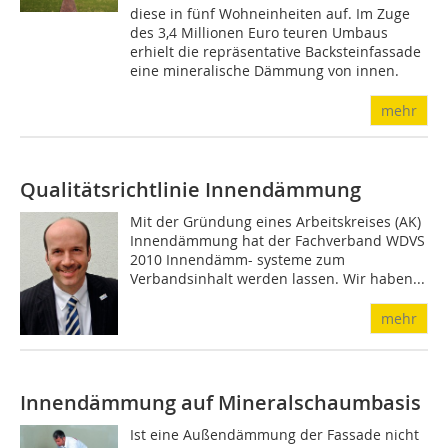
diese in fünf Wohneinheiten auf. Im Zuge
des 3,4 Millionen Euro teuren Umbaus
erhielt die repräsentative Backsteinfassade
eine mineralische Dämmung von innen.
mehr
Qualitätsrichtlinie Innendämmung
Mit der Gründung eines Arbeitskreises (AK)
Innendämmung hat der Fachverband WDVS
2010 Innendämm- systeme zum
Verbandsinhalt werden lassen. Wir haben...
mehr
Innendämmung auf Mineralschaumbasis
Ist eine Außendämmung der Fassade nicht