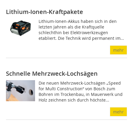
Lithium-Ionen-Kraftpakete
Lithium-Ionen-Akkus haben sich in den
letzten Jahren als die Kraftquelle
schlechthin bei Elektrowerkzeugen
etabliert. Die Technik wird permanent im...
mehr
Schnelle Mehrzweck-Lochsägen
Die neuen Mehrzweck-Lochsägen „Speed
for Multi Construction“ von Bosch zum
Bohren im Trockenbau, in Mauerwerk und
Holz zeichnen sich durch höchste...
mehr