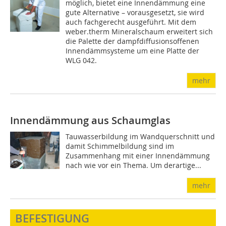
möglich, bietet eine Innendämmung eine
gute Alternative – vorausgesetzt, sie wird
auch fachgerecht ausgeführt. Mit dem
weber.therm Mineralschaum erweitert sich
die Palette der dampfdiffusionsoffenen
Innendämmsysteme um eine Platte der
WLG 042.
mehr
Innendämmung aus Schaumglas
Tauwasserbildung im Wandquerschnitt und
damit Schimmelbildung sind im
Zusammenhang mit einer Innendämmung
nach wie vor ein Thema. Um derartige...
mehr
BEFESTIGUNG