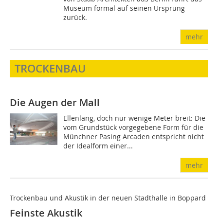
Museum formal auf seinen Ursprung
zurück.
mehr
TROCKENBAU
Die Augen der Mall
Ellenlang, doch nur wenige Meter breit: Die
vom Grundstück vorgegebene Form für die
Münchner Pasing Arcaden entspricht nicht
der Idealform einer...
mehr
Trockenbau und Akustik in der neuen Stadthalle in Boppard
Feinste Akustik