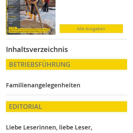
Alle Ausgaben
Inhaltsverzeichnis
BETRIEBSFÜHRUNG
Familienangelegenheiten
EDITORIAL
Liebe Leserinnen, liebe Leser,