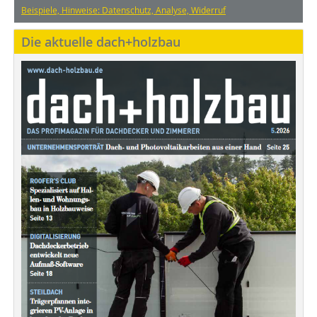
Beispiele, Hinweise: Datenschutz, Analyse, Widerruf
Die aktuelle dach+holzbau