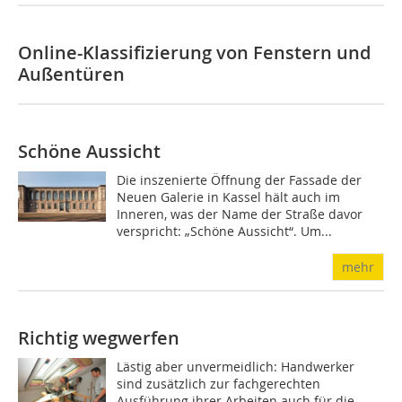
Online-Klassifizierung von Fenstern und
Außentüren
Schöne Aussicht
Die inszenierte Öffnung der Fassade der
Neuen Galerie in Kassel hält auch im
Inneren, was der Name der Straße davor
verspricht: „Schöne Aussicht“. Um...
mehr
Richtig wegwerfen
Lästig aber unvermeidlich: Handwerker
sind zusätzlich zur fachgerechten
Ausführung ihrer Arbeiten auch für die