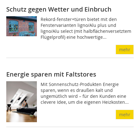
Schutz gegen Wetter und Einbruch
Rekord-fenster+türen bietet mit den
Fenstervarianten ligno/Alu plus und
ligno/Alu select (mit halbflächenversetztem
Flügelprofil) eine hochwertige...
mehr
Energie sparen mit Faltstores
Mit Sonnenschutz-Produkten Energie
sparen, wenn es draußen kalt und
ungemütlich wird – für den Kunden eine
clevere Idee, um die eigenen Heizkosten...
mehr