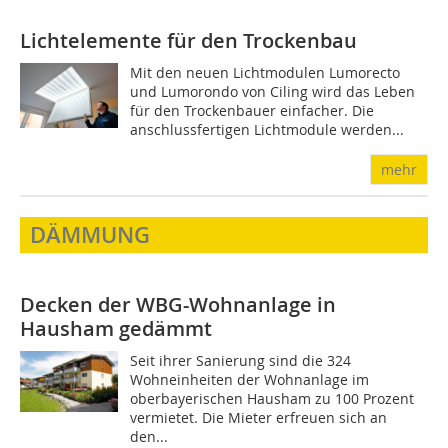
Lichtelemente für den Trockenbau
Mit den neuen Lichtmodulen Lumorecto
und Lumorondo von Ciling wird das Leben
für den Trockenbauer einfacher. Die
anschlussfertigen Lichtmodule werden...
mehr
DÄMMUNG
Decken der WBG-Wohnanlage in
Hausham gedämmt
Seit ihrer Sanierung sind die 324
Wohneinheiten der Wohnanlage im
oberbayerischen Hausham zu 100 Prozent
vermietet. Die Mieter erfreuen sich an
den...