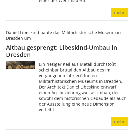
einer der Wehrmauern.
mehr
Daniel Libeskind baute das Militärhistorische Museum in
Dresden um
Altbau gesprengt: Libeskind-Umbau in
Dresden
Ein riesiger Keil aus Metall durchstößt
scheinbar brutal den Altbau des im
vergangenen Jahr eröffneten
Militärhistorischen Museums in Dresden.
Der Architekt Daniel Libeskind entwarf
einen An- beziehungsweise Umbau, der
sowohl dem historischen Gebäude als auch
der Ausstellung eine neue Dimension
verleiht.
mehr