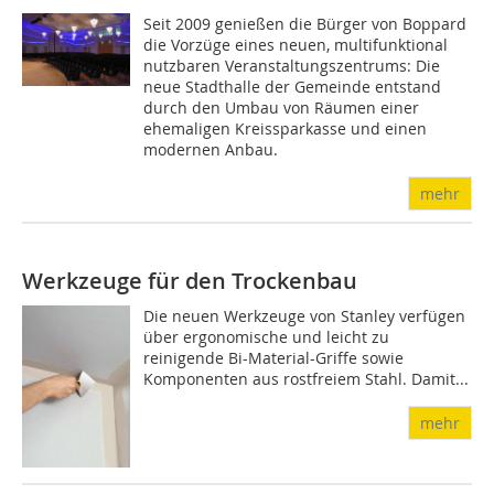
Seit 2009 genießen die Bürger von Boppard
die Vorzüge eines neuen, multifunktional
nutzbaren Veranstaltungszentrums: Die
neue Stadthalle der Gemeinde entstand
durch den Umbau von Räumen einer
ehemaligen Kreissparkasse und einen
modernen Anbau.
mehr
Werkzeuge für den Trockenbau
Die neuen Werkzeuge von Stanley verfügen
über ergonomische und leicht zu
reinigende Bi-Material-Griffe sowie
Komponenten aus rostfreiem Stahl. Damit...
mehr