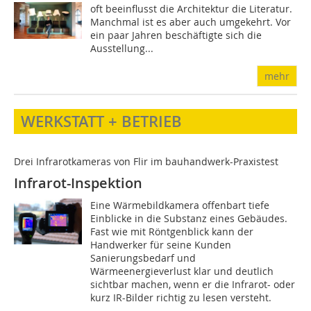
oft beeinflusst die Architektur die Literatur.
Manchmal ist es aber auch umgekehrt. Vor
ein paar Jahren beschäftigte sich die
Ausstellung...
mehr
WERKSTATT + BETRIEB
Drei Infrarotkameras von Flir im bauhandwerk-Praxistest
Infrarot-Inspektion
Eine Wärmebildkamera offenbart tiefe
Einblicke in die Substanz eines Gebäudes.
Fast wie mit Röntgenblick kann der
Handwerker für seine Kunden
Sanierungsbedarf und
Wärmeenergieverlust klar und deutlich
sichtbar machen, wenn er die Infrarot- oder
kurz IR-Bilder richtig zu lesen versteht.