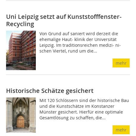
Uni Leipzig setzt auf Kunststofffenster-
Recycling
Von Grund auf saniert wird derzeit die
ehemalige Haut- klinik der Universität
Leipzig. Im traditionsreichen medizi- ni­
schen Viertel, rund um die...
mehr
Historische Schätze gesichert
Mit 120 Schlössern sind der historische Bau
und die Kunstschätze im Konstanzer
Münster gesichert. Hierfür eine optimale
Gesamtlösung zu schaffen, die...
mehr