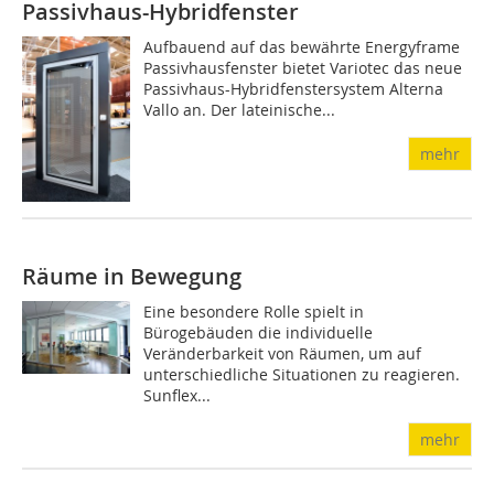
Passivhaus-Hybridfenster
Aufbauend auf das bewährte Energyframe
Passivhausfenster bietet Variotec das neue
Passivhaus-Hybridfenstersystem Alterna
Vallo an. Der lateinische...
mehr
Räume in Bewegung
Eine besondere Rolle spielt in
Bürogebäuden die individuelle
Veränderbarkeit von Räumen, um auf
unterschiedliche Situationen zu reagieren.
Sunflex...
mehr