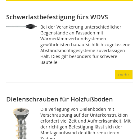
Schwerlastbefestigung fürs WDVS
Bei der Verankerung unterschiedlicher
Gegenstände an Fassaden mit
Wärmedämmverbundsystemen
gewährleisten bauaufsichtlich zugelassene
Abstandsmontagesysteme zuverlässigen
Halt. Dies gilt besonders für schwere
Bauteile.
mehr
Dielenschrauben für Holzfußböden
Die Verlegung von Dielenböden mit
Verschraubung auf der Unterkonstruktion
erfordert viel Zeit und Aufmerksamkeit. Mit
der richtigen Befestigung lässt sich der
Montageaufwand deutlich reduzieren.
Zudem...