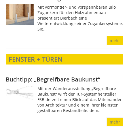
Mit vormontier- und vorspannbaren Bilo
Zugankern für den Holzrahmenbau
präsentiert Bierbach eine
Weiterentwicklung seiner Zugankersysteme.
Sie...
mehr
FENSTER + TÜREN
Buchtipp: „Begreifbare Baukunst“
Mit der Wanderausstellung „Begreifbare
Baukunst“ wirft der Tür-Systemhersteller
FSB derzeit einen Blick auf das Miteinander
von Architektur und einem ihrer kleinsten
gestaltbaren Bestandteile: dem...
mehr