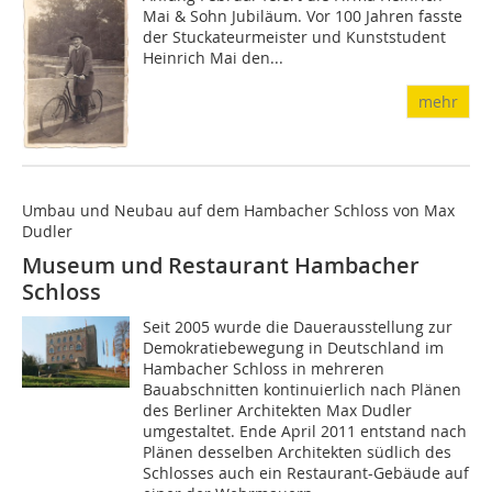
Mai & Sohn Jubiläum. Vor 100 Jahren fasste
der Stuckateurmeister und Kunststudent
Heinrich Mai den...
mehr
Umbau und Neubau auf dem Hambacher Schloss von Max
Dudler
Museum und Restaurant Hambacher
Schloss
Seit 2005 wurde die Dauerausstellung zur
Demokratiebewegung in Deutschland im
Hambacher Schloss in mehreren
Bauabschnitten kontinuierlich nach Plänen
des Berliner Architekten Max Dudler
umgestaltet. Ende April 2011 entstand nach
Plänen desselben Architekten südlich des
Schlosses auch ein Restaurant-Gebäude auf