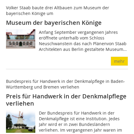
Volker Staab baute drei Altbauen zum Museum der
bayerischen Könige um
Museum der bayerischen Könige
Anfang September vergangenen Jahres
eröffnete unterhalb vom Schloss
Neuschwanstein das nach Plänenvon Staab
Architekten aus Berlin gestaltete Museum...
mehr
Bundespreis für Handwerk in der Denkmalpflege in Baden-
Württemberg und Bremen verliehen
Preis für Handwerk in der Denkmalpflege
verliehen
Der Bundespreis für Handwerk in der
Denkmalpflege ist eine Institution. Jedes
Jahr wird er in zwei Bundesländern
verliehen. Im vergangenen Jahr waren im