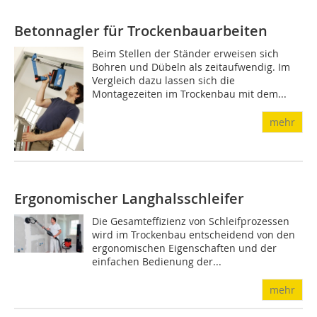
Betonnagler für Trockenbauarbeiten
Beim Stellen der Ständer erweisen sich
Bohren und Dübeln als zeitaufwendig. Im
Vergleich dazu lassen sich die
Montagezeiten im Trockenbau mit dem...
mehr
Ergonomischer Langhalsschleifer
Die Gesamteffizienz von Schleif­prozessen
wird im Trockenbau entscheidend von den
ergonomischen Eigenschaften und der
einfachen Bedienung der...
mehr