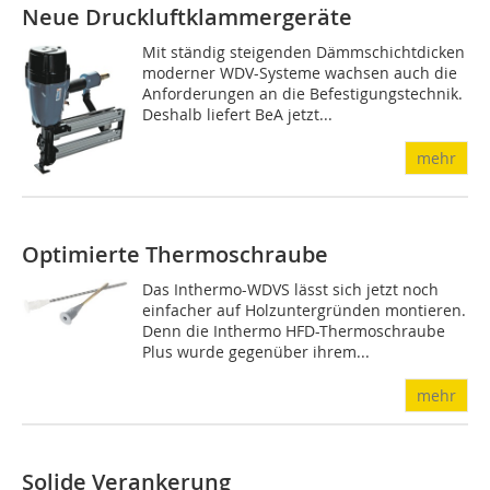
Neue Druckluftklammergeräte
Mit ständig steigenden Dämmschichtdicken
moderner WDV-Systeme wachsen auch die
Anforderungen an die Befestigungstechnik.
Deshalb liefert BeA jetzt...
mehr
Optimierte Thermoschraube
Das Inthermo-WDVS lässt sich jetzt noch
einfacher auf Holzuntergründen montieren.
Denn die Inthermo HFD-Thermoschraube
Plus wurde gegenüber ihrem...
mehr
Solide Verankerung