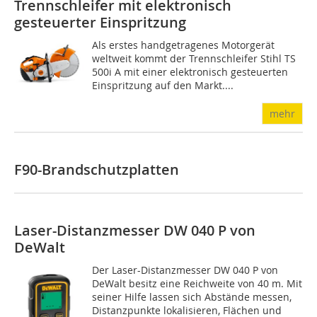
Trennschleifer mit elektronisch
gesteuerter Einspritzung
Als erstes handgetragenes Motorgerät
weltweit kommt der Trennschleifer Stihl TS
500i A mit einer elektronisch gesteuerten
Einspritzung auf den Markt....
mehr
F90-Brandschutzplatten
Laser-Distanzmesser DW 040 P von
DeWalt
Der Laser-Distanzmesser DW 040 P von
DeWalt besitz eine Reichweite von 40 m. Mit
seiner Hilfe lassen sich Abstände messen,
Distanzpunkte lokalisieren, Flächen und