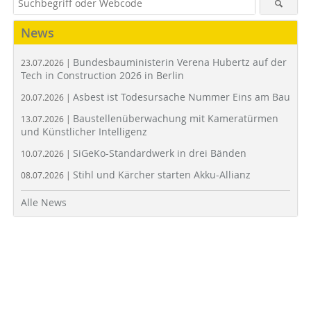
News
Bundesbauministerin Verena Hubertz auf der
23.07.2026 |
Tech in Construction 2026 in Berlin
Asbest ist Todesursache Nummer Eins am Bau
20.07.2026 |
Baustellenüberwachung mit Kameratürmen
13.07.2026 |
und Künstlicher Intelligenz
SiGeKo-Standardwerk in drei Bänden
10.07.2026 |
Stihl und Kärcher starten Akku-Allianz
08.07.2026 |
Alle News