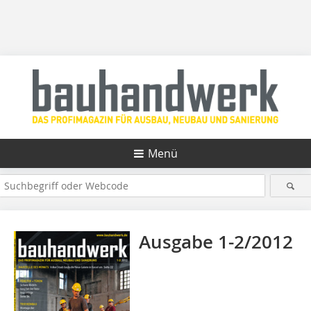
Menü
Ausgabe 1-2/2012