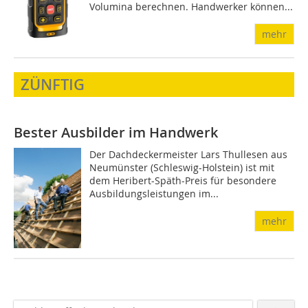
Volumina berechnen. Handwerker können...
mehr
ZÜNFTIG
Bester Ausbilder im Handwerk
Der Dachdeckermeister Lars Thullesen aus
Neumünster (Schleswig-Holstein) ist mit
dem Heribert-Späth-Preis für besondere
Ausbildungsleistungen im...
mehr