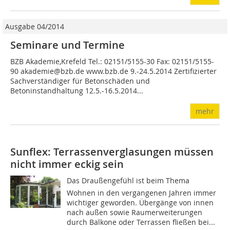
Ausgabe 04/2014
Seminare und Termine
BZB Akademie,Krefeld Tel.: 02151/5155-30 Fax: 02151/5155-
90 akademie@bzb.de www.bzb.de 9.-24.5.2014 Zertifizierter
Sachverständiger für Betonschäden und
Betoninstandhaltung 12.5.-16.5.2014...
mehr
Sunflex: Terrassenverglasungen müssen
nicht immer eckig sein
Das Draußengefühl ist beim Thema
Wohnen in den vergangenen Jahren immer
wichtiger geworden. Übergänge von innen
nach außen sowie Raumerweiterungen
durch Balkone oder Terrassen fließen bei...