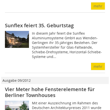
mehr
Sunflex feiert 35. Geburtstag
In diesem Jahr feiert die Sunflex
Aluminiumsysteme GmbH aus Wenden-
Gerlingen ihr 35-jähriges Bestehen. Der
Systemhersteller für Glas-Faltwände,
Schiebe-Drehsysteme, Horizontal-Schiebe-
Systeme und...
mehr
Ausgabe 09/2012
Vier Meter hohe Fensterelemente für
Berliner Townhouses
Mit einer Auszeichnung im Rahmen des
Deutschen Architekturpreises 2011 wurde