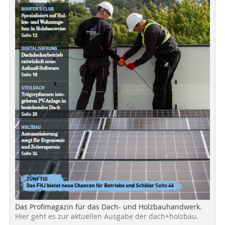
Das Profimagazin für das Dach- und Holzbauhandwerk.
Hier geht es zur aktuellen Ausgabe der dach+holzbau.