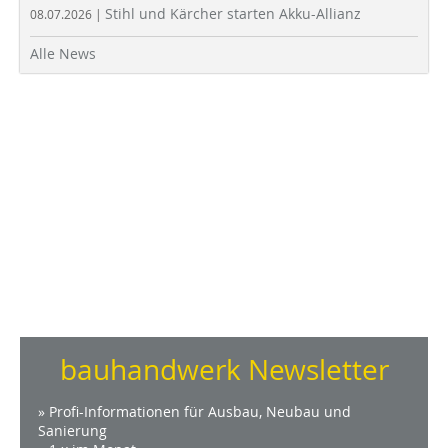
Stihl und Kärcher starten Akku-Allianz
08.07.2026 |
Alle News
bauhandwerk Newsletter
» Profi-Informationen für Ausbau, Neubau und
Sanierung