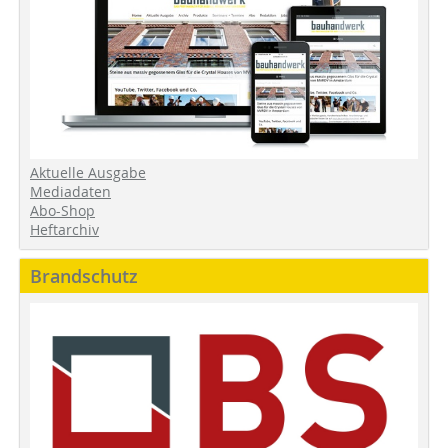
Aktuelle Ausgabe
Mediadaten
Abo-Shop
Heftarchiv
Brandschutz