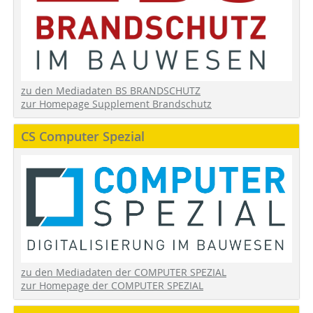
zu den Mediadaten BS BRANDSCHUTZ
zur Homepage Supplement Brandschutz
CS Computer Spezial
zu den Mediadaten der COMPUTER SPEZIAL
zur Homepage der COMPUTER SPEZIAL