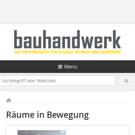
Menü
Räume in Bewegung