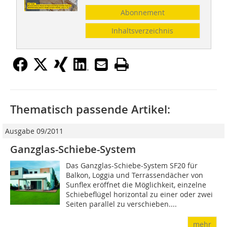
Abonnement
Inhaltsverzeichnis
Thematisch passende Artikel:
Ausgabe 09/2011
Ganzglas-Schiebe-System
Das Ganzglas-Schiebe-System SF20 für
Balkon, Loggia und Terrassendächer von
Sunflex eröffnet die Möglichkeit, einzelne
Schiebeflügel horizontal zu einer oder zwei
Seiten parallel zu verschieben....
mehr