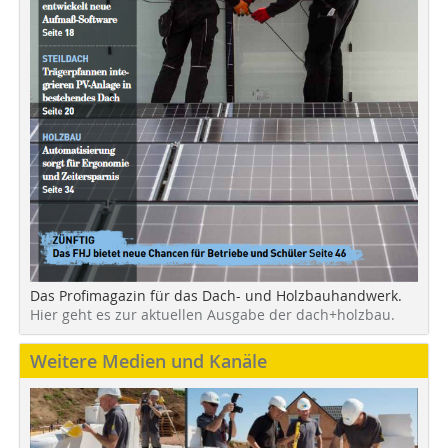
Das Profimagazin für das Dach- und Holzbauhandwerk.
Hier geht es zur aktuellen Ausgabe der dach+holzbau.
Weitere Medien und Kanäle