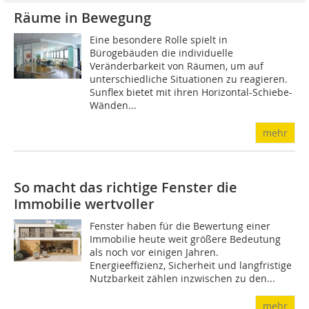
Räume in Bewegung
Eine besondere Rolle spielt in
Bürogebäuden die individuelle
Veränderbarkeit von Räumen, um auf
unterschiedliche Situationen zu reagieren.
Sunflex bietet mit ihren Horizontal-Schiebe-
Wänden...
mehr
So macht das richtige Fenster die
Immobilie wertvoller
Fenster haben für die Bewertung einer
Immobilie heute weit größere Bedeutung
als noch vor einigen Jahren.
Energieeffizienz, Sicherheit und langfristige
Nutzbarkeit zählen inzwischen zu den...
mehr