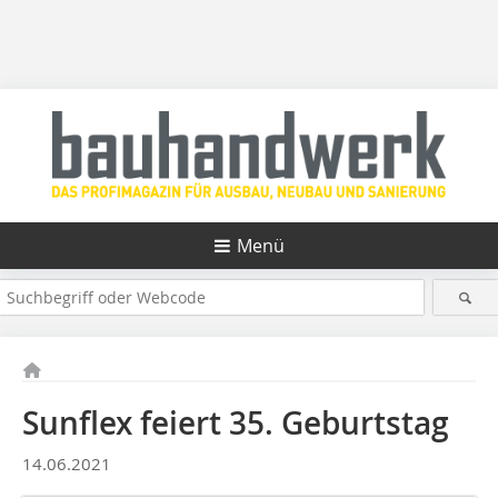
Menü
Sunflex feiert 35. Geburtstag
14.06.2021