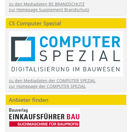
zu den Mediadaten BS BRANDSCHUTZ
zur Homepage Supplement Brandschutz
CS Computer Spezial
zu den Mediadaten der COMPUTER SPEZIAL
zur Homepage der COMPUTER SPEZIAL
Anbieter finden