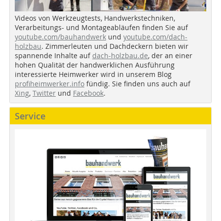
Videos von Werkzeugtests, Handwerkstechniken,
Verarbeitungs- und Montageabläufen finden Sie auf
youtube.com/bauhandwerk
und
youtube.com/dach-
holzbau
. Zimmerleuten und Dachdeckern bieten wir
spannende Inhalte auf
dach-holzbau.de
, der an einer
hohen Qualität der handwerklichen Ausführung
interessierte Heimwerker wird in unserem Blog
profiheimwerker.info
fündig. Sie finden uns auch auf
Xing
,
Twitter
und
Facebook
.
Service