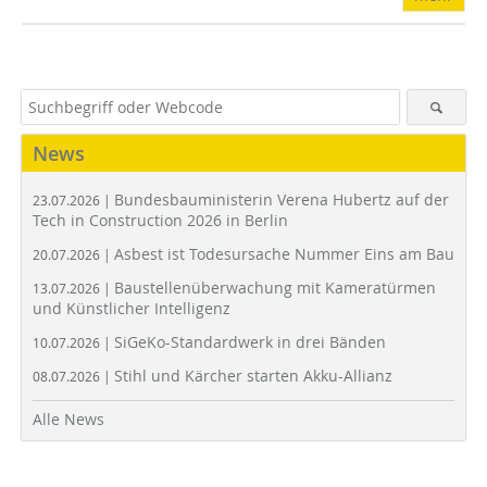
News
Bundesbauministerin Verena Hubertz auf der
23.07.2026 |
Tech in Construction 2026 in Berlin
Asbest ist Todesursache Nummer Eins am Bau
20.07.2026 |
Baustellenüberwachung mit Kameratürmen
13.07.2026 |
und Künstlicher Intelligenz
SiGeKo-Standardwerk in drei Bänden
10.07.2026 |
Stihl und Kärcher starten Akku-Allianz
08.07.2026 |
Alle News