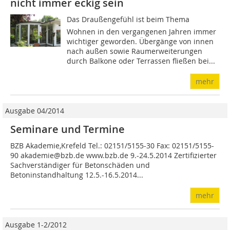
nicht immer eckig sein
Das Draußengefühl ist beim Thema
Wohnen in den vergangenen Jahren immer
wichtiger geworden. Übergänge von innen
nach außen sowie Raumerweiterungen
durch Balkone oder Terrassen fließen bei...
mehr
Ausgabe 04/2014
Seminare und Termine
BZB Akademie,Krefeld Tel.: 02151/5155-30 Fax: 02151/5155-
90 akademie@bzb.de www.bzb.de 9.-24.5.2014 Zertifizierter
Sachverständiger für Betonschäden und
Betoninstandhaltung 12.5.-16.5.2014...
mehr
Ausgabe 1-2/2012