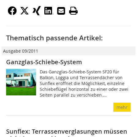
Thematisch passende Artikel:
Ausgabe 09/2011
Ganzglas-Schiebe-System
Das Ganzglas-Schiebe-System SF20 für
Balkon, Loggia und Terrassendächer von
Sunflex eröffnet die Möglichkeit, einzelne
Schiebeflügel horizontal zu einer oder zwei
Seiten parallel zu verschieben....
mehr
Sunflex: Terrassenverglasungen müssen