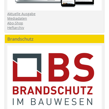
Aktuelle Ausgabe
Mediadaten
Abo-Shop
Heftarchiv
Brandschutz