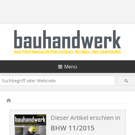
Menü
Dieser Artikel erschien in
BHW 11/2015