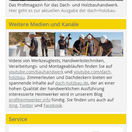
Das Profimagazin für das Dach- und Holzbauhandwerk.
Hier geht es zur aktuellen Ausgabe der dach+holzbau.
Weitere Medien und Kanäle
Videos von Werkzeugtests, Handwerkstechniken,
Verarbeitungs- und Montageabläufen finden Sie auf
youtube.com/bauhandwerk
und
youtube.com/dach-
holzbau
. Zimmerleuten und Dachdeckern bieten wir
spannende Inhalte auf
dach-holzbau.de
, der an einer
hohen Qualität der handwerklichen Ausführung
interessierte Heimwerker wird in unserem Blog
profiheimwerker.info
fündig. Sie finden uns auch auf
Xing
,
Twitter
und
Facebook
.
Service