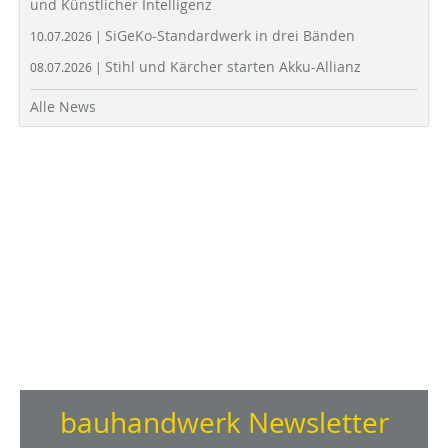
und Künstlicher Intelligenz
SiGeKo-Standardwerk in drei Bänden
10.07.2026 |
Stihl und Kärcher starten Akku-Allianz
08.07.2026 |
Alle News
bauhandwerk Newsletter