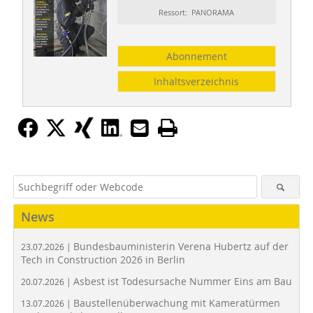
Ressort: PANORAMA
Abonnement
Inhaltsverzeichnis
News
Bundesbauministerin Verena Hubertz auf der
23.07.2026 |
Tech in Construction 2026 in Berlin
Asbest ist Todesursache Nummer Eins am Bau
20.07.2026 |
Baustellenüberwachung mit Kameratürmen
13.07.2026 |