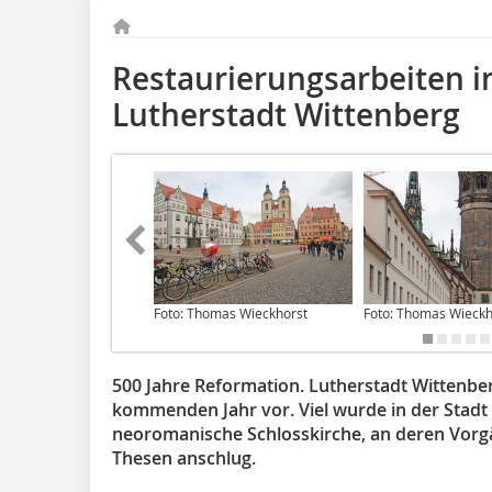
Restaurierungsarbeiten in
Lutherstadt Wittenberg
Foto: Thomas Wieckhorst
Foto: Thomas Wieckh
500 Jahre Reformation. Lutherstadt Wittenber
kommenden Jahr vor. Viel wurde in der Stadt 
neoromanische Schlosskirche, an deren Vorg
Thesen anschlug.