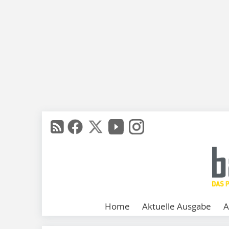
Home
Aktuelle Ausgabe
A