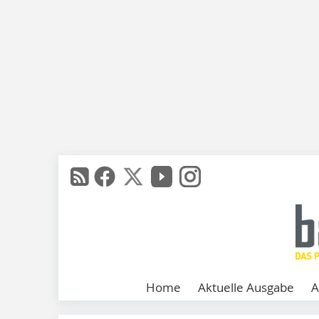
Home
Aktuelle Ausgabe
A