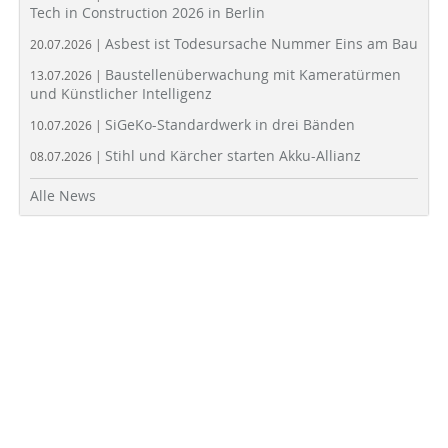
Tech in Construction 2026 in Berlin
Asbest ist Todesursache Nummer Eins am Bau
20.07.2026 |
Baustellenüberwachung mit Kameratürmen
13.07.2026 |
und Künstlicher Intelligenz
SiGeKo-Standardwerk in drei Bänden
10.07.2026 |
Stihl und Kärcher starten Akku-Allianz
08.07.2026 |
Alle News