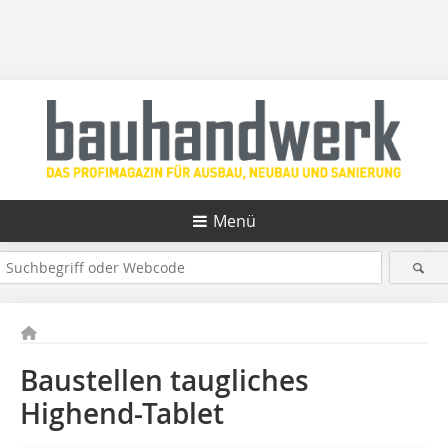
Menü
Baustellen taugliches
Highend-Tablet