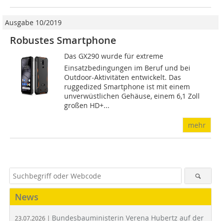
Ausgabe 10/2019
Robustes Smartphone
Das GX290 wurde für extreme
Einsatzbedingungen im Beruf und bei
Outdoor-Aktivitäten entwickelt. Das
ruggedized Smartphone ist mit einem
unverwüstlichen Gehäuse, einem 6,1 Zoll
großen HD+...
mehr
News
Bundesbauministerin Verena Hubertz auf der
23.07.2026 |