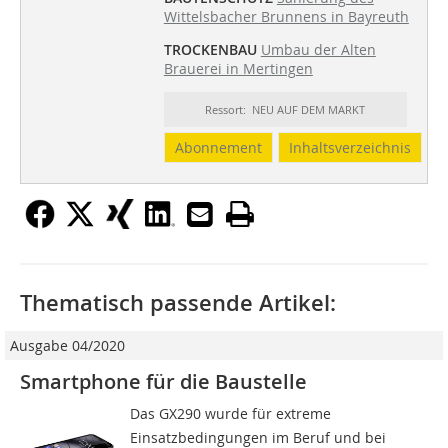
Wittelsbacher Brunnens in Bayreuth
TROCKENBAU
Umbau der Alten
Brauerei in Mertingen
Ressort: NEU AUF DEM MARKT
Abonnement
Inhaltsverzeichnis
Thematisch passende Artikel:
Ausgabe 04/2020
Smartphone für die Baustelle
Das GX290 wurde für extreme
Einsatzbedingungen im Beruf und bei