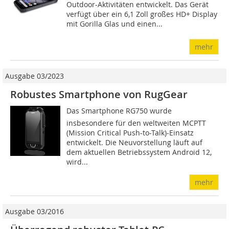
Outdoor-Aktivitäten entwickelt. Das Gerät
verfügt über ein 6,1 Zoll großes HD+ Display
mit Gorilla Glas und einen...
mehr
Ausgabe 03/2023
Robustes Smartphone von RugGear
Das Smartphone RG750 wurde
insbesondere für den weltweiten MCPTT
(Mission Critical Push-to-Talk)-Einsatz
entwickelt. Die Neuvorstellung läuft auf
dem aktuellen Betriebssystem Android 12,
wird...
mehr
Ausgabe 03/2016