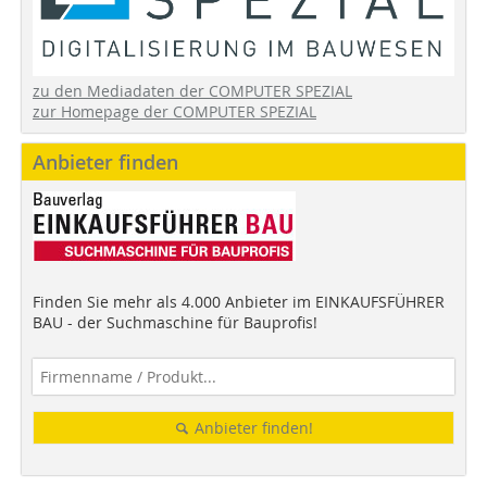
zu den Mediadaten der COMPUTER SPEZIAL
zur Homepage der COMPUTER SPEZIAL
Anbieter finden
Finden Sie mehr als 4.000 Anbieter im EINKAUFSFÜHRER
BAU - der Suchmaschine für Bauprofis!
Anbieter finden!