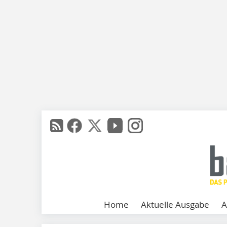
Home
Aktuelle Ausgabe
A