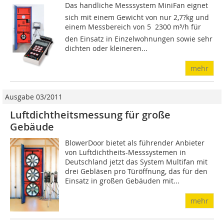
Das handliche Messsystem MiniFan eignet
sich mit einem Gewicht von nur 2,7?kg und
einem Messbereich von 5  2300 m³/h für
den Einsatz in Einzelwohnungen sowie sehr
dichten oder kleineren...
mehr
Ausgabe 03/2011
Luftdichtheitsmessung für große
Gebäude
BlowerDoor bietet als führender Anbieter
von Luftdichtheits-Messsystemen in
Deutschland jetzt das System Multifan mit
drei Gebläsen pro Türöffnung, das für den
Einsatz in großen Gebäuden mit...
mehr