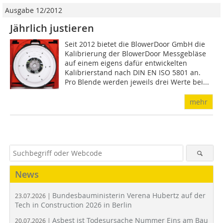
Ausgabe 12/2012
Jährlich justieren
Seit 2012 bietet die BlowerDoor GmbH die
Kalibrierung der BlowerDoor Messgebläse
auf einem eigens dafür entwickelten
Kalibrierstand nach DIN EN ISO 5801 an.
Pro Blende werden jeweils drei Werte bei...
mehr
News
Bundesbauministerin Verena Hubertz auf der
23.07.2026 |
Tech in Construction 2026 in Berlin
Asbest ist Todesursache Nummer Eins am Bau
20.07.2026 |