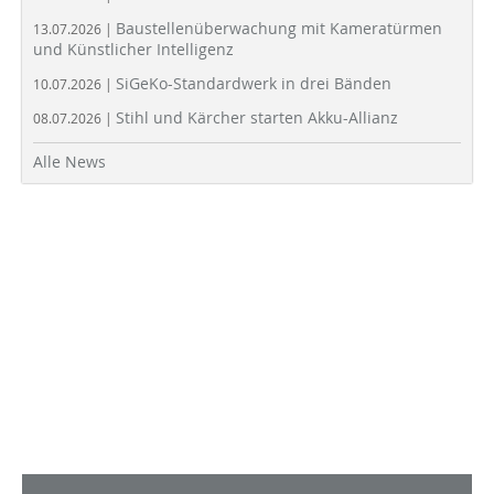
Baustellenüberwachung mit Kameratürmen
13.07.2026 |
und Künstlicher Intelligenz
SiGeKo-Standardwerk in drei Bänden
10.07.2026 |
Stihl und Kärcher starten Akku-Allianz
08.07.2026 |
Alle News