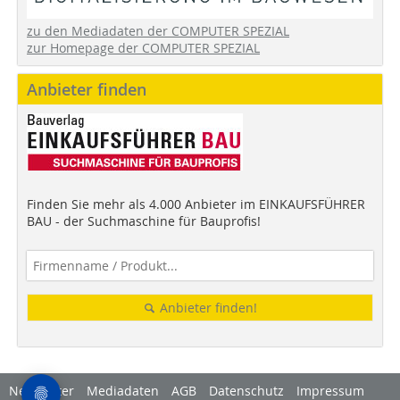
zu den Mediadaten der COMPUTER SPEZIAL
zur Homepage der COMPUTER SPEZIAL
Anbieter finden
Finden Sie mehr als 4.000 Anbieter im EINKAUFSFÜHRER
BAU - der Suchmaschine für Bauprofis!
Anbieter finden!
Newsletter
Mediadaten
AGB
Datenschutz
Impressum