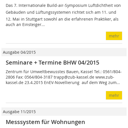
Das 7. Internationale Build-air-Symposium Luftdichtheit von
Gebäuden und Lüftungssystemen richtet sich am 11. und
12. Mai in Stuttgart sowohl an die erfahrenen Praktiker, als
auch an Einsteiger...
mehr
Ausgabe 04/2015
Seminare + Termine BHW 04/2015
Zentrum für Umweltbewusstes Bauen, Kassel Tel.: 0561/804-
2806 Fax: 0564/804-3187 trapp@zub-kassel.de www.zub-
kassel.de 23.4.2015 EnEV-Novellierung  auf dem Weg zum...
mehr
Ausgabe 11/2015
Messsystem für Wohnungen