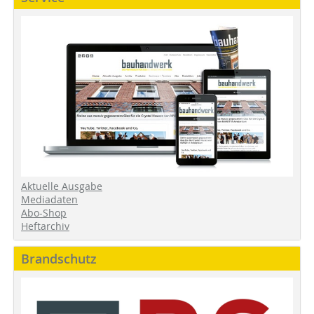
Aktuelle Ausgabe
Mediadaten
Abo-Shop
Heftarchiv
Brandschutz