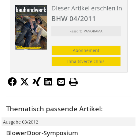
Dieser Artikel erschien in
BHW 04/2011
Ressort: PANORAMA
Abonnement
Inhaltsverzeichnis
Thematisch passende Artikel:
Ausgabe 03/2012
BlowerDoor-Symposium