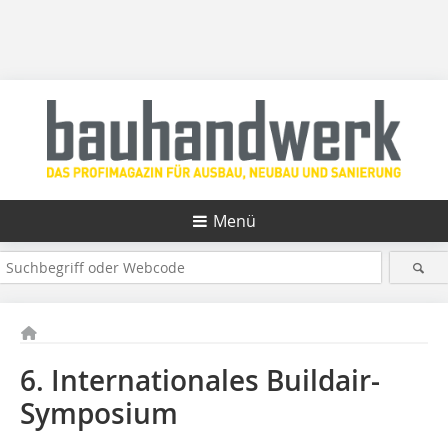
Menü
6. Internationales Buildair-
Symposium