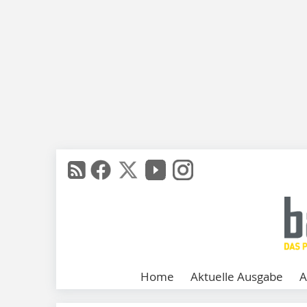
Home
Aktuelle Ausgabe
A