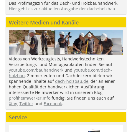
Das Profimagazin für das Dach- und Holzbauhandwerk.
Hier geht es zur aktuellen Ausgabe der dach+holzbau.
Weitere Medien und Kanäle
Videos von Werkzeugtests, Handwerkstechniken,
Verarbeitungs- und Montageabläufen finden Sie auf
youtube.com/bauhandwerk
und
youtube.com/dach-
holzbau
. Zimmerleuten und Dachdeckern bieten wir
spannende Inhalte auf
dach-holzbau.de
, der an einer
hohen Qualität der handwerklichen Ausführung
interessierte Heimwerker wird in unserem Blog
profiheimwerker.info
fündig. Sie finden uns auch auf
Xing
,
Twitter
und
Facebook
.
Service