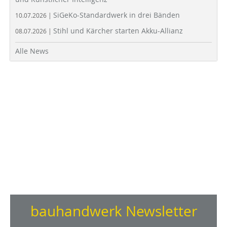
SiGeKo-Standardwerk in drei Bänden
10.07.2026 |
Stihl und Kärcher starten Akku-Allianz
08.07.2026 |
Alle News
bauhandwerk Newsletter