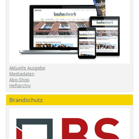
Aktuelle Ausgabe
Mediadaten
Abo-Shop
Heftarchiv
Brandschutz