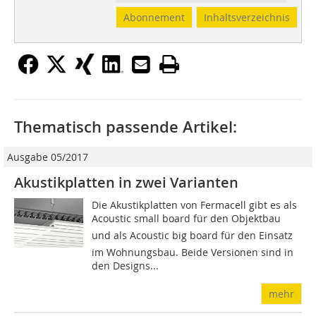
Abonnement
Inhaltsverzeichnis
Thematisch passende Artikel:
Ausgabe 05/2017
Akustikplatten in zwei Varianten
Die Akustikplatten von Ferma­cell gibt es als
Acoustic small board für den Objektbau
und als Acoustic big board für den Einsatz
im Wohnungsbau. Beide Versionen sind in
den Designs...
mehr