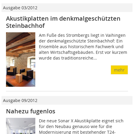
Ausgabe 03/2012
Akustikplatten im denkmalgeschützten
Steinbachhof
Am Fuße des Strombergs liegt in Vaihingen
der denkmalgeschützte Steinbachhof: Ein
Ensemble aus historischem Fachwerk und
alten Wirtschaftsgebäuden. Erst vor kurzem
wurde das traditionsreiche...
mehr
Ausgabe 09/2012
Nahezu fugenlos
Die neue Sonar X Akustikplatte eignet sich
für den Neubau genauso wie für die
Modernisierung mit bestehender T24-