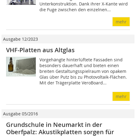
Unterkonstruktion. Dank ihrer X-Kante wird
die Fuge zwischen den einzelnen...
mehr
Ausgabe 12/2023
VHF-Platten aus Altglas
Vorgehängte hinterlüftete Fassaden sind
besonders dauerhaft und bieten einen
breiten Gestaltungsspielraum von opakem
Glas über Putz bis zu Photovoltaik-Flächen.
Mit der Trägerplatte VeroBoard...
mehr
Ausgabe 05/2016
Grundschule in Neumarkt in der
Oberfpalz: Akustikplatten sorgen für