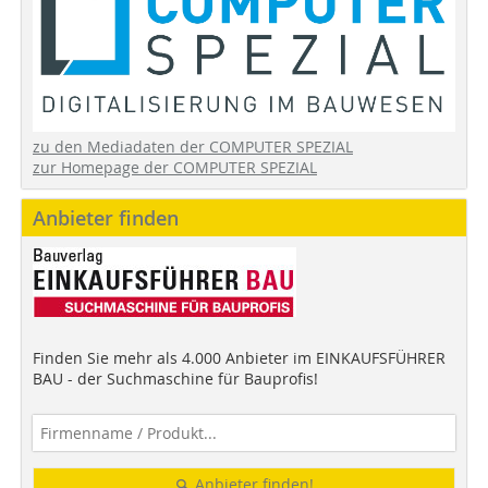
zu den Mediadaten der COMPUTER SPEZIAL
zur Homepage der COMPUTER SPEZIAL
Anbieter finden
Finden Sie mehr als 4.000 Anbieter im EINKAUFSFÜHRER
BAU - der Suchmaschine für Bauprofis!
Anbieter finden!