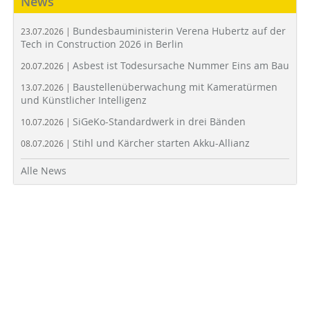
News
Bundesbauministerin Verena Hubertz auf der
23.07.2026 |
Tech in Construction 2026 in Berlin
Asbest ist Todesursache Nummer Eins am Bau
20.07.2026 |
Baustellenüberwachung mit Kameratürmen
13.07.2026 |
und Künstlicher Intelligenz
SiGeKo-Standardwerk in drei Bänden
10.07.2026 |
Stihl und Kärcher starten Akku-Allianz
08.07.2026 |
Alle News