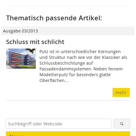
Thematisch passende Artikel:
Ausgabe 03/2013
Schluss mit schlicht
Putz ist in unterschiedlicher Körnungen
und Struktur nach wie vor der Klassiker als
Schlussbeschichtunge auf
Fassadendämmsystemen. Neben feinem
Modellierputz für besonders glatte
Oberflächen...
mehr