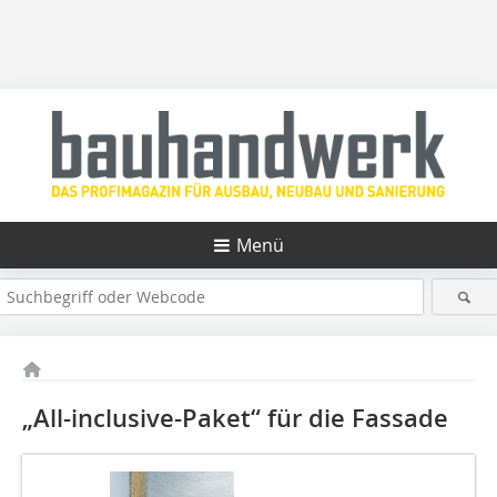
Menü
„All-inclusive-Paket“ für die Fassade