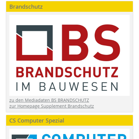
Brandschutz
zu den Mediadaten BS BRANDSCHUTZ
zur Homepage Supplement Brandschutz
CS Computer Spezial