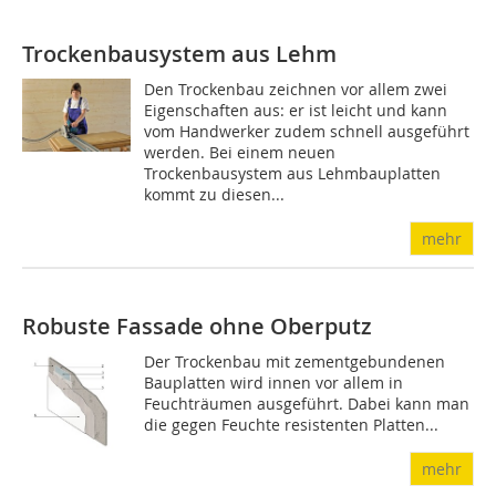
Trockenbausystem aus Lehm
Den Trockenbau zeichnen vor allem zwei
Eigenschaften aus: er ist leicht und kann
vom Handwerker zudem schnell ausgeführt
werden. Bei einem neuen
Trockenbausystem aus Lehmbauplatten
kommt zu diesen...
mehr
Robuste Fassade ohne Oberputz
Der Trockenbau mit zementgebundenen
Bauplatten wird innen vor allem in
Feuchträumen ausgeführt. Dabei kann man
die gegen Feuchte resistenten Platten...
mehr