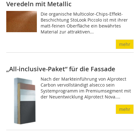
Veredeln mit Metallic
Die organische Multicolor-Chips-Effekt-
Beschichtung StoLook Piccolo ist mit ihrer
matt-feinen Oberfläche ein bewährtes
Material zur attraktiven...
mehr
„All-inclusive-Paket“ für die Fassade
Nach der Markteinführung von Alprotect
Carbon vervollständigt alsecco sein
Systemprogramm im Premiumsegment mit
der Neuentwicklung Alprotect Nova....
mehr