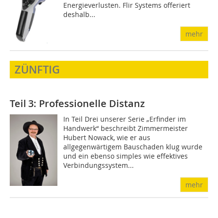
Energieverlusten. Flir Systems offeriert
deshalb...
mehr
ZÜNFTIG
Teil 3: Professionelle Distanz
In Teil Drei unserer Serie „Erfinder im
Handwerk“ beschreibt Zimmermeister
Hubert Nowack, wie er aus
allgegenwärtigem Bauschaden klug wurde
und ein ebenso simples wie effektives
Verbindungssystem...
mehr