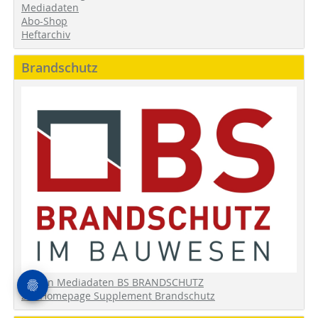
Mediadaten
Abo-Shop
Heftarchiv
Brandschutz
zu den Mediadaten BS BRANDSCHUTZ
zur Homepage Supplement Brandschutz