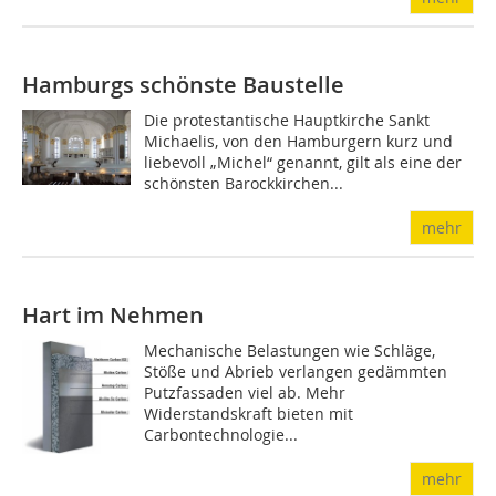
Hamburgs schönste Baustelle
Die protestantische Hauptkirche Sankt
Michaelis, von den Hamburgern kurz und
liebevoll „Michel“ genannt, gilt als eine der
schönsten Barockkirchen...
mehr
Hart im Nehmen
Mechanische Belastungen wie Schläge,
Stöße und Abrieb verlangen gedämmten
Putzfassaden viel ab. Mehr
Widerstandskraft bieten mit
Carbontechnologie...
mehr