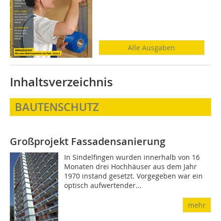
Alle Ausgaben
Inhaltsverzeichnis
BAUTENSCHUTZ
Großprojekt Fassadensanierung
In Sindelfingen wurden innerhalb von 16
Monaten drei Hochhäuser aus dem Jahr
1970 instand gesetzt. Vorgegeben war ein
optisch aufwertender...
mehr