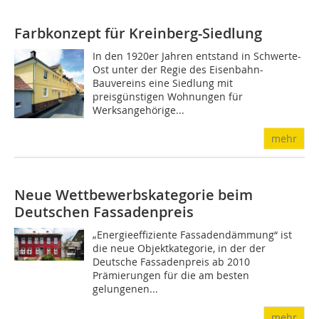
Farbkonzept für Kreinberg-Siedlung
In den 1920er Jahren entstand in Schwerte-
Ost unter der Regie des Eisenbahn-
Bauvereins eine Siedlung mit
preisgünstigen Wohnungen für
Werksangehörige...
mehr
Neue Wettbewerbskategorie beim
Deutschen Fassadenpreis
„Energieeffiziente Fassadendämmung“ ist
die neue Objektkategorie, in der der
Deutsche Fassadenpreis ab 2010
Prämierungen für die am besten
gelungenen...
mehr