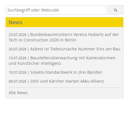
News
Bundesbauministerin Verena Hubertz auf der
23.07.2026 |
Tech in Construction 2026 in Berlin
Asbest ist Todesursache Nummer Eins am Bau
20.07.2026 |
Baustellenüberwachung mit Kameratürmen
13.07.2026 |
und Künstlicher Intelligenz
SiGeKo-Standardwerk in drei Bänden
10.07.2026 |
Stihl und Kärcher starten Akku-Allianz
08.07.2026 |
Alle News