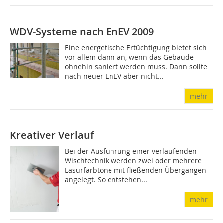
WDV-Systeme nach EnEV 2009
Eine energetische Ertüchtigung bietet sich
vor allem dann an, wenn das Gebäude
ohnehin saniert werden muss. Dann sollte
nach neuer EnEV aber nicht...
mehr
Kreativer Verlauf
Bei der Ausführung einer verlaufenden
Wischtechnik werden zwei oder mehrere
Lasurfarbtöne mit fließenden Übergängen
angelegt. So entstehen...
mehr