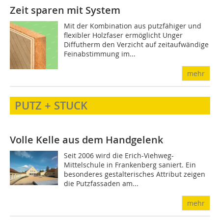
Zeit sparen mit System
Mit der Kombination aus putzfähiger und
flexibler Holzfaser ermöglicht Unger
Diffutherm den Verzicht auf zeitaufwändige
Feinabstimmung im...
mehr
PUTZ + STUCK
Volle Kelle aus dem Handgelenk
Seit 2006 wird die Erich-Viehweg-
Mittelschule in Frankenberg saniert. Ein
besonderes gestalterisches Attribut zeigen
die Putzfassaden am...
mehr