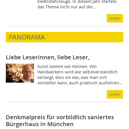
Elektrofahrzeuge. In diesem Jahr startete
das Thema nicht nur auf der...
mehr
PANORAMA
Liebe Leserinnen, liebe Leser,
Kunst kommt von Können. Von
Handwerkern wird wie selbstverständlich
verlangt, dass sie das, was man sich
vorstellen kann, auch praktisch ausführen...
mehr
Denkmalpreis für vorbildlich saniertes
Bürgerhaus in München