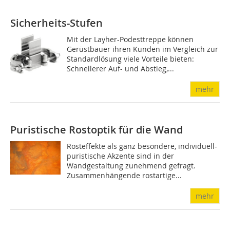
Sicherheits-Stufen
Mit der Layher-Podesttreppe können
Gerüstbauer ihren Kunden im Vergleich zur
Standardlösung viele Vorteile bieten:
Schnellerer Auf- und Abstieg,...
mehr
Puristische Rostoptik für die Wand
Rosteffekte als ganz besondere, individuell-
puristische Ak­zente sind in der
Wandgestaltung zunehmend gefragt.
Zusammenhängende rostartige...
mehr