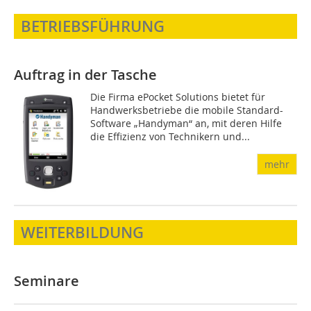
BETRIEBSFÜHRUNG
Auftrag in der Tasche
Die Firma ePocket Solutions bietet für
Handwerksbetriebe die mobile Standard-
Software „Handyman“ an, mit deren Hilfe
die Effizienz von Technikern und...
mehr
WEITERBILDUNG
Seminare