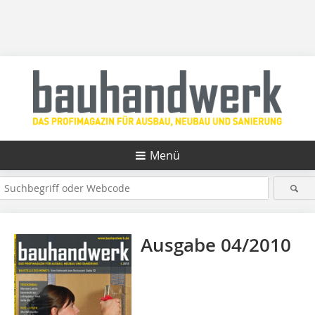
Menü
Ausgabe 04/2010