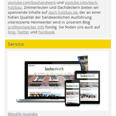
youtube.com/bauhandwerk
und
youtube.com/dach-
holzbau
. Zimmerleuten und Dachdeckern bieten wir
spannende Inhalte auf
dach-holzbau.de
, der an einer
hohen Qualität der handwerklichen Ausführung
interessierte Heimwerker wird in unserem Blog
profiheimwerker.info
fündig. Sie finden uns auch auf
Xing
,
Twitter
und
Facebook
.
Service
Aktuelle Ausgabe