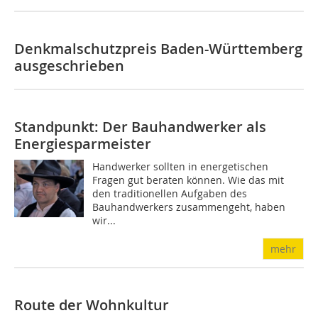
Denkmalschutzpreis Baden-Württemberg
ausgeschrieben
Standpunkt: Der Bauhandwerker als
Energiesparmeister
Handwerker sollten in energetischen
Fragen gut beraten können. Wie das mit
den traditionellen Aufgaben des
Bauhandwerkers zusammengeht, haben
wir...
mehr
Route der Wohnkultur