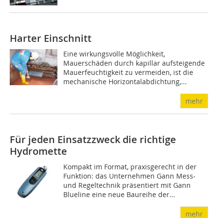
Harter Einschnitt
Eine wirkungsvolle Möglichkeit,
Mauerschäden durch kapillar aufsteigende
Mauerfeuchtigkeit zu vermeiden, ist die
mechanische Horizontalabdichtung,...
mehr
Für jeden Einsatzzweck die richtige
Hydromette
Kompakt im Format, praxisgerecht in der
Funktion: das Unternehmen Gann Mess-
und Regeltechnik präsentiert mit Gann
Blueline eine neue Baureihe der...
mehr