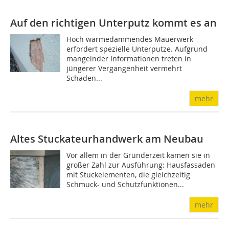
Auf den richtigen Unterputz kommt es an
Hoch wärmedämmendes Mauerwerk
erfordert spezielle Unterputze. Aufgrund
mangelnder Informationen treten in
jüngerer Vergangenheit vermehrt
Schäden...
mehr
Altes Stuckateurhandwerk am Neubau
Vor allem in der Gründerzeit kamen sie in
großer Zahl zur Ausführung: Hausfassaden
mit Stuckelementen, die gleichzeitig
Schmuck- und Schutzfunktionen...
mehr