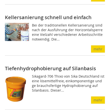
Kellersanierung schnell und einfach
Bei der traditionellen Kellersanierung sind
nach der Ausführung der Horizontalsperre
eine Vielzahl verschiedener Arbeitsschritte
notwendig. Die...
mehr
Tiefenhydrophobierung auf Silanbasis
Sikagard-706 Thixo von Sika Deutschland ist
eine lösemittel­freie, einkomponentige und
ge­ brauchsfertige Hydrophobierung auf
Silanbasis. Dieser...
mehr