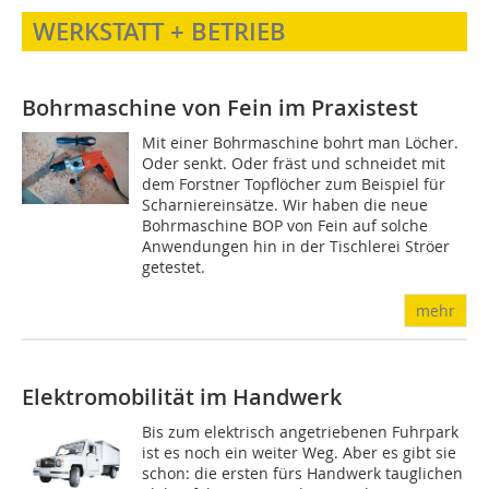
WERKSTATT + BETRIEB
Bohrmaschine von Fein im Praxistest
Mit einer Bohrmaschine bohrt man Löcher.
Oder senkt. Oder fräst und schneidet mit
dem Forstner Topflöcher zum Beispiel für
Scharniereinsätze. Wir haben die neue
Bohrmaschine BOP von Fein auf solche
Anwendungen hin in der Tischlerei Ströer
getestet.
mehr
Elektromobilität im Handwerk
Bis zum elektrisch angetriebenen Fuhrpark
ist es noch ein weiter Weg. Aber es gibt sie
schon: die ersten fürs Handwerk tauglichen