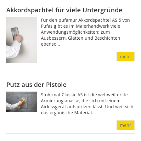
Akkordspachtel für viele Untergründe
Für den pufamur Akkordspachtel AS 5 von
Pufas gibt es im Malerhandwerk viele
Anwendungsmöglichkeiten: zum
Ausbessern, Glätten und Beschichten
ebenso...
mehr
Putz aus der Pistole
StoArmat Classic AS ist die weltweit erste
Armierungsmasse, die sich mit einem
Airlessgerät aufspritzen lässt. Und weil sich
das organische Material...
mehr