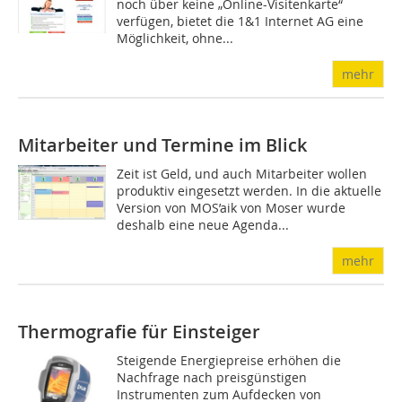
noch über keine „Online-Visitenkarte“
verfügen, bietet die 1&1 Internet AG eine
Möglichkeit, ohne...
mehr
Mitarbeiter und Termine im Blick
Zeit ist Geld, und auch Mitarbeiter wollen
produktiv eingesetzt werden. In die aktuelle
Version von MOS’aik von Moser wurde
deshalb eine neue Agenda...
mehr
Thermografie für Einsteiger
Steigende Energiepreise erhöhen die
Nachfrage nach preisgünstigen
Instrumenten zum Aufdecken von