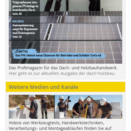
Das Profimagazin für das Dach- und Holzbauhandwerk.
Hier geht es zur aktuellen Ausgabe der dach+holzbau.
Weitere Medien und Kanäle
Videos von Werkzeugtests, Handwerkstechniken,
Verarbeitungs- und Montageabläufen finden Sie auf