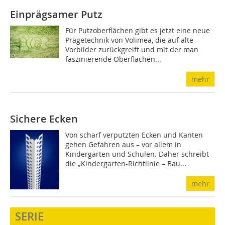
Einprägsamer Putz
Für Putzoberflächen gibt es jetzt eine neue
Prägetechnik von Volimea, die auf alte
Vorbilder zurückgreift und mit der man
faszinierende Oberflächen...
mehr
Sichere Ecken
Von scharf verputzten Ecken und Kanten
gehen Gefahren aus – vor allem in
Kindergärten und Schulen. Daher schreibt
die „Kindergarten-Richtlinie – Bau...
mehr
SERIE