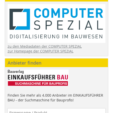
zu den Mediadaten der COMPUTER SPEZIAL
zur Homepage der COMPUTER SPEZIAL
Anbieter finden
Finden Sie mehr als 4.000 Anbieter im EINKAUFSFÜHRER
BAU - der Suchmaschine für Bauprofis!