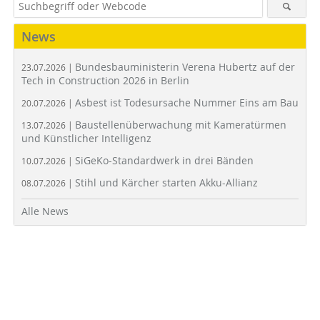
News
Bundesbauministerin Verena Hubertz auf der
23.07.2026 |
Tech in Construction 2026 in Berlin
Asbest ist Todesursache Nummer Eins am Bau
20.07.2026 |
Baustellenüberwachung mit Kameratürmen
13.07.2026 |
und Künstlicher Intelligenz
SiGeKo-Standardwerk in drei Bänden
10.07.2026 |
Stihl und Kärcher starten Akku-Allianz
08.07.2026 |
Alle News