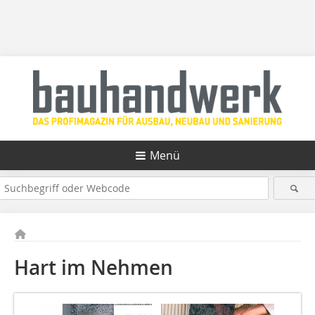
Menü
Hart im Nehmen