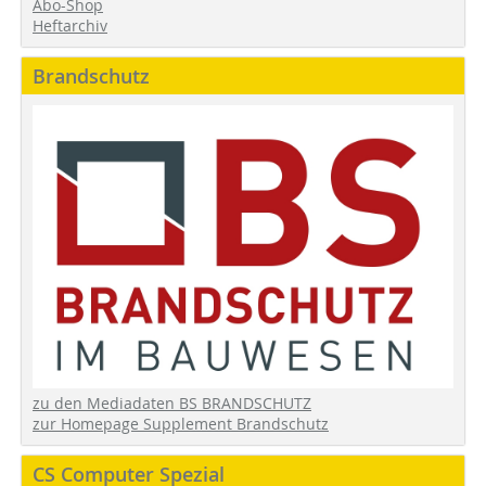
Abo-Shop
Heftarchiv
Brandschutz
zu den Mediadaten BS BRANDSCHUTZ
zur Homepage Supplement Brandschutz
CS Computer Spezial