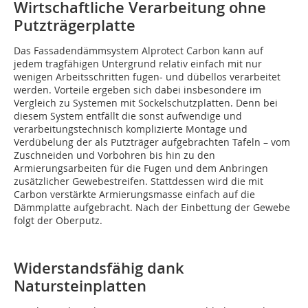
Wirtschaftliche Verarbeitung ohne
Putzträgerplatte
Das Fassadendämmsystem Alprotect Carbon kann auf
jedem tragfähigen Untergrund relativ einfach mit nur
wenigen Arbeitsschritten fugen- und dübellos verarbeitet
werden. Vorteile ergeben sich dabei insbesondere im
Vergleich zu Systemen mit Sockelschutzplatten. Denn bei
diesem System entfällt die sonst aufwendige und
verarbeitungstechnisch komplizierte Montage und
Verdübelung der als Putzträger aufgebrachten Tafeln – vom
Zuschneiden und Vorbohren bis hin zu den
Armierungsarbeiten für die Fugen und dem Anbringen
zusätzlicher Gewebestreifen. Stattdessen wird die mit
Carbon verstärkte Armierungsmasse einfach auf die
Dämmplatte aufgebracht. Nach der Einbettung der Gewebe
folgt der Oberputz.
Widerstandsfähig dank
Natursteinplatten