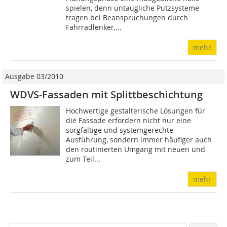
spielen, denn untaugliche Putzsysteme
tragen bei Beanspruchungen durch
Fahrradlenker,...
mehr
Ausgabe 03/2010
WDVS-Fassaden mit Splittbeschichtung
Hochwertige gestalterische Lösungen für
die Fassade erfordern nicht nur eine
sorgfältige und systemgerechte
Ausführung, sondern immer häufiger auch
den routinierten Umgang mit neuen und
zum Teil...
mehr