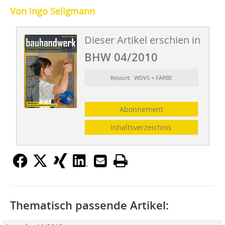
Von Ingo Seligmann
Dieser Artikel erschien in
BHW 04/2010
Ressort: WDVS + FARBE
Abonnement
Inhaltsverzeichnis
Thematisch passende Artikel: