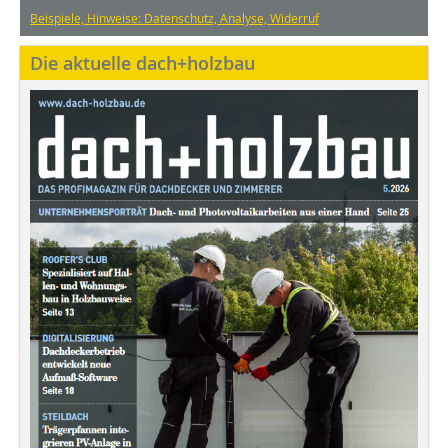
Beispiele, Hinweise: Datenschutz, Analyse, Widerruf
Die aktuelle dach+holzbau