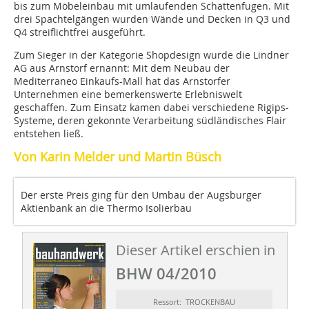
bis zum Möbeleinbau mit umlaufenden Schattenfugen. Mit
drei Spachtelgängen wurden Wände und Decken in Q3 und
Q4 streiflichtfrei ausgeführt.
Zum Sieger in der Kategorie Shopdesign wurde die Lindner
AG aus Arnstorf ernannt: Mit dem Neubau der
Mediterraneo Einkaufs-Mall hat das Arnstorfer
Unternehmen eine bemerkenswerte Erlebniswelt
geschaffen. Zum Einsatz kamen dabei verschiedene Rigips-
Systeme, deren gekonnte Verarbeitung südländisches Flair
entstehen ließ.
Von Karin Melder und Martin Büsch
Der erste Preis ging für den Umbau der Augsburger
Aktienbank an die Thermo Isolierbau
Dieser Artikel erschien in
BHW 04/2010
Ressort: TROCKENBAU