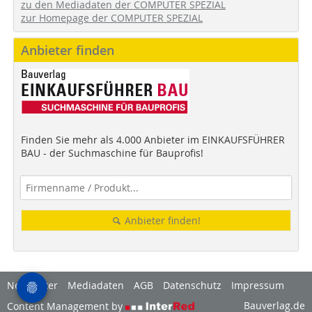
zu den Mediadaten der COMPUTER SPEZIAL
zur Homepage der COMPUTER SPEZIAL
Anbieter finden
Finden Sie mehr als 4.000 Anbieter im EINKAUFSFÜHRER
BAU - der Suchmaschine für Bauprofis!
Anbieter finden!
Newsletter
Mediadaten
AGB
Datenschutz
Impressum
Bauverlag.de
Content Management by