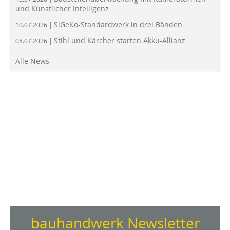
und Künstlicher Intelligenz
SiGeKo-Standardwerk in drei Bänden
10.07.2026 |
Stihl und Kärcher starten Akku-Allianz
08.07.2026 |
Alle News
bauhandwerk Newsletter