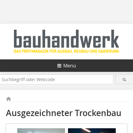
Menü
Ausgezeichneter Trockenbau