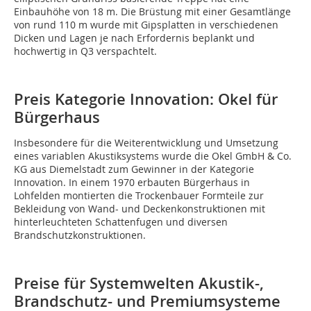
Einbauhöhe von 18 m. Die Brüstung mit einer Gesamtlänge
von rund 110 m wurde mit Gipsplatten in verschiedenen
Dicken und Lagen je nach Erfordernis beplankt und
hochwertig in Q3 verspachtelt.
Preis Kategorie Innovation: Okel für
Bürgerhaus
Insbesondere für die Weiterentwicklung und Umsetzung
eines variablen Akustiksystems wurde die Okel GmbH & Co.
KG aus Diemelstadt zum Gewinner in der Kategorie
Innovation. In einem 1970 erbauten Bürgerhaus in
Lohfelden montierten die Trockenbauer Formteile zur
Bekleidung von Wand- und Deckenkonstruktionen mit
hinterleuchteten Schattenfugen und diversen
Brandschutzkonstruktionen.
Preise für Systemwelten Akustik-,
Brandschutz- und Premiumsysteme