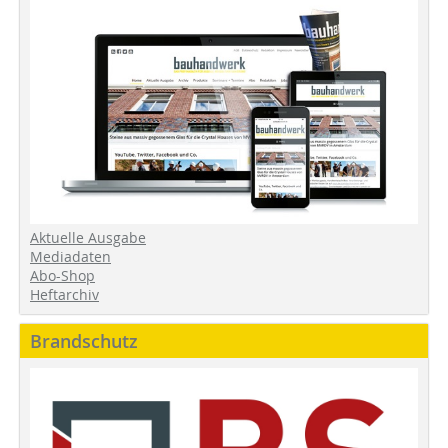
Aktuelle Ausgabe
Mediadaten
Abo-Shop
Heftarchiv
Brandschutz