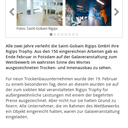
Fotos: Saint-Gobain Rigips
Alle zwei Jahre verleiht die Saint-Gobain Rigips GmbH ihre
Rigips Trophy. Aus den 150 eingereichten Arbeiten gab es
Ende Februar in Potsdam auf der Galaveranstaltung zum
Wettbewerb im wahrsten Sinne des Wortes
ausgezeichneten Trocken- und Innenausbau zu sehen.
Für neun Trockenbauunternehmen wurde der 19. Februar
zu einem besonderen Tag, denn an diesem wurden sie auf
der zum siebten Mal veranstalteten Rigips Trophy für
außergewöhnliche Leistungen mit einem der begehrten
Preise ausgezeichnet. Aber nicht nur sie hatten Grund zu
feiern: Alle Unternehmer, die im Rahmen des Wettbewerbs
ein Objekt eingereicht hatten, waren zur Galaveranstaltung
eingeladen.