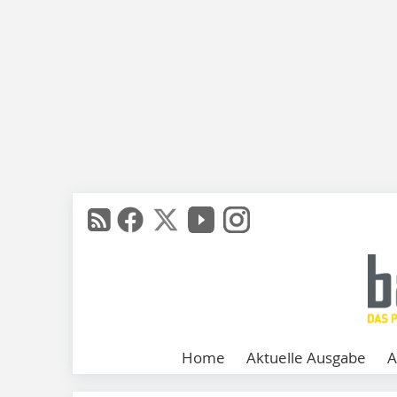
Home
Aktuelle Ausgabe
A