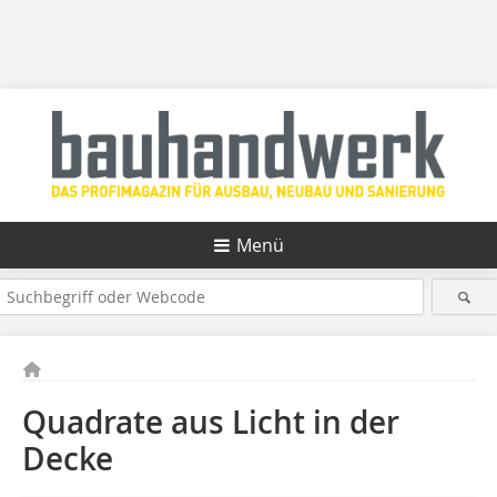
Menü
Quadrate aus Licht in der
Decke