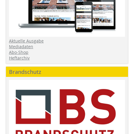
Aktuelle Ausgabe
Mediadaten
Abo-Shop
Heftarchiv
Brandschutz