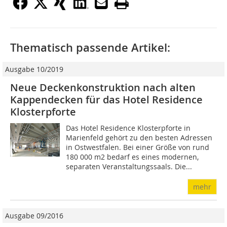
Thematisch passende Artikel:
Ausgabe 10/2019
Neue Deckenkonstruktion nach alten
Kappendecken für das Hotel Residence
Klosterpforte
Das Hotel Residence Klosterpforte in
Marienfeld gehört zu den besten Adressen
in Ostwestfalen. Bei einer Größe von rund
180 000 m2 bedarf es eines modernen,
separaten Veranstaltungssaals. Die...
mehr
Ausgabe 09/2016