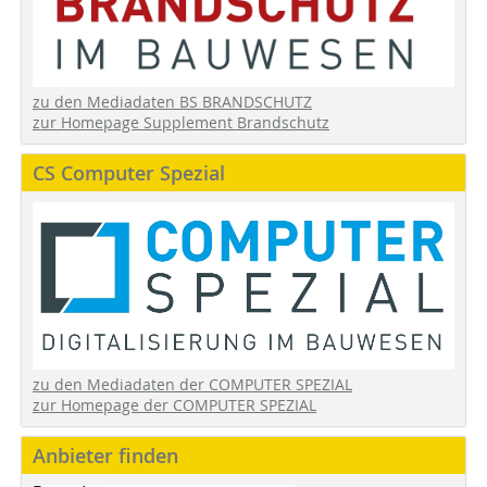
zu den Mediadaten BS BRANDSCHUTZ
zur Homepage Supplement Brandschutz
CS Computer Spezial
zu den Mediadaten der COMPUTER SPEZIAL
zur Homepage der COMPUTER SPEZIAL
Anbieter finden