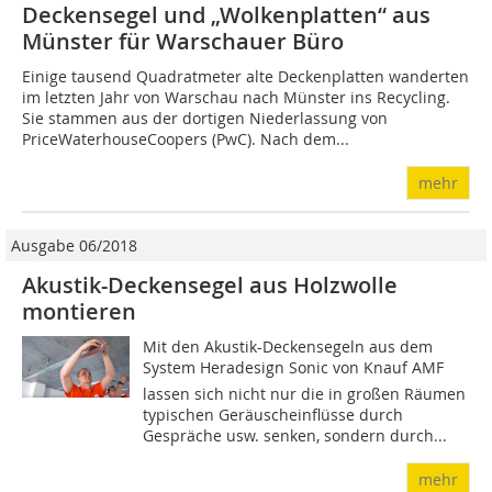
Deckensegel und „Wolkenplatten“ aus
Münster für Warschauer Büro
Einige tausend Quadratmeter alte Deckenplatten wanderten
im letzten Jahr von Warschau nach Münster ins Recycling.
Sie stammen aus der dortigen Niederlassung von
PriceWaterhouseCoopers (PwC). Nach dem...
mehr
Ausgabe 06/2018
Akustik-Deckensegel aus Holzwolle
montieren
Mit den Akustik-Deckensegeln aus dem
System Heradesign Sonic von Knauf AMF
lassen sich nicht nur die in großen Räumen
typischen Geräuscheinflüsse durch
Gespräche usw. senken, sondern durch...
mehr