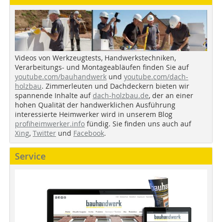
Videos von Werkzeugtests, Handwerkstechniken,
Verarbeitungs- und Montageabläufen finden Sie auf
youtube.com/bauhandwerk
und
youtube.com/dach-
holzbau
. Zimmerleuten und Dachdeckern bieten wir
spannende Inhalte auf
dach-holzbau.de
, der an einer
hohen Qualität der handwerklichen Ausführung
interessierte Heimwerker wird in unserem Blog
profiheimwerker.info
fündig. Sie finden uns auch auf
Xing
,
Twitter
und
Facebook
.
Service