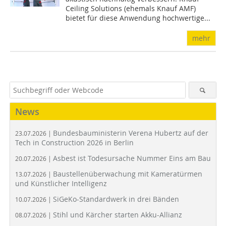
Ceiling Solutions (ehemals Knauf AMF)
bietet für diese Anwendung hochwertige...
mehr
News
Bundesbauministerin Verena Hubertz auf der
23.07.2026 |
Tech in Construction 2026 in Berlin
Asbest ist Todesursache Nummer Eins am Bau
20.07.2026 |
Baustellenüberwachung mit Kameratürmen
13.07.2026 |
und Künstlicher Intelligenz
SiGeKo-Standardwerk in drei Bänden
10.07.2026 |
Stihl und Kärcher starten Akku-Allianz
08.07.2026 |