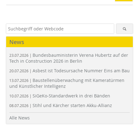
News
Bundesbauministerin Verena Hubertz auf der
23.07.2026 |
Tech in Construction 2026 in Berlin
Asbest ist Todesursache Nummer Eins am Bau
20.07.2026 |
Baustellenüberwachung mit Kameratürmen
13.07.2026 |
und Künstlicher Intelligenz
SiGeKo-Standardwerk in drei Bänden
10.07.2026 |
Stihl und Kärcher starten Akku-Allianz
08.07.2026 |
Alle News