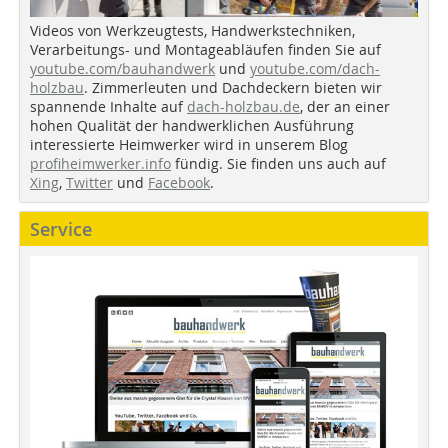
Videos von Werkzeugtests, Handwerkstechniken,
Verarbeitungs- und Montageabläufen finden Sie auf
youtube.com/bauhandwerk
und
youtube.com/dach-
holzbau
. Zimmerleuten und Dachdeckern bieten wir
spannende Inhalte auf
dach-holzbau.de
, der an einer
hohen Qualität der handwerklichen Ausführung
interessierte Heimwerker wird in unserem Blog
profiheimwerker.info
fündig. Sie finden uns auch auf
Xing
,
Twitter
und
Facebook
.
Service