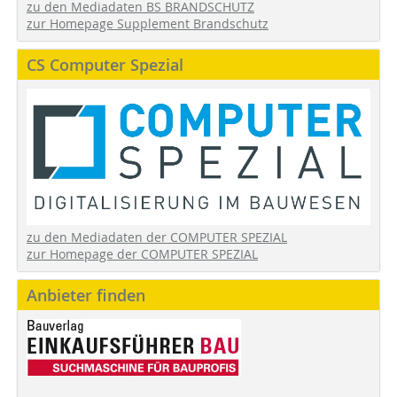
zu den Mediadaten BS BRANDSCHUTZ
zur Homepage Supplement Brandschutz
CS Computer Spezial
zu den Mediadaten der COMPUTER SPEZIAL
zur Homepage der COMPUTER SPEZIAL
Anbieter finden