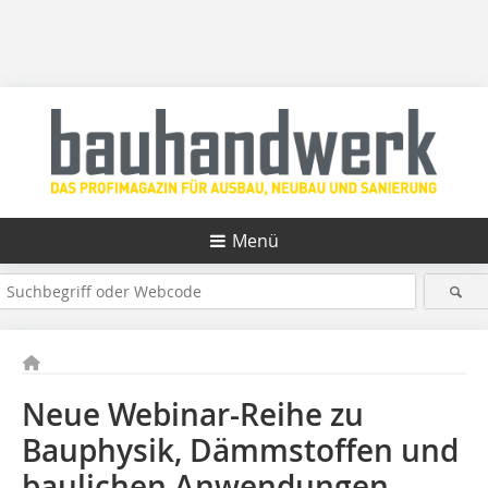
Menü
Neue Webinar-Reihe zu
Bauphysik, Dämmstoffen und
baulichen Anwendungen