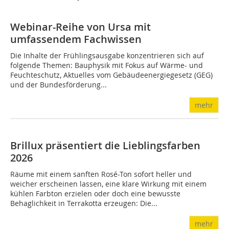
Webinar-Reihe von Ursa mit
umfassendem Fachwissen
Die Inhalte der Frühlingsausgabe konzentrieren sich auf
folgende Themen: Bauphysik mit Fokus auf Wärme- und
Feuchteschutz, Aktuelles vom Gebäudeenergiegesetz (GEG)
und der Bundesförderung...
mehr
Brillux präsentiert die Lieblingsfarben
2026
Räume mit einem sanften Rosé-Ton sofort heller und
weicher erscheinen lassen, eine klare Wirkung mit einem
kühlen Farbton erzielen oder doch eine bewusste
Behaglichkeit in Terrakotta erzeugen: Die...
mehr