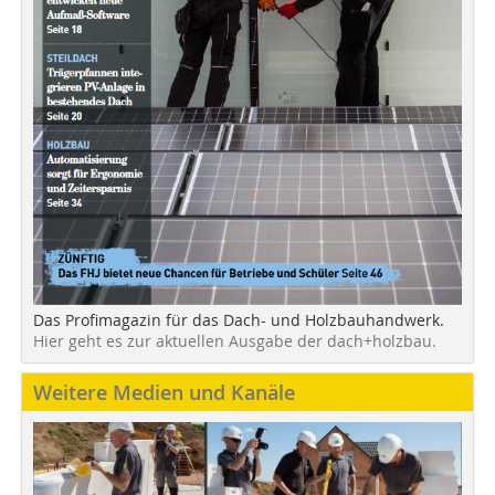
Das Profimagazin für das Dach- und Holzbauhandwerk.
Hier geht es zur aktuellen Ausgabe der dach+holzbau.
Weitere Medien und Kanäle