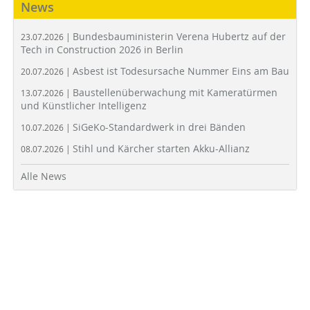
News
Bundesbauministerin Verena Hubertz auf der
23.07.2026 |
Tech in Construction 2026 in Berlin
Asbest ist Todesursache Nummer Eins am Bau
20.07.2026 |
Baustellenüberwachung mit Kameratürmen
13.07.2026 |
und Künstlicher Intelligenz
SiGeKo-Standardwerk in drei Bänden
10.07.2026 |
Stihl und Kärcher starten Akku-Allianz
08.07.2026 |
Alle News