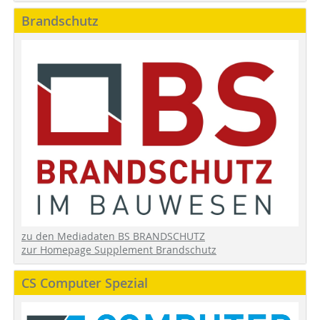
Brandschutz
zu den Mediadaten BS BRANDSCHUTZ
zur Homepage Supplement Brandschutz
CS Computer Spezial