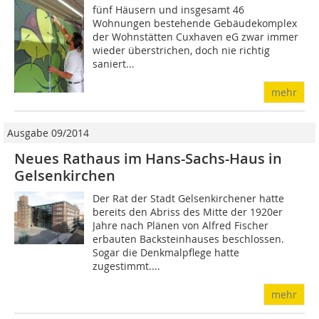
fünf Häusern und insgesamt 46
Wohnungen bestehende Gebäudekomplex
der Wohnstätten Cuxhaven eG zwar immer
wieder überstrichen, doch nie richtig
saniert...
mehr
Ausgabe 09/2014
Neues Rathaus im Hans-Sachs-Haus in
Gelsenkirchen
Der Rat der Stadt Gelsenkirchener hatte
bereits den Abriss des Mitte der 1920er
Jahre nach Plänen von Alfred Fischer
erbauten Backsteinhauses beschlossen.
Sogar die Denkmalpflege hatte
zugestimmt....
mehr