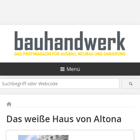
Menü
Das weiße Haus von Altona