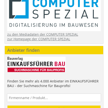
zu den Mediadaten der COMPUTER SPEZIAL
zur Homepage der COMPUTER SPEZIAL
Anbieter finden
Finden Sie mehr als 4.000 Anbieter im EINKAUFSFÜHRER
BAU - der Suchmaschine für Bauprofis!