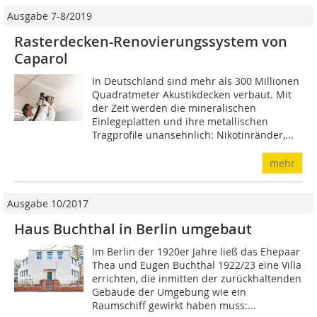
Ausgabe 7-8/2019
Rasterdecken-Renovierungssystem von
Caparol
In Deutschland sind mehr als 300 Millionen
Quadratmeter Akustikdecken verbaut. Mit
der Zeit werden die mineralischen
Einlegeplatten und ihre metallischen
Tragprofile unansehnlich: Nikotinränder,...
mehr
Ausgabe 10/2017
Haus Buchthal in Berlin umgebaut
Im Berlin der 1920er Jahre ließ das Ehepaar
Thea und Eugen Buchthal 1922/23 eine Villa
errichten, die inmitten der zurückhaltenden
Gebäude der Umgebung wie ein
Raumschiff gewirkt haben muss:...