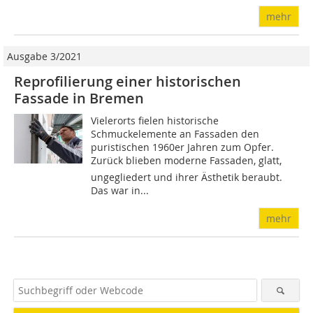
mehr
Ausgabe 3/2021
Reprofilierung einer historischen
Fassade in Bremen
Vielerorts fielen historische
Schmuckelemente an Fassaden den
puristischen 1960er Jahren zum Opfer.
Zurück blieben moderne Fassaden, glatt,
ungegliedert und ihrer Ästhetik beraubt.
Das war in...
mehr