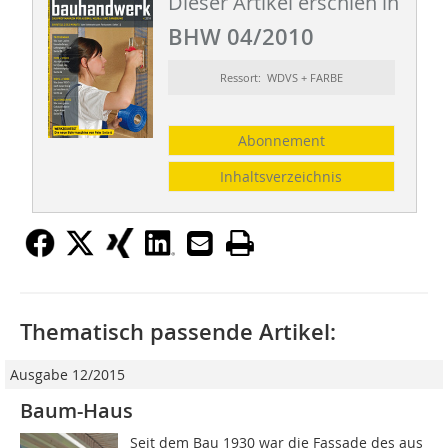
Dieser Artikel erschien in
BHW 04/2010
Ressort: WDVS + FARBE
Abonnement
Inhaltsverzeichnis
Thematisch passende Artikel:
Ausgabe 12/2015
Baum-Haus
Seit dem Bau 1930 war die Fassade des aus