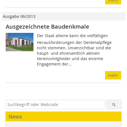
mehr
Ausgabe 06/2013
Ausgezeichnete Baudenkmale
Der Staat alleine kann die vielfältigen
Herausforderungen der Denkmalpflege
nicht stemmen. Unverzichtbar sind die
haupt- und ehrenamtlich aktiven
Vereinsmitglieder und das enorme
Engagement der...
mehr
News