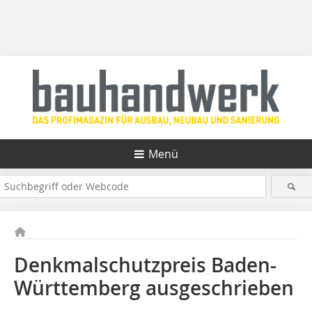
Menü
Denkmalschutzpreis Baden-
Württemberg ausgeschrieben