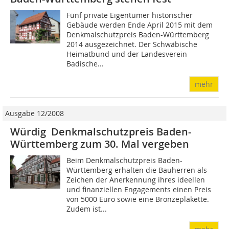
Fünf private Eigentümer historischer
Gebäude werden Ende April 2015 mit dem
Denkmalschutzpreis Baden-Württemberg
2014 ausgezeichnet. Der Schwäbische
Heimatbund und der Landesverein
Badische...
mehr
Ausgabe 12/2008
Würdig Denkmalschutzpreis Baden-
Württemberg zum 30. Mal vergeben
Beim Denkmalschutzpreis Baden-
Württemberg erhalten die Bauherren als
Zeichen der Anerkennung ihres ideellen
und finanziellen Engagements einen Preis
von 5000 Euro sowie eine Bronzeplakette.
Zudem ist...