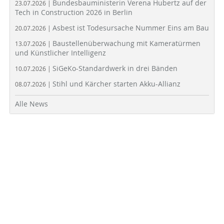
Bundesbauministerin Verena Hubertz auf der
23.07.2026 |
Tech in Construction 2026 in Berlin
Asbest ist Todesursache Nummer Eins am Bau
20.07.2026 |
Baustellenüberwachung mit Kameratürmen
13.07.2026 |
und Künstlicher Intelligenz
SiGeKo-Standardwerk in drei Bänden
10.07.2026 |
Stihl und Kärcher starten Akku-Allianz
08.07.2026 |
Alle News