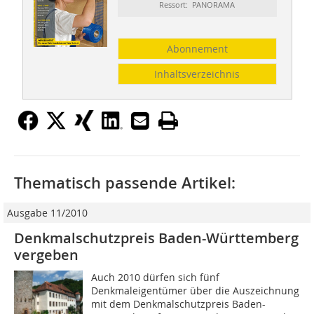
Ressort: PANORAMA
Abonnement
Inhaltsverzeichnis
Thematisch passende Artikel:
Ausgabe 11/2010
Denkmalschutzpreis Baden-Württemberg
vergeben
Auch 2010 dürfen sich fünf
Denkmaleigentümer über die Auszeichnung
mit dem Denkmalschutzpreis Baden-