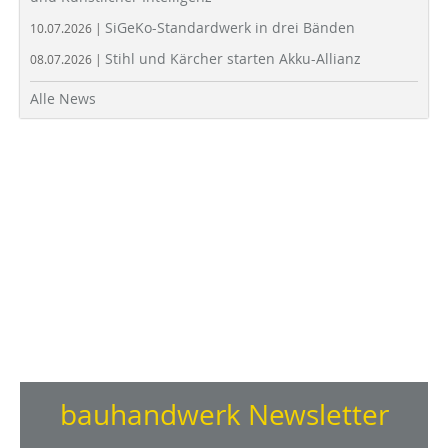
SiGeKo-Standardwerk in drei Bänden
10.07.2026 |
Stihl und Kärcher starten Akku-Allianz
08.07.2026 |
Alle News
bauhandwerk Newsletter