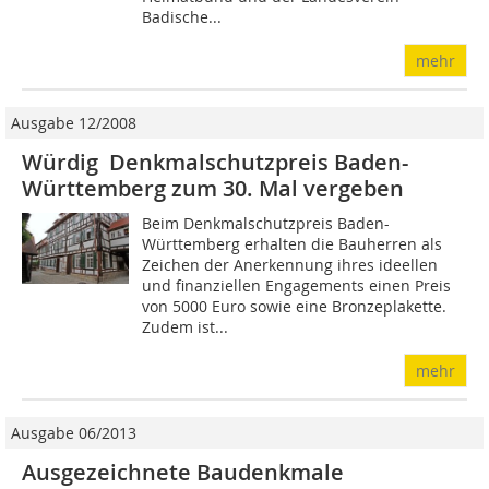
Badische...
mehr
Ausgabe 12/2008
Würdig Denkmalschutzpreis Baden-
Württemberg zum 30. Mal vergeben
Beim Denkmalschutzpreis Baden-
Württemberg erhalten die Bauherren als
Zeichen der Anerkennung ihres ideellen
und finanziellen Engagements einen Preis
von 5000 Euro sowie eine Bronzeplakette.
Zudem ist...
mehr
Ausgabe 06/2013
Ausgezeichnete Baudenkmale