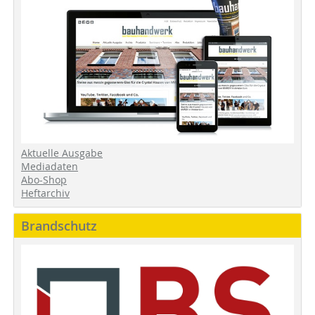
Aktuelle Ausgabe
Mediadaten
Abo-Shop
Heftarchiv
Brandschutz