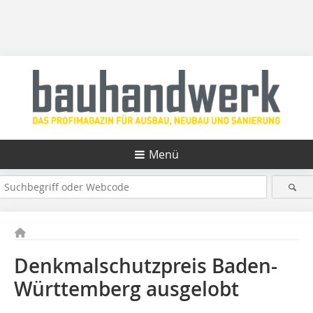
Menü
Denkmalschutzpreis Baden-
Württemberg ausgelobt