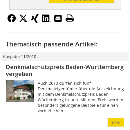
Thematisch passende Artikel:
Ausgabe 11/2010
Denkmalschutzpreis Baden-Württemberg
vergeben
Auch 2010 dürfen sich fünf
Denkmaleigentümer über die Auszeichnung
mit dem Denkmalschutzpreis Baden-
Württemberg freuen. Mit dem Preis werden
besonders gelungene Beispiele für einen
vorbildlichen...
mehr