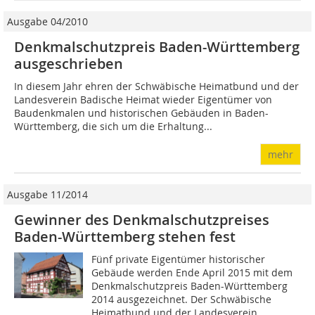
Ausgabe 04/2010
Denkmalschutzpreis Baden-Württemberg
ausgeschrieben
In diesem Jahr ehren der Schwä­bische Heimatbund und der
Landesverein Badische Heimat wieder Eigentümer von
Baudenkmalen und historischen Gebäuden in Baden-
Württemberg, die sich um die Erhaltung...
mehr
Ausgabe 11/2014
Gewinner des Denkmalschutzpreises
Baden-Württemberg stehen fest
Fünf private Eigentümer historischer
Gebäude werden Ende April 2015 mit dem
Denkmalschutzpreis Baden-Württemberg
2014 ausgezeichnet. Der Schwäbische
Heimatbund und der Landesverein