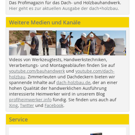
Das Profimagazin für das Dach- und Holzbauhandwerk.
Hier geht es zur aktuellen Ausgabe der dach+holzbau.
Weitere Medien und Kanäle
Videos von Werkzeugtests, Handwerkstechniken,
Verarbeitungs- und Montageabläufen finden Sie auf
youtube.com/bauhandwerk
und
youtube.com/dach-
holzbau
. Zimmerleuten und Dachdeckern bieten wir
spannende Inhalte auf
dach-holzbau.de
, der an einer
hohen Qualität der handwerklichen Ausführung
interessierte Heimwerker wird in unserem Blog
profiheimwerker.info
fündig. Sie finden uns auch auf
Xing
,
Twitter
und
Facebook
.
Service