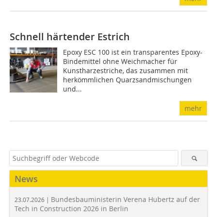
Schnell härtender Estrich
Epoxy ESC 100 ist ein transparentes Epoxy-
Bindemittel ohne Weichmacher für
Kunstharzestriche, das zusammen mit
herkömmlichen Quarzsandmischungen
und...
mehr
News
Bundesbauministerin Verena Hubertz auf der
23.07.2026 |
Tech in Construction 2026 in Berlin