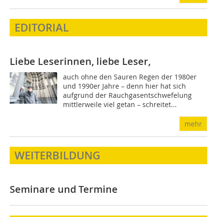
EDITORIAL
Liebe Leserinnen, liebe Leser,
auch ohne den Sauren Regen der 1980er
und 1990er Jahre – denn hier hat sich
aufgrund der Rauchgasentschwefelung
mittlerweile viel getan – schreitet...
mehr
WEITERBILDUNG
Seminare und Termine