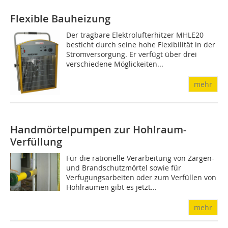
Flexible Bauheizung
Der tragbare Elektrolufterhitzer MHLE20
besticht durch seine hohe Flexibilität in der
Stromversorgung. Er verfügt über drei
verschiedene Möglickeiten...
mehr
Handmörtelpumpen zur Hohlraum-
Verfüllung
Für die rationelle Verarbeitung von Zargen-
und Brandschutzmörtel sowie für
Verfugungsarbeiten oder zum Verfüllen von
Hohlräumen gibt es jetzt...
mehr