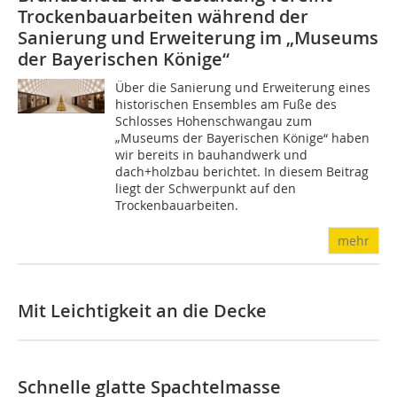
Trockenbauarbeiten während der
Sanierung und Erweiterung im „Museums
der Bayerischen Könige“
Über die Sanierung und Erweiterung eines
historischen Ensembles am Fuße des
Schlosses Hohenschwangau zum
„Museums der Bayerischen Könige“ haben
wir bereits in bauhandwerk und
dach+holzbau berichtet. In diesem Beitrag
liegt der Schwerpunkt auf den
Trockenbauarbeiten.
mehr
Mit Leichtigkeit an die Decke
Schnelle glatte Spachtelmasse