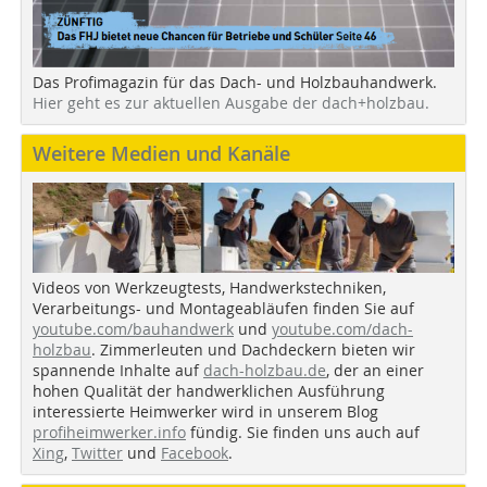
Das Profimagazin für das Dach- und Holzbauhandwerk.
Hier geht es zur aktuellen Ausgabe der dach+holzbau.
Weitere Medien und Kanäle
Videos von Werkzeugtests, Handwerkstechniken,
Verarbeitungs- und Montageabläufen finden Sie auf
youtube.com/bauhandwerk
und
youtube.com/dach-
holzbau
. Zimmerleuten und Dachdeckern bieten wir
spannende Inhalte auf
dach-holzbau.de
, der an einer
hohen Qualität der handwerklichen Ausführung
interessierte Heimwerker wird in unserem Blog
profiheimwerker.info
fündig. Sie finden uns auch auf
Xing
,
Twitter
und
Facebook
.