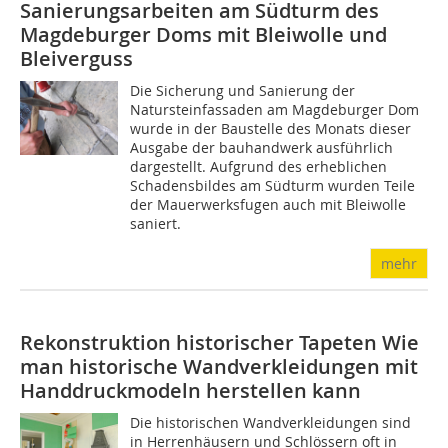
Sanierungsarbeiten am Südturm des
Magdeburger Doms mit Bleiwolle und
Bleiverguss
Die Sicherung und Sanierung der
Natursteinfassaden am Magdeburger Dom
wurde in der Baustelle des Monats dieser
Ausgabe der bauhandwerk ausführlich
dargestellt. Aufgrund des erheblichen
Schadensbildes am Südturm wurden Teile
der Mauerwerksfugen auch mit Bleiwolle
saniert.
mehr
Rekonstruktion historischer Tapeten
Wie
man historische Wandverkleidungen mit
Handdruckmodeln herstellen kann
Die historischen Wandverkleidungen sind
in Herrenhäusern und Schlössern oft in