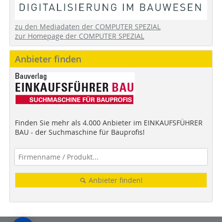
zu den Mediadaten der COMPUTER SPEZIAL
zur Homepage der COMPUTER SPEZIAL
Anbieter finden
Finden Sie mehr als 4.000 Anbieter im EINKAUFSFÜHRER
BAU - der Suchmaschine für Bauprofis!
Anbieter finden!