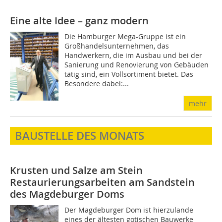
Eine alte Idee – ganz modern
Die Hamburger Mega-Gruppe ist ein
Großhandelsunternehmen, das
Handwerkern, die im Ausbau und bei der
Sanierung und Renovierung von Gebäuden
tätig sind, ein Vollsortiment bietet. Das
Besondere dabei:...
mehr
BAUSTELLE DES MONATS
Krusten und Salze am Stein
Restaurierungsarbeiten am Sandstein
des Magdeburger Doms
Der Magdeburger Dom ist hierzulande
eines der ältesten gotischen Bauwerke