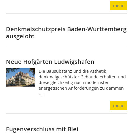
mehr
Denkmalschutzpreis Baden-Württemberg
ausgelobt
Neue Hofgärten Ludwigshafen
Die Bausubstanz und die Ästhetik
denkmalgeschützter Gebäude erhalten und
diese gleichzeitig nach modernsten
energetischen Anforderungen zu dämmen
–...
mehr
Fugenverschluss mit Blei