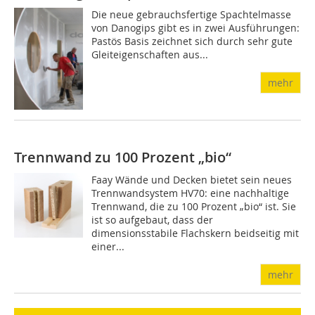
Die neue gebrauchsfertige Spachtelmasse
von Danogips gibt es in zwei Ausführungen:
Pastös Basis zeichnet sich durch sehr gute
Gleiteigenschaften aus...
mehr
Trennwand zu 100 Prozent „bio“
Faay Wände und Decken bietet sein neues
Trennwandsystem HV70: eine nachhaltige
Trennwand, die zu 100 Prozent „bio“ ist. Sie
ist so aufgebaut, dass der
dimensionsstabile Flachskern beidseitig mit
einer...
mehr