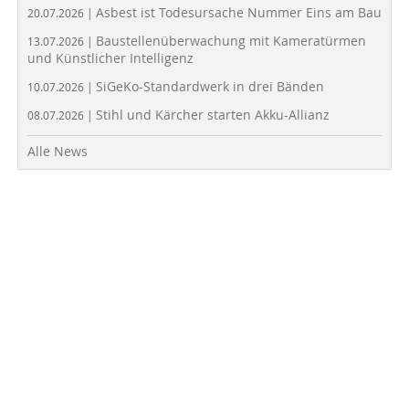
Asbest ist Todesursache Nummer Eins am Bau
20.07.2026 |
Baustellenüberwachung mit Kameratürmen
13.07.2026 |
und Künstlicher Intelligenz
SiGeKo-Standardwerk in drei Bänden
10.07.2026 |
Stihl und Kärcher starten Akku-Allianz
08.07.2026 |
Alle News