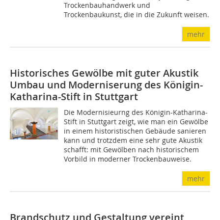
Trockenbauhandwerk und
Trockenbaukunst, die in die Zukunft weisen.
mehr
Historisches Gewölbe mit guter Akustik
Umbau und Moderniserung des Königin-
Katharina-Stift in Stuttgart
Die Modernisieurng des Königin-Katharina-
Stift in Stuttgart zeigt, wie man ein Gewölbe
in einem historistischen Gebäude sanieren
kann und trotzdem eine sehr gute Akustik
schafft: mit Gewölben nach histo­rischem
Vorbild in moderner Trockenbauweise.
mehr
Brandschutz und Gestaltung vereint