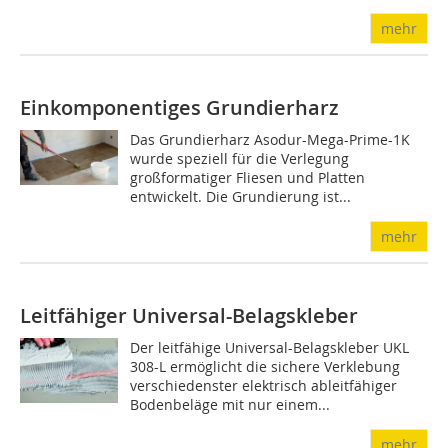
mehr
Einkomponentiges Grundierharz
Das Grundierharz Asodur-Mega-Prime-1K
wurde speziell für die Verlegung
großformatiger Fliesen und Platten
entwickelt. Die Grundierung ist...
mehr
Leitfähiger Universal-Belagskleber
Der leitfähige Universal-Belagskleber UKL
308-L ermöglicht die sichere Verklebung
verschiedenster elektrisch ableitfähiger
Bodenbeläge mit nur einem...
mehr