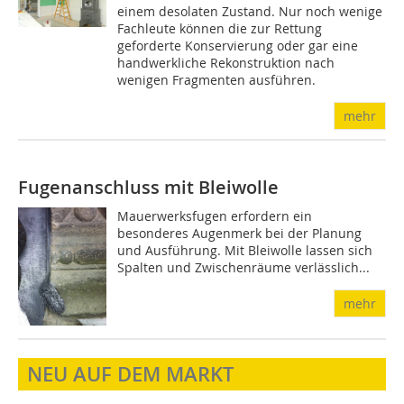
einem desolaten Zustand. Nur noch wenige
Fachleute können die zur Rettung
geforderte Konservierung oder gar eine
handwerkliche Rekonstruktion nach
wenigen Fragmenten ausführen.
mehr
Fugenanschluss mit Bleiwolle
Mauerwerksfugen erfordern ein
besonderes Augenmerk bei der Planung
und Ausführung. Mit Bleiwolle lassen sich
Spalten und Zwischenräume verlässlich...
mehr
NEU AUF DEM MARKT