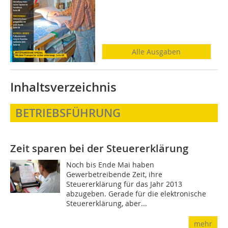
Alle Ausgaben
Inhaltsverzeichnis
BETRIEBSFÜHRUNG
Zeit sparen bei der Steuererklärung
Noch bis Ende Mai haben
Gewerbetreibende Zeit, ihre
Steuererklärung für das Jahr 2013
abzugeben. Gerade für die elektronische
Steuererklärung, aber...
mehr