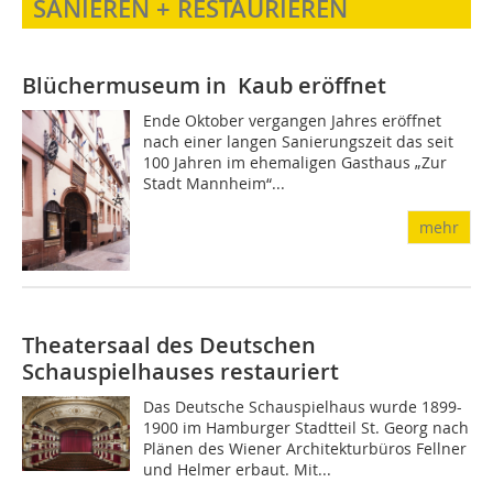
SANIEREN + RESTAURIEREN
Blüchermuseum in Kaub eröffnet
Ende Oktober vergangen Jahres eröffnet
nach einer langen Sanierungszeit das seit
100 Jahren im ehemaligen Gasthaus „Zur
Stadt Mannheim“...
mehr
Theatersaal des Deutschen
Schauspielhauses restauriert
Das Deutsche Schauspielhaus wurde 1899-
1900 im Hamburger Stadtteil St. Georg nach
Plänen des Wiener Architekturbüros Fellner
und Helmer erbaut. Mit...