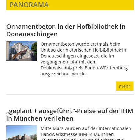
PANORAMA
Ornamentbeton in der Hofbibliothek in
Donaueschingen
Ornamentbeton wurde erstmals beim
Umbau der historischen Hofbibliothek in
Donaueschingen eingesetzt, die im
vergangenen Jahr mit dem
Denkmalschutzpreis Baden-Württemberg
ausgezeichnet wurde.
mehr
„geplant + ausgeführt“-Preise auf der IHM
in München verliehen
Mitte März wurden auf der Internationalen
Handwerksmesse IHM in München