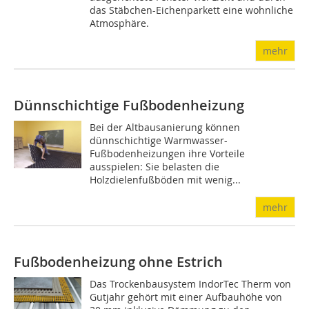
das Stäbchen-Eichenparkett eine wohnliche
Atmosphäre.
mehr
Dünnschichtige Fußbodenheizung
Bei der Altbausanierung können
dünnschichtige Warmwasser-
Fußbodenheizungen ihre Vorteile
ausspielen: Sie belasten die
Holzdielenfußböden mit wenig...
mehr
Fußbodenheizung ohne Estrich
Das Trockenbausystem IndorTec Therm von
Gutjahr gehört mit einer Aufbauhöhe von