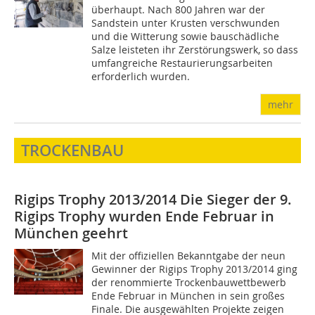
überhaupt. Nach 800 Jahren war der
Sandstein unter Krusten verschwunden
und die Witterung sowie bauschädliche
Salze leisteten ihr Zerstörungswerk, so dass
umfangreiche Restaurierungsarbeiten
erforderlich wurden.
mehr
TROCKENBAU
Rigips Trophy 2013/2014
Die Sieger der 9.
Rigips Trophy wurden Ende Februar in
München geehrt
Mit der offiziellen Bekanntgabe der neun
Gewinner der Rigips Trophy 2013/2014 ging
der renommierte Trockenbauwettbewerb
Ende Februar in München in sein großes
Finale. Die ausgewählten Projekte zeigen