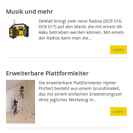
Musik und mehr
DeWalt bringt zwei neue Radios (DCR 016,
DCR 017) auf den Markt, die mit einem XR-
Akku betrieben werden können. Mit einem
der Radios kann man die...
mehr
Erweiterbare Plattformleiter
Die erweiterbare Plattformleiter Hymer
ProTect besteht aus einem Grundmodell,
das mit einem einfachen Erweiterungsset
ohne jegliches Werkzeug in...
mehr