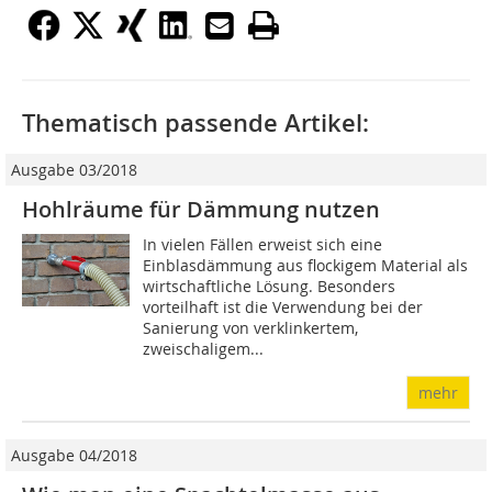
Thematisch passende Artikel:
Ausgabe 03/2018
Hohlräume für Dämmung nutzen
In vielen Fällen erweist sich eine
Einblasdämmung aus flockigem Material als
wirtschaftliche Lösung. Besonders
vorteilhaft ist die Verwendung bei der
Sanierung von verklinkertem,
zweischaligem...
mehr
Ausgabe 04/2018