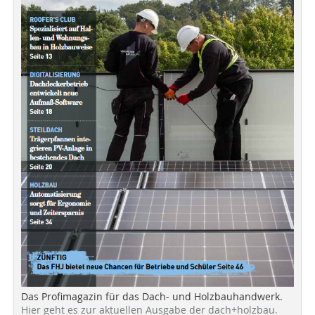
Das Profimagazin für das Dach- und Holzbauhandwerk.
Hier geht es zur aktuellen Ausgabe der dach+holzbau.