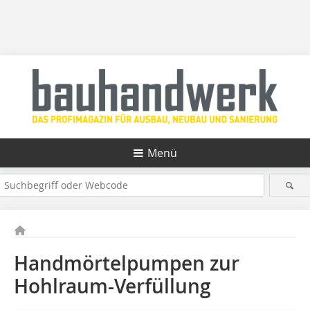
Menü
Handmörtelpumpen zur
Hohlraum-Verfüllung