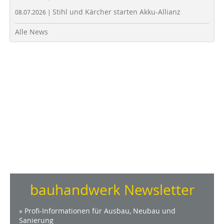
Stihl und Kärcher starten Akku-Allianz
08.07.2026 |
Alle News
bauhandwerk Newsletter
» Profi-Informationen für Ausbau, Neubau und
Sanierung