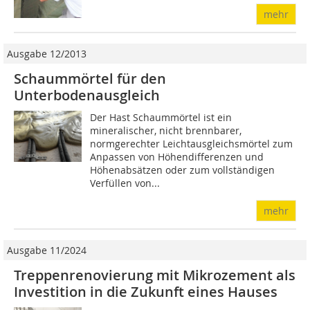
mehr
Ausgabe 12/2013
Schaummörtel für den
Unterbodenausgleich
Der Hast Schaummörtel ist ein
mineralischer, nicht brennbarer,
normgerechter Leichtausgleichsmörtel zum
Anpassen von Höhendifferenzen und
Höhenabsätzen oder zum vollständigen
Verfüllen von...
mehr
Ausgabe 11/2024
Treppenrenovierung mit Mikrozement als
Investition in die Zukunft eines Hauses