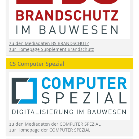
zu den Mediadaten BS BRANDSCHUTZ
zur Homepage Supplement Brandschutz
CS Computer Spezial
zu den Mediadaten der COMPUTER SPEZIAL
zur Homepage der COMPUTER SPEZIAL