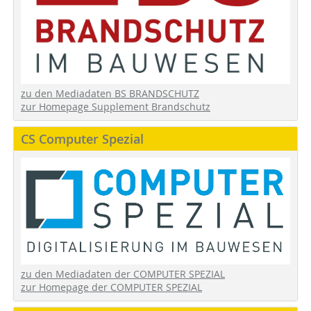
zu den Mediadaten BS BRANDSCHUTZ
zur Homepage Supplement Brandschutz
CS Computer Spezial
zu den Mediadaten der COMPUTER SPEZIAL
zur Homepage der COMPUTER SPEZIAL