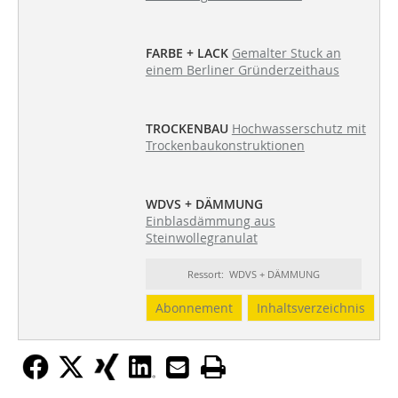
FARBE + LACK
Gemalter Stuck an
einem Berliner Gründerzeithaus
TROCKENBAU
Hochwasserschutz mit
Trockenbaukonstruktionen
WDVS + DÄMMUNG
Einblasdämmung aus
Steinwollegranulat
Ressort: WDVS + DÄMMUNG
Abonnement
Inhaltsverzeichnis