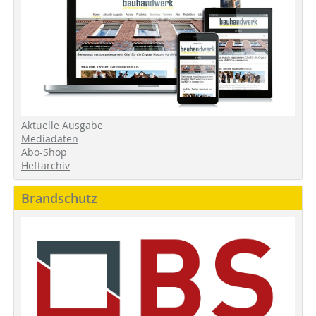
Aktuelle Ausgabe
Mediadaten
Abo-Shop
Heftarchiv
Brandschutz