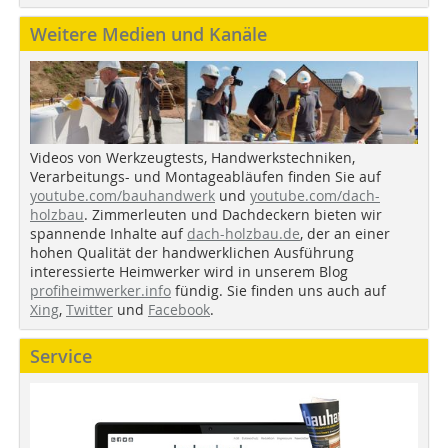
Weitere Medien und Kanäle
Videos von Werkzeugtests, Handwerkstechniken,
Verarbeitungs- und Montageabläufen finden Sie auf
youtube.com/bauhandwerk
und
youtube.com/dach-
holzbau
. Zimmerleuten und Dachdeckern bieten wir
spannende Inhalte auf
dach-holzbau.de
, der an einer
hohen Qualität der handwerklichen Ausführung
interessierte Heimwerker wird in unserem Blog
profiheimwerker.info
fündig. Sie finden uns auch auf
Xing
,
Twitter
und
Facebook
.
Service