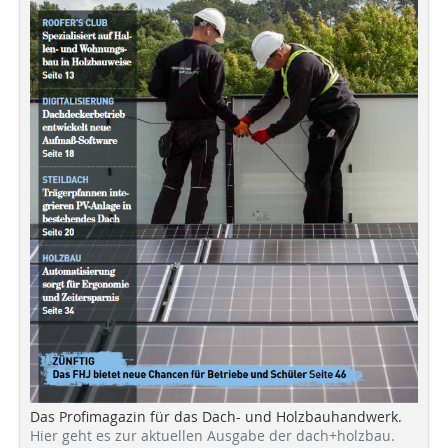
Das Profimagazin für das Dach- und Holzbauhandwerk.
Hier geht es zur aktuellen Ausgabe der dach+holzbau.