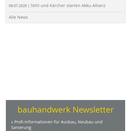
Stihl und Kärcher starten Akku-Allianz
08.07.2026 |
Alle News
bauhandwerk Newsletter
» Profi-Informationen für Ausbau, Neubau und
Sanierung