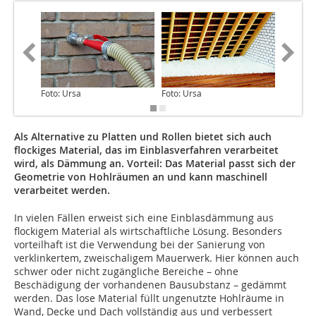
Foto: Ursa
Foto: Ursa
Foto: Ur
Als Alternative zu Platten und Rollen bietet sich auch
flockiges Material, das im Einblasverfahren verarbeitet
wird, als Dämmung an. Vorteil: Das Material passt sich der
Geometrie von Hohlräumen an und kann maschinell
verarbeitet werden.
In vielen Fällen erweist sich eine Einblasdämmung aus
flockigem Material als wirtschaftliche Lösung. Besonders
vorteilhaft ist die Verwendung bei der Sanierung von
verklinkertem, zweischaligem Mauerwerk. Hier können auch
schwer oder nicht zugängliche Bereiche – ohne
Beschädigung der vorhandenen Bausubstanz – gedämmt
werden. Das lose Material füllt ungenutzte Hohlräume in
Wand, Decke und Dach vollständig aus und verbessert