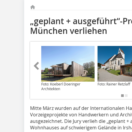
„geplant + ausgeführt“-Pr
München verliehen
Foto: Koeberl Doeringer
Foto: Rainer Retzlaff
Architekten
Mitte März wurden auf der Internationalen
Vorzeigeprojekte von Handwerkern und Archi
ausgezeichnet. Die Jury verlieh die „geplant + 
Wohnhauses auf schwierigem Gelände in Irsh