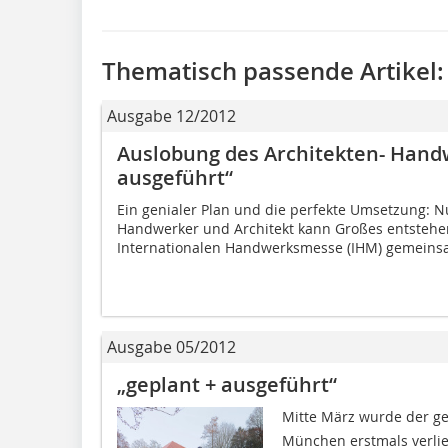
Thematisch passende Artikel:
Ausgabe 12/2012
Auslobung des Architekten- Handw
ausgeführt“
Ein genialer Plan und die perfekte Umsetzung: 
Handwerker und Architekt kann Großes entstehe
Internationalen Handwerksmesse (IHM) gemeinsa
Ausgabe 05/2012
„geplant + ausgeführt“
Mitte März wurde der ge
München erstmals verlie