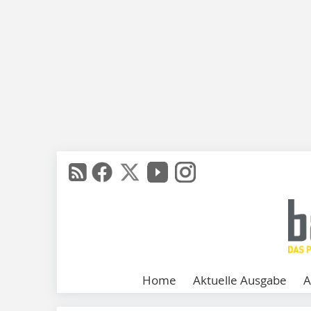
Home
Aktuelle Ausgabe
A